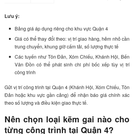
Lưu ý:
Bảng giá áp dụng riêng cho khu vực Quận 4
Giá có thể thay đổi theo: vị trí giao hàng, hẻm nhỏ cần
trung chuyển, khung giờ cấm tải, số lượng thực tế
Các tuyến như Tôn Đản, Xóm Chiếu, Khánh Hội, Bến
Vân Đồn có thể phát sinh chi phí bốc xếp tùy vị trí
công trình
Gửi vị trí công trình tại Quận 4 (Khánh Hội, Xóm Chiếu, Tôn
Đản hoặc khu vực gần cảng) để nhận báo giá chính xác
theo số lượng và điều kiện giao thực tế.
Nên chọn loại kẽm gai nào cho
từng công trình tại Quận 4?