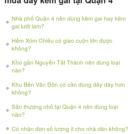
Nhà phố Quận 4 nên dùng kẽm gai hay kẽm
gai lưỡi lam?
Hẻm Xóm Chiếu có giao cuộn lớn được
không?
Kho gần Nguyễn Tất Thành nên dùng loại
nào?
Khu Bến Vân Đồn có cần dùng dây dày hơn
không?
Sân thượng nhỏ tại Quận 4 nên dùng loại
nào?
Có nhận đơn số lượng ít cho nhà dân không?