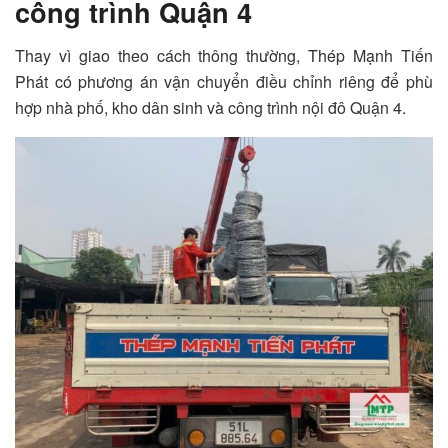
công trình Quận 4
Thay vì giao theo cách thông thường, Thép Mạnh Tiến
Phát có phương án vận chuyển điều chỉnh riêng để phù
hợp nhà phố, kho dân sinh và công trình nội đô Quận 4.