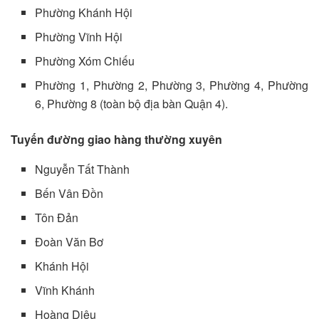
Phường Khánh Hội
Phường Vĩnh Hội
Phường Xóm Chiếu
Phường 1, Phường 2, Phường 3, Phường 4, Phường
6, Phường 8 (toàn bộ địa bàn Quận 4).
Tuyến đường giao hàng thường xuyên
Nguyễn Tất Thành
Bến Vân Đồn
Tôn Đản
Đoàn Văn Bơ
Khánh Hội
Vĩnh Khánh
Hoàng Diệu