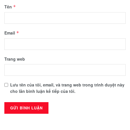
Tên
*
Email
*
Trang web
Lưu tên của tôi, email, và trang web trong trình duyệt này
cho lần bình luận kế tiếp của tôi.