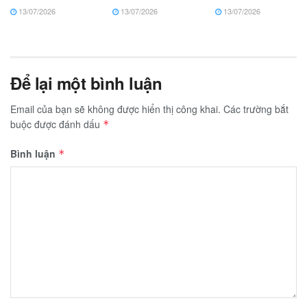
13/07/2026
13/07/2026
13/07/2026
Để lại một bình luận
Email của bạn sẽ không được hiển thị công khai.
Các trường bắt
buộc được đánh dấu
*
Bình luận
*