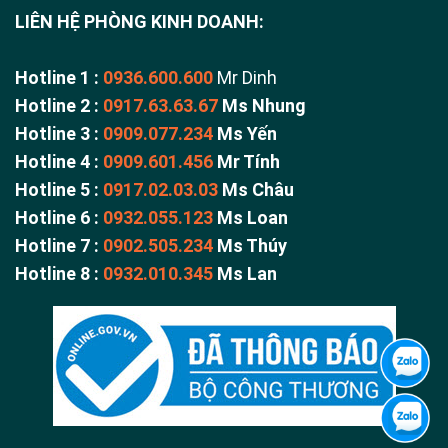
LIÊN HỆ PHÒNG KINH DOANH:
Hotline 1 :
0936.600.600
Mr Dinh
Hotline 2 :
0917.63.63.67
Ms Nhung
Hotline 3 :
0909.077.234
Ms Yến
Hotline 4 :
0909.601.456
Mr Tính
Hotline 5 :
0917.02.03.03
Ms Châu
Hotline 6 :
0932.055.123
Ms Loan
Hotline 7 :
0902.505.234
Ms Thúy
Hotline 8 :
0932.010.345
Ms Lan