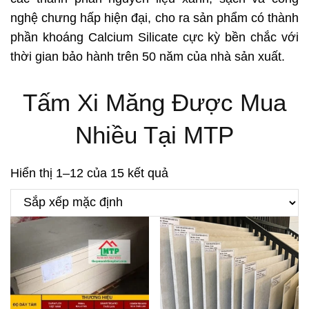
nghệ chưng hấp hiện đại, cho ra sản phẩm có thành
phần khoáng Calcium Silicate cực kỳ bền chắc với
thời gian bảo hành trên 50 năm của nhà sản xuất.
Tấm Xi Măng Được Mua
Nhiều Tại MTP
Hiển thị 1–12 của 15 kết quả