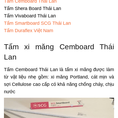
Tấm Cemboard Thái Lan
Tấm Shera Board Thái Lan
Tấm Vivaboard Thái Lan
Tấm Smartboard SCG Thái Lan
Tấm Duraflex Việt Nam
Tấm xi măng Cemboard Thái
Lan
Tấm Cemboard Thái Lan là tấm xi măng được làm
từ vật liệu nhẹ gồm: xi măng Portland, cát mịn và
sợi Cellulose cao cấp có khả năng chống cháy, chịu
nước