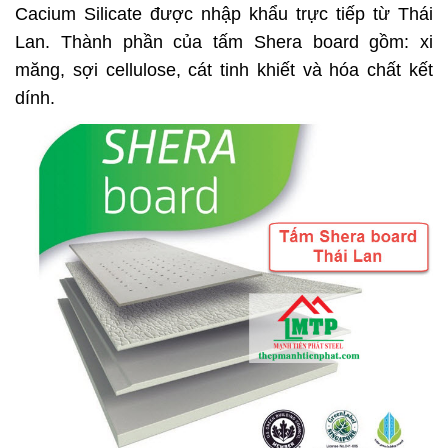
Cacium Silicate được nhập khẩu trực tiếp từ Thái
Lan. Thành phần của tấm Shera board gồm: xi
măng, sợi cellulose, cát tinh khiết và hóa chất kết
dính.