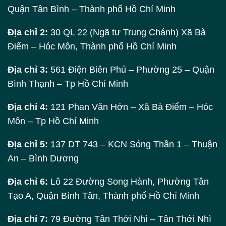
Quận Tân Bình – Thành phố Hồ Chí Minh
Địa chỉ 2:
30 QL 22 (Ngã tư Trung Chánh) Xã Bà
Điểm – Hóc Môn, Thành phố Hồ Chí Minh
Địa chỉ 3:
561 Điện Biên Phủ – Phường 25 – Quận
Bình Thạnh – Tp Hồ Chí Minh
Địa chỉ 4:
121 Phan Văn Hớn – Xã Bà Điểm – Hóc
Môn – Tp Hồ Chí Minh
Địa chỉ 5:
137 DT 743 – KCN Sóng Thần 1 – Thuận
An – Bình Dương
Địa chỉ 6:
Lô 22 Đường Song Hành, Phường Tân
Tạo A, Quận Bình Tân, Thành phố Hồ Chí Minh
Địa chỉ 7:
79 Đường Tân Thới Nhì – Tân Thới Nhì