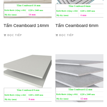
Tấm Ceamboard 14mm
Tấm Ceamboard 6mm
ĐỌC TIẾP
ĐỌC TIẾP