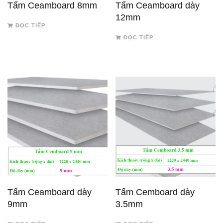
Tấm Ceamboard 8mm
Tấm Ceamboard dày
12mm
ĐỌC TIẾP
ĐỌC TIẾP
Tấm Ceamboard dày
Tấm Cemboard dày
9mm
3.5mm