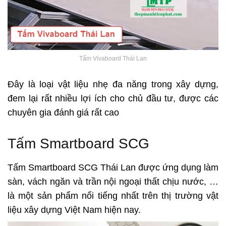
Tấm Vivaboard Thái Lan
Đây là loại vật liệu nhẹ đa năng trong xây dựng,
đem lại rất nhiều lợi ích cho chủ đầu tư, được các
chuyên gia đánh giá rất cao
Tấm Smartboard SCG
Tấm Smartboard SCG Thái Lan được ứng dụng làm
sàn, vách ngăn và trần nội ngoại thất chịu nước, …
là một sản phẩm nổi tiếng nhất trên thị trường vật
liệu xây dựng Việt Nam hiện nay.