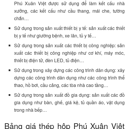
Phú Xuân Việt được sử dụng để làm kết cấu nhà
xưởng, các kết cấu như cầu thang, mái che, tường
chắn…
Sử dụng trong sản xuất thiết bị y tế: sản xuất các thiết
bị y tế như giường bệnh, xe lăn, tủ y tế…
Sử dụng trong sản xuất các thiết bị công nghiệp: sản
xuất các thiết bị công nghiệp như cơ khí, máy móc,
thiết bị điện tử, đèn LED, tủ điện…
Sử dụng trong xây dựng các công trình dân dụng: xây
dựng các công trình dân dụng như các công trình thể
thao, hồ bơi, cầu cảng, các tòa nhà cao tầng…
Sử dụng trong sản xuất đồ gia dụng: sản xuất các đồ
gia dụng như bàn, ghế, giá kệ, tủ quần áo, vật dụng
trong nhà bếp…
Bảng giá thép hộp Phú Xuân Việt