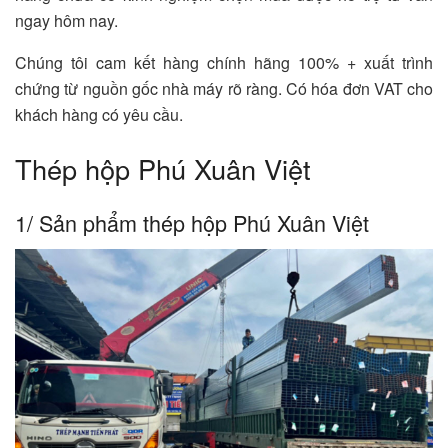
ngay hôm nay.
Chúng tôi cam kết hàng chính hãng 100% + xuất trình
chứng từ nguồn gốc nhà máy rõ ràng. Có hóa đơn VAT cho
khách hàng có yêu cầu.
Thép hộp Phú Xuân Việt
1/ Sản phẩm thép hộp Phú Xuân Việt