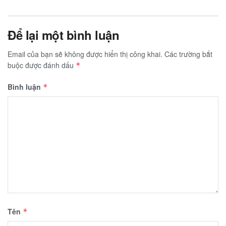
Để lại một bình luận
Email của bạn sẽ không được hiển thị công khai.
Các trường bắt
buộc được đánh dấu
*
Bình luận
*
Tên
*