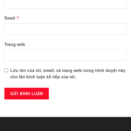
Email
*
Trang web
Lưu tên của tôi, email, và trang web trong trình duyệt này
cho lần bình luận kế tiếp của tôi.