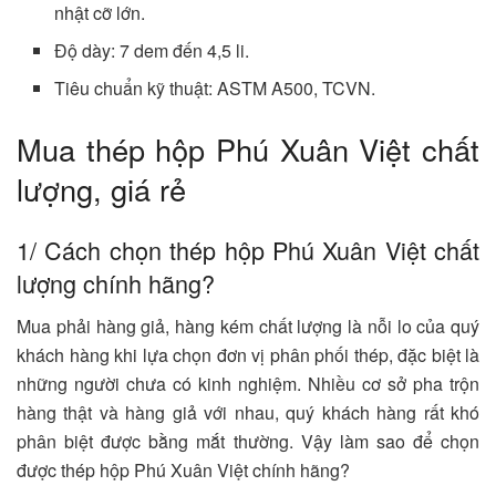
nhật cỡ lớn.
Độ dày: 7 dem đến 4,5 li.
Tiêu chuẩn kỹ thuật: ASTM A500, TCVN.
Mua thép hộp Phú Xuân Việt chất
lượng, giá rẻ
1/ Cách chọn thép hộp Phú Xuân Việt chất
lượng chính hãng?
Mua phải hàng giả, hàng kém chất lượng là nỗi lo của quý
khách hàng khi lựa chọn đơn vị phân phối thép, đặc biệt là
những người chưa có kinh nghiệm. Nhiều cơ sở pha trộn
hàng thật và hàng giả với nhau, quý khách hàng rất khó
phân biệt được bằng mắt thường. Vậy làm sao để chọn
được thép hộp Phú Xuân Việt chính hãng?