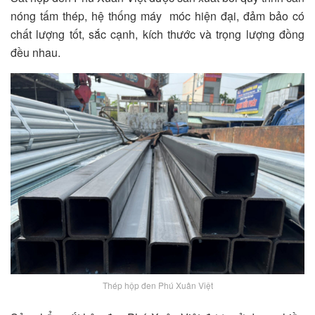
nóng tấm thép, hệ thống máy móc hiện đại, đảm bảo có
chất lượng tốt, sắc cạnh, kích thước và trọng lượng đồng
đều nhau.
Thép hộp đen Phú Xuân Việt