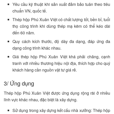
Yêu cầu kỹ thuật khi sản xuất đảm bảo tuân theo tiêu
chuẩn VN, quốc tế.
Thép hộp Phú Xuân Việt có chất lượng tốt, bền bỉ, tuổi
thọ công trình khi dùng thép mạ kẽm có thể kéo dài
đến 60 năm.
Quy cách kích thước, độ dày đa dạng, đáp ứng đa
dạng công trình khác nhau.
Giá thép hộp Phú Xuân Việt khá phải chăng, cạnh
tranh với nhiều thương hiệu nội địa, thích hợp cho quý
khách hàng cần nguồn vật tư giá rẻ.
3/ Ứng dụng
Thép hộp Phú Xuân Việt được ứng dụng rộng rãi ở nhiều
lĩnh vực khác nhau, đặc biệt là xây dựng.
Sử dụng trong xây dựng kết cấu nhà xưởng: Thép hộp