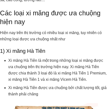
Các loại xi măng được ưa chuộng
hiện nay
Hiện nay trên thị trường có nhiều loại xi măng, tuy nhiên có
những loại được ưa chuộng nhất như
1) Xi măng Hà Tiên
Xi măng Hà Tiên là một trong những loại xi măng được
ưa chuộng trên thị trường hiện nay. Xi măng Hà Tiên
được chia thành 3 loại đó là xi măng Hà Tiên 1 Premium,
xi măng Hà Tiên 1 và xi măng Vicem Hà Tiên.
Xi măng Hà Tiên được ưa chuộng bởi chất lượng tốt, giá
thành phải chăng