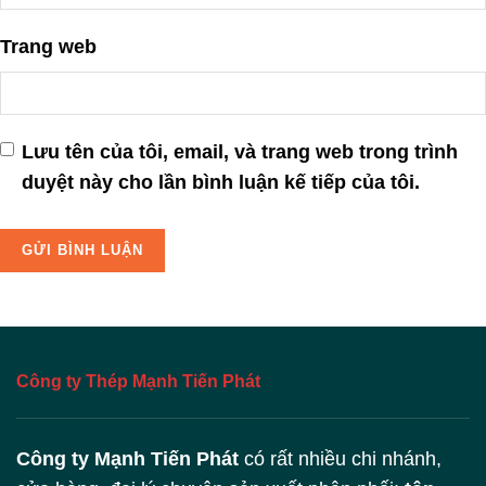
Trang web
Lưu tên của tôi, email, và trang web trong trình
duyệt này cho lần bình luận kế tiếp của tôi.
Công ty Thép Mạnh Tiến Phát
Công ty Mạnh Tiến Phát
có rất nhiều chi nhánh,