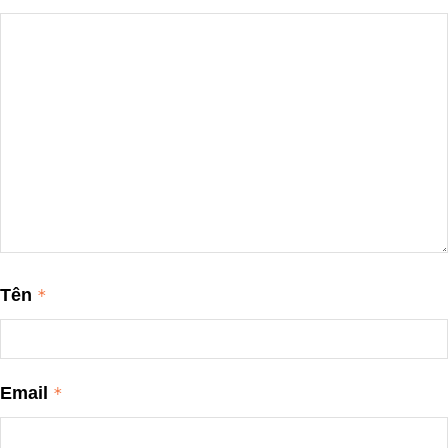
Tên
*
Email
*