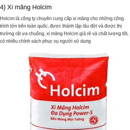
4) Xi măng Holcim
Holcim là công ty chuyên cung cấp xi măng cho những công
trình lớn trên toàn quốc, được thành lập lâu đời và được thị
trường rất ưa chuộng. xi măng Holcim giá rẻ và chất lượng tốt,
có nhiều chính sách phục vụ người sử dụng