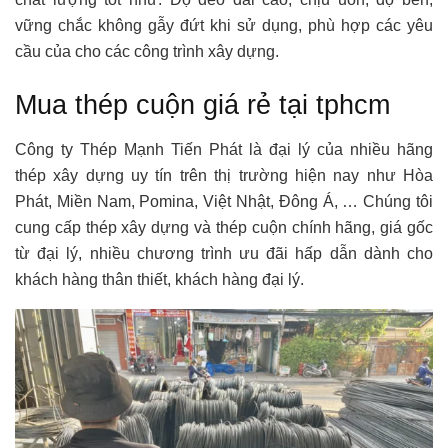
vững chắc không gẫy đứt khi sử dụng, phù hợp các yêu
cầu của cho các công trình xây dựng.
Mua thép cuộn giá rẻ tại tphcm
Công ty Thép Mạnh Tiến Phát là đại lý của nhiều hãng
thép xây dựng uy tín trên thị trường hiện nay như Hòa
Phát, Miền Nam, Pomina, Việt Nhật, Đông Á, … Chúng tôi
cung cấp thép xây dựng và thép cuộn chính hãng, giá gốc
từ đại lý, nhiều chương trình ưu đãi hấp dẫn dành cho
khách hàng thân thiết, khách hàng đại lý.