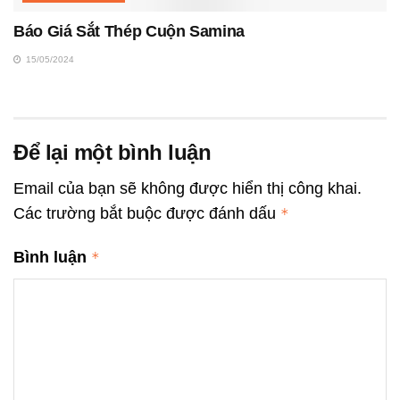
Báo Giá Sắt Thép Cuộn Samina
15/05/2024
Để lại một bình luận
Email của bạn sẽ không được hiển thị công khai.
Các trường bắt buộc được đánh dấu
*
Bình luận
*