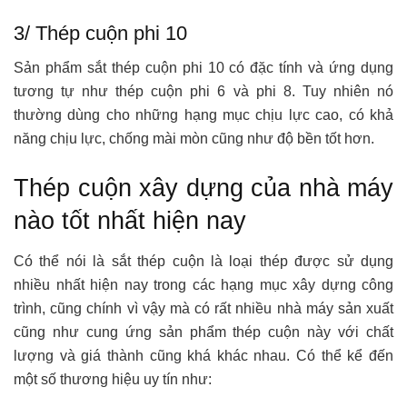
3/ Thép cuộn phi 10
Sản phẩm sắt thép cuộn phi 10 có đặc tính và ứng dụng
tương tự như thép cuộn phi 6 và phi 8. Tuy nhiên nó
thường dùng cho những hạng mục chịu lực cao, có khả
năng chịu lực, chống mài mòn cũng như độ bền tốt hơn.
Thép cuộn xây dựng của nhà máy
nào tốt nhất hiện nay
Có thể nói là sắt thép cuộn là loại thép được sử dụng
nhiều nhất hiện nay trong các hạng mục xây dựng công
trình, cũng chính vì vậy mà có rất nhiều nhà máy sản xuất
cũng như cung ứng sản phẩm thép cuộn này với chất
lượng và giá thành cũng khá khác nhau. Có thể kể đến
một số thương hiệu uy tín như: