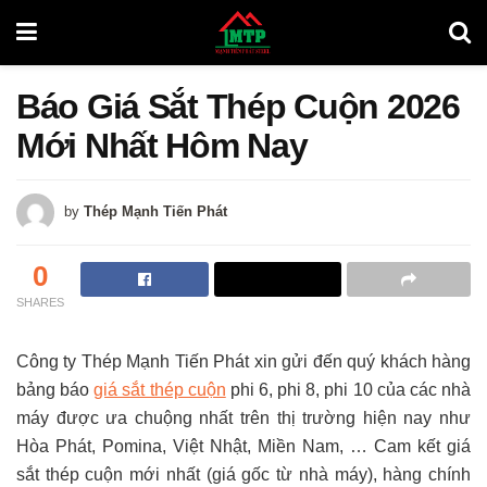
Báo Giá Sắt Thép Cuộn 2026
Mới Nhất Hôm Nay
by
Thép Mạnh Tiến Phát
0
SHARES
Công ty Thép Mạnh Tiến Phát xin gửi đến quý khách hàng
bảng báo
giá sắt thép cuộn
phi 6, phi 8, phi 10 của các nhà
máy được ưa chuộng nhất trên thị trường hiện nay như
Hòa Phát, Pomina, Việt Nhật, Miền Nam, … Cam kết giá
sắt thép cuộn mới nhất (giá gốc từ nhà máy), hàng chính