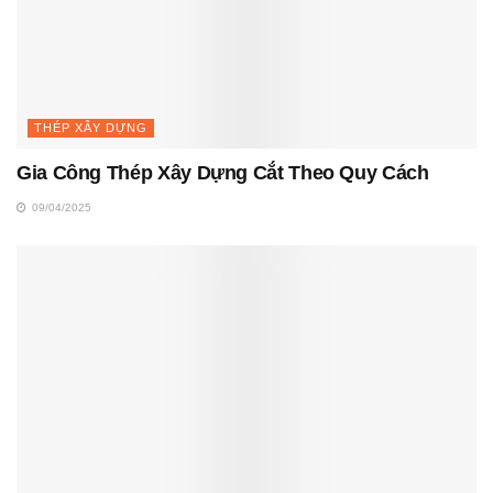
THÉP XÂY DỰNG
Gia Công Thép Xây Dựng Cắt Theo Quy Cách
09/04/2025