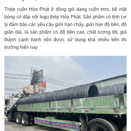
Thép cuộn Hòa Phát ở đóng gói dạng cuộn trơn, bề mặt
bóng có dập nổi logo thép Hòa Phát. Sản phẩm có tính cơ
lý đảm bảo các yêu cầu giới hạn chảy, giới hạn độ bền, độ
giãn dài, là sản phẩm có độ bền cao, chất lượng tốt, giá
thành cạnh tranh nên được sử dụng khá nhiều trên thị
trường hiện nay