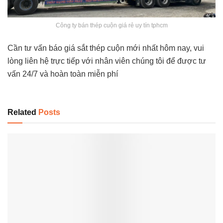
Công ty bán thép cuộn giá rẻ uy tín tphcm
Cần tư vấn báo giá sắt thép cuộn mới nhất hôm nay, vui
lòng liên hệ trực tiếp với nhân viên chúng tôi để được tư
vấn 24/7 và hoàn toàn miễn phí
Related
Posts