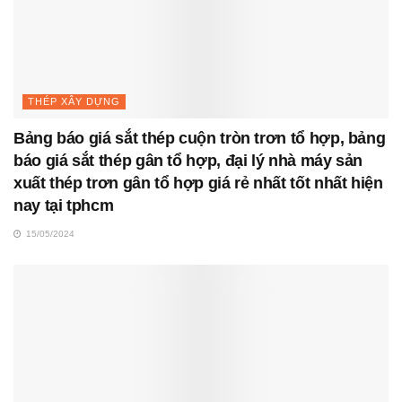
THÉP XÂY DỰNG
Bảng báo giá sắt thép cuộn tròn trơn tổ hợp, bảng
báo giá sắt thép gân tổ hợp, đại lý nhà máy sản
xuất thép trơn gân tổ hợp giá rẻ nhất tốt nhất hiện
nay tại tphcm
15/05/2024