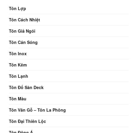
Tôn Lợp
Tôn Cách Nhiệt
Tôn Giả Ngói
Tôn Cán Sóng
Tôn Inox
Tôn Kẽm
Tôn Lạnh
Tôn Đổ Sàn Deck
Tôn Màu
Tôn Vân Gỗ – Tôn La Phông
Tôn Đại Thiên Lộc
Tôn Đông Á