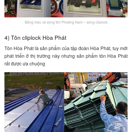
Bảng màu và sóng tôn Phương Nam – sóng cliplock
4) Tôn cliplock Hòa Phát
Tôn Hòa Phát là sản phẩm của tập đoàn Hòa Phát, tuy mới
phát triển ở thị trường này nhưng sản phẩm tôn Hòa Phát
rất được ưa chuộng