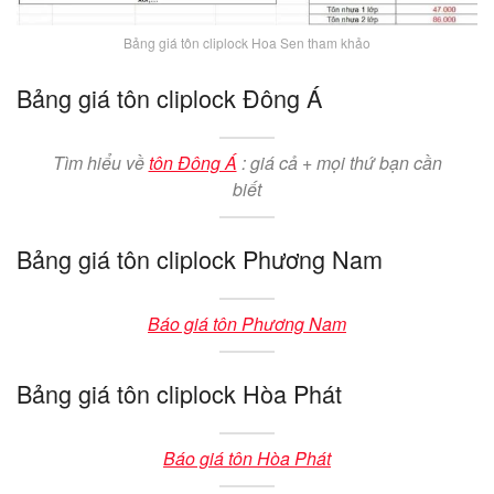
Bảng giá tôn cliplock Hoa Sen tham khảo
Bảng giá tôn cliplock Đông Á
Tìm hiểu về
tôn Đông Á
: giá cả + mọi thứ bạn cần
biết
Bảng giá tôn cliplock Phương Nam
Báo giá tôn Phương Nam
Bảng giá tôn cliplock Hòa Phát
Báo giá tôn Hòa Phát