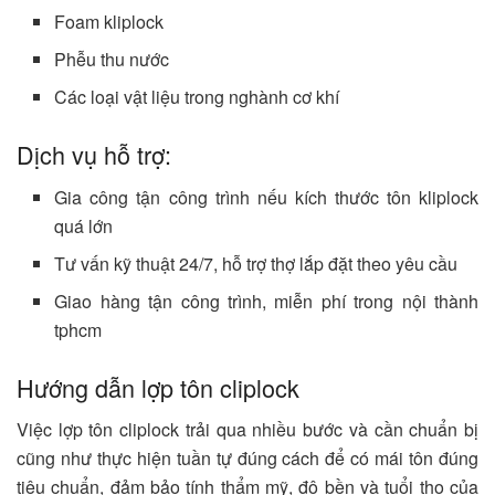
Foam kliplock
Phễu thu nước
Các loại vật liệu trong nghành cơ khí
Dịch vụ hỗ trợ:
Gia công tận công trình nếu kích thước tôn kliplock
quá lớn
Tư vấn kỹ thuật 24/7, hỗ trợ thợ lắp đặt theo yêu cầu
Giao hàng tận công trình, miễn phí trong nội thành
tphcm
Hướng dẫn lợp tôn cliplock
Việc lợp tôn cliplock trải qua nhiều bước và cần chuẩn bị
cũng như thực hiện tuần tự đúng cách để có mái tôn đúng
tiêu chuẩn, đảm bảo tính thẩm mỹ, độ bền và tuổi thọ của