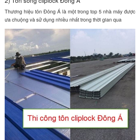
2) Tôn sóng cliplock Đông Á
Thương hiệu tôn Đông Á là một trong top 5 nhà máy được
ưa chuộng và sử dụng nhiều nhất trong thời gian qua