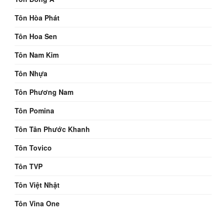
Tôn Hòa Phát
Tôn Hoa Sen
Tôn Nam Kim
Tôn Nhựa
Tôn Phương Nam
Tôn Pomina
Tôn Tân Phước Khanh
Tôn Tovico
Tôn TVP
Tôn Việt Nhật
Tôn Vina One