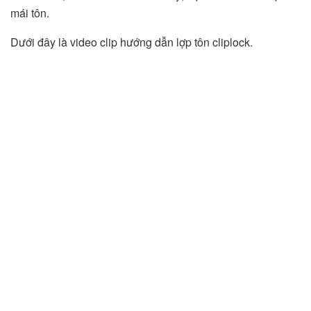
mái tôn.
Dưới đây là video clip hướng dẫn lợp tôn cliplock.