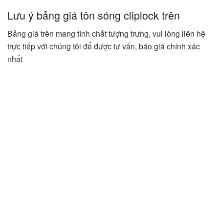
Lưu ý bảng giá tôn sóng cliplock trên
Bảng giá trên mang tính chất tượng trưng, vui lòng liên hệ
trực tiếp với chúng tôi để được tư vấn, báo giá chính xác
nhất