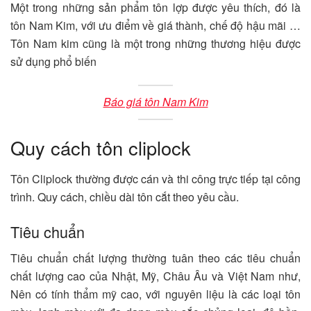
Một trong những sản phẩm tôn lợp được yêu thích, đó là
tôn Nam Kim, với ưu điểm về giá thành, chế độ hậu mãi …
Tôn Nam kim cũng là một trong những thương hiệu được
sử dụng phổ biến
Báo giá tôn Nam Kim
Quy cách tôn cliplock
Tôn Cliplock thường được cán và thi công trực tiếp tại công
trình. Quy cách, chiều dài tôn cắt theo yêu cầu.
Tiêu chuẩn
Tiêu chuẩn chất lượng thường tuân theo các tiêu chuẩn
chất lượng cao của Nhật, Mỹ, Châu Âu và Việt Nam như,
Nên có tính thẩm mỹ cao, với nguyên liệu là các loại tôn