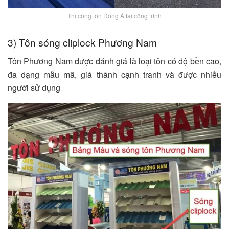
Thi công tôn Đông Á tại công trình
3) Tôn sóng cliplock Phương Nam
Tôn Phương Nam được đánh giá là loại tôn có độ bền cao,
đa dạng mẫu mã, giá thành cạnh tranh và được nhiều
người sử dụng