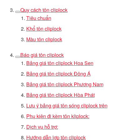
Quy cách tôn cliplock
Tiêu chuẩn
Khổ tôn cliplock
Màu tôn cliplock
Báo giá tôn cliplock
Bảng giá tôn cliplock Hoa Sen
Bảng giá tôn cliplock Đông Á
Bảng giá tôn cliplock Phương Nam
Bảng giá tôn cliplock Hòa Phát
Lưu ý bảng giá tôn sóng cliplock trên
Phụ kiện đi kèm tôn kliplock:
Dịch vụ hỗ trợ:
Hướng dẫn lợp tôn cliplock