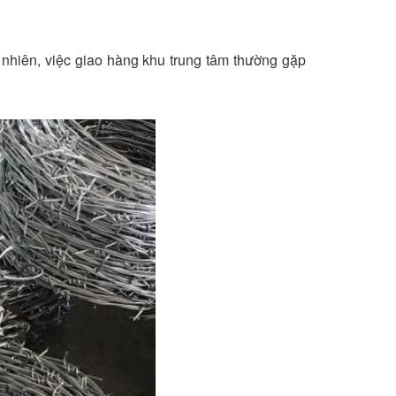
y nhiên, việc giao hàng khu trung tâm thường gặp