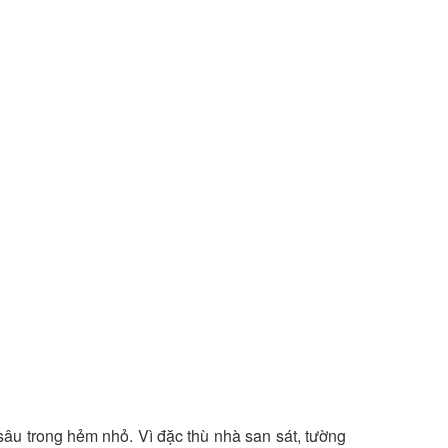
sâu trong hẻm nhỏ. Vì đặc thù nhà san sát, tường