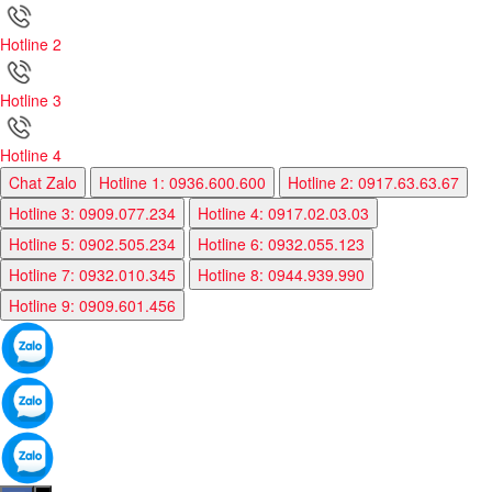
Hotline 2
Hotline 3
Hotline 4
Chat Zalo
Hotline 1: 0936.600.600
Hotline 2: 0917.63.63.67
Hotline 3: 0909.077.234
Hotline 4: 0917.02.03.03
Hotline 5: 0902.505.234
Hotline 6: 0932.055.123
Hotline 7: 0932.010.345
Hotline 8: 0944.939.990
Hotline 9: 0909.601.456