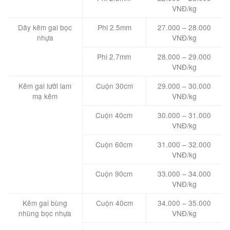
VNĐ/kg
Dây kẽm gai bọc
Phi 2.5mm
27.000 – 28.000
nhựa
VNĐ/kg
Phi 2.7mm
28.000 – 29.000
VNĐ/kg
Kẽm gai lưỡi lam
Cuộn 30cm
29.000 – 30.000
mạ kẽm
VNĐ/kg
Cuộn 40cm
30.000 – 31.000
VNĐ/kg
Cuộn 60cm
31.000 – 32.000
VNĐ/kg
Cuộn 90cm
33.000 – 34.000
VNĐ/kg
Kẽm gai bùng
Cuộn 40cm
34.000 – 35.000
nhùng bọc nhựa
VNĐ/kg