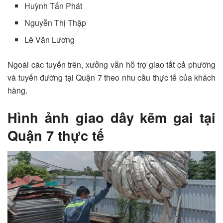
Huỳnh Tấn Phát
Nguyễn Thị Thập
Lê Văn Lương
Ngoài các tuyến trên, xưởng vẫn hỗ trợ giao tất cả phường
và tuyến đường tại Quận 7 theo nhu cầu thực tế của khách
hàng.
Hình ảnh giao dây kẽm gai tại
Quận 7 thực tế