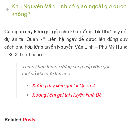
Khu Nguyễn Văn Linh có giao ngoài giờ được
không?
Cần giao dây kẽm gai gấp cho kho xưởng, biệt thự hay đất
dự án tại Quận 7? Liên hệ ngay để được lên đúng quy
cách phù hợp từng tuyến Nguyễn Văn Linh – Phú Mỹ Hưng
– KCX Tân Thuận.
Tham khảo thêm xưởng cung cấp kẽm gai
một số khu vực lân cận
Xưởng dây kẽm gai tại Quận 4
Xưởng kẽm gai tại Huyện Nhà Bè
Related
Posts