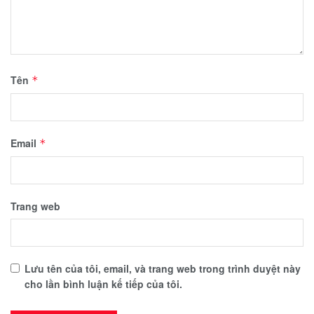
Tên
*
Email
*
Trang web
Lưu tên của tôi, email, và trang web trong trình duyệt này
cho lần bình luận kế tiếp của tôi.