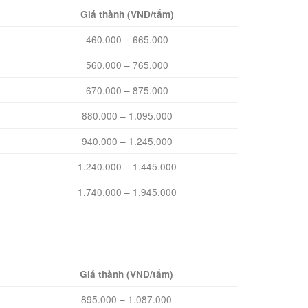
Giá thành (VNĐ/tấm)
460.000 – 665.000
560.000 – 765.000
670.000 – 875.000
880.000 – 1.095.000
940.000 – 1.245.000
1.240.000 – 1.445.000
1.740.000 – 1.945.000
Giá thành (VNĐ/tấm)
895.000 – 1.087.000