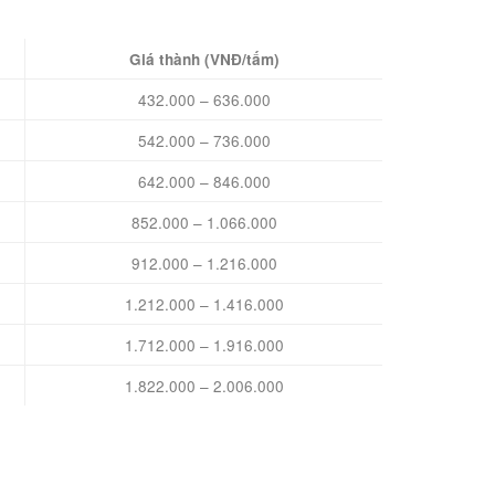
Giá thành (VNĐ/tấm)
432.000 – 636.000
542.000 – 736.000
642.000 – 846.000
852.000 – 1.066.000
912.000 – 1.216.000
1.212.000 – 1.416.000
1.712.000 – 1.916.000
1.822.000 – 2.006.000