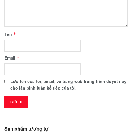
Tên
*
Email
*
Lưu tên của tôi, email, và trang web trong trình duyệt này
cho lần bình luận kế tiếp của tôi.
Sản phẩm tương tự