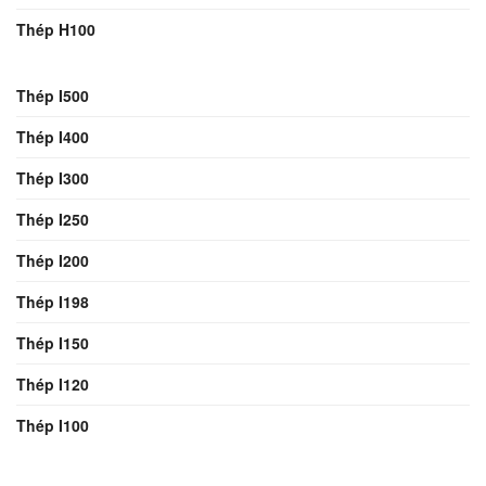
Thép H100
Thép I500
Thép I400
Thép I300
Thép I250
Thép I200
Thép I198
Thép I150
Thép I120
Thép I100