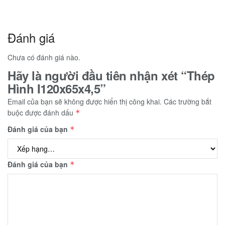
Đánh giá
Chưa có đánh giá nào.
Hãy là người đầu tiên nhận xét “Thép
Hình I120x65x4,5”
Email của bạn sẽ không được hiển thị công khai.
Các trường bắt
buộc được đánh dấu
*
Đánh giá của bạn
*
Đánh giá của bạn
*