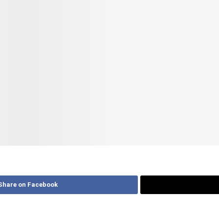
Share on Facebook