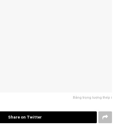
Bảng trọng lượng thép i
Share on Twitter