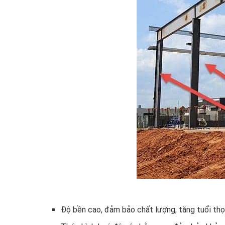
Độ bền cao, đảm bảo chất lượng, tăng tuổi thọ