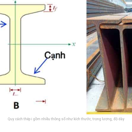
Quy cách thép i gồm nhiều thông số như kích thước, trọng lượng, độ dày