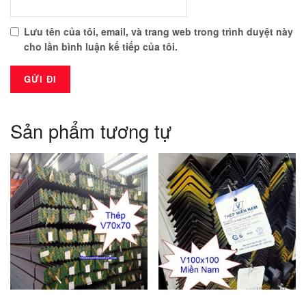
Lưu tên của tôi, email, và trang web trong trình duyệt này
cho lần bình luận kế tiếp của tôi.
Sản phẩm tương tự