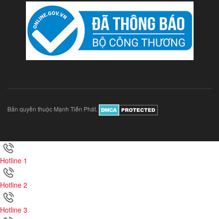
Bản quyền thuộc Mạnh Tiến Phát.
Hotline 1
Hotline 2
Hotline 3