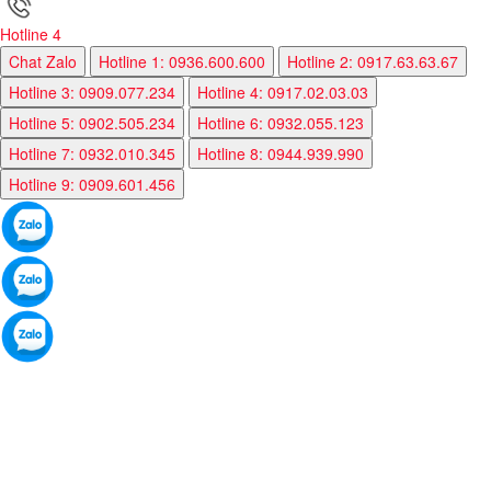
Hotline 4
Chat Zalo
Hotline 1: 0936.600.600
Hotline 2: 0917.63.63.67
Hotline 3: 0909.077.234
Hotline 4: 0917.02.03.03
Hotline 5: 0902.505.234
Hotline 6: 0932.055.123
Hotline 7: 0932.010.345
Hotline 8: 0944.939.990
Hotline 9: 0909.601.456