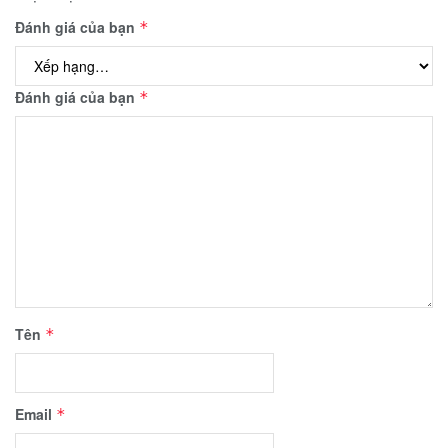
Đánh giá của bạn
*
Đánh giá của bạn
*
Tên
*
Email
*