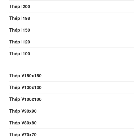
Thép I200
Thép I198
Thép I150
Thép I120
Thép I100
Thép V150x150
Thép V130x130
Thép V100x100
Thép V90x90
Thép V80x80
Thép V70x70