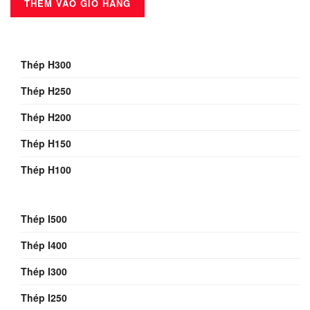
THÊM VÀO GIỎ HÀNG
Thép H300
Thép H250
Thép H200
Thép H150
Thép H100
Thép I500
Thép I400
Thép I300
Thép I250