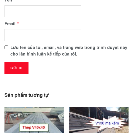
Email
*
Lưu tên của tôi, email, và trang web trong trình duyệt này
cho lần bình luận kế tiếp của tôi.
Sản phẩm tương tự