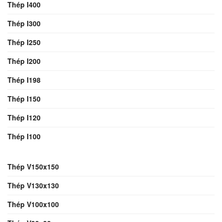
Thép I400
Thép I300
Thép I250
Thép I200
Thép I198
Thép I150
Thép I120
Thép I100
Thép V150x150
Thép V130x130
Thép V100x100