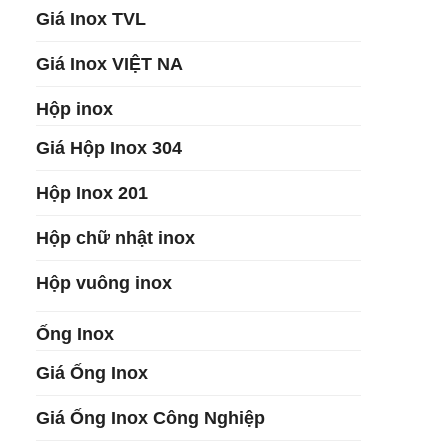
Giá Inox TVL
Giá Inox VIỆT NA
Hộp inox
Giá Hộp Inox 304
Hộp Inox 201
Hộp chữ nhật inox
Hộp vuông inox
Ống Inox
Giá Ống Inox
Giá Ống Inox Công Nghiệp