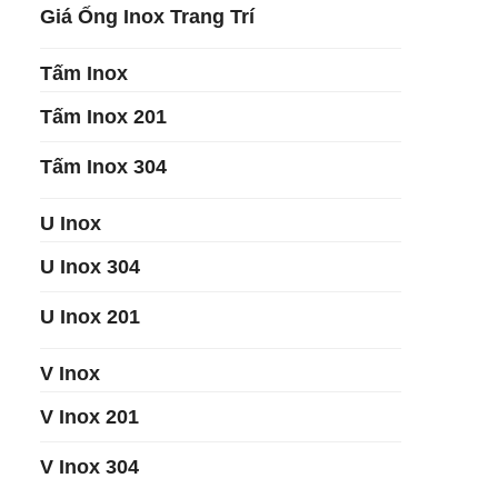
Giá Ống Inox Trang Trí
Tấm Inox
Tấm Inox 201
Tấm Inox 304
U Inox
U Inox 304
U Inox 201
V Inox
V Inox 201
V Inox 304