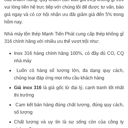
vui lòng liên hệ trực tiếp với chúng tôi để được tư vấn, báo
giá ngay và có cơ hội nhận ưu đãi giảm giá đến 5% trong
hôm nay.
Nhà máy tôn thép Mạnh Tiến Phát cung cấp thép không gỉ
316 chính hãng với nhiều ưu thế vượt trội như:
Inox 316 hàng chính hãng 100%, có đầy đủ CO, CQ
nhà máy
Luôn có hàng số lượng lớn, đa dạng quy cách,
chủng loại đáp ứng mọi nhu cầu khách hàng
Giá inox 316
là giá gốc từ đại lý, cạnh tranh tốt nhất
thị trường
Cam kết bán hàng đúng chất lượng, đúng quy cách,
số lượng
Chất lượng và uy tín là sự sống còn của công ty