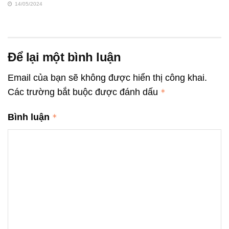
14/05/2024
Để lại một bình luận
Email của bạn sẽ không được hiển thị công khai.
Các trường bắt buộc được đánh dấu
*
Bình luận
*