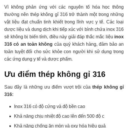
Vì không phản ứng với các nguyên tố hóa học thông
thường nên thép không gỉ 316
trở thành một trong những
vật liệu đạt chuẩn tinh khiết trong lĩnh vực y tế. Các loại
dược liệu và dung dịch khi tiếp xúc với bình chứa inox 316
sẽ không bị biến tính, điều này giải đáp thắc mắc liệu
inox
316 có an toàn không
của quý khách hàng, đảm bảo an
toàn tuyệt đối cho sức khỏe con người khi sử dụng trong
các ứng dụng y tế và dược phẩm.
Ưu điểm thép không gỉ 316
Sau đây là những ưu điểm vượt trội của
thép không gỉ
316:
Inox 316 có độ cứng và độ bền cao
Khả năng chịu nhiệt độ cao lên đến 500 độ c
Khả năng chống ăn mòn và oxy hóa hiệu quả