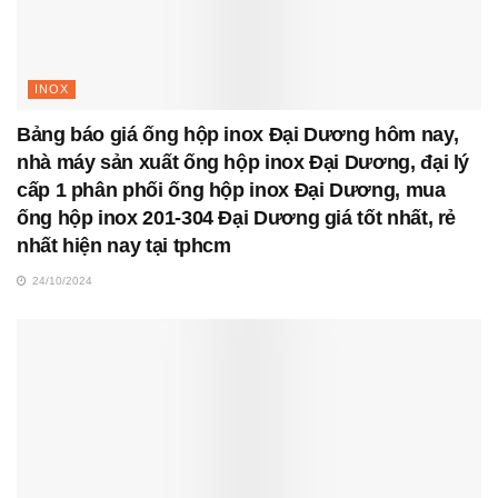
INOX
Bảng báo giá ống hộp inox Đại Dương hôm nay,
nhà máy sản xuất ống hộp inox Đại Dương, đại lý
cấp 1 phân phối ống hộp inox Đại Dương, mua
ống hộp inox 201-304 Đại Dương giá tốt nhất, rẻ
nhất hiện nay tại tphcm
24/10/2024