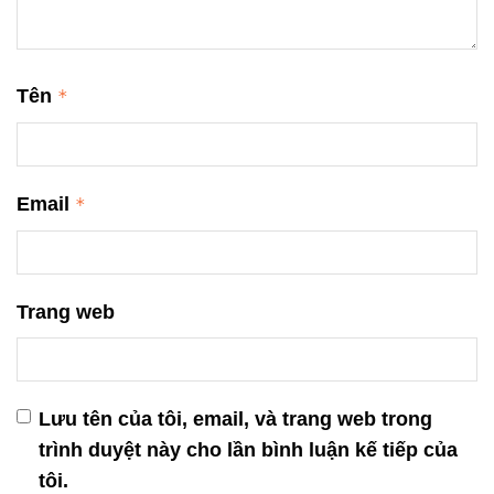
Tên
*
Email
*
Trang web
Lưu tên của tôi, email, và trang web trong
trình duyệt này cho lần bình luận kế tiếp của
tôi.