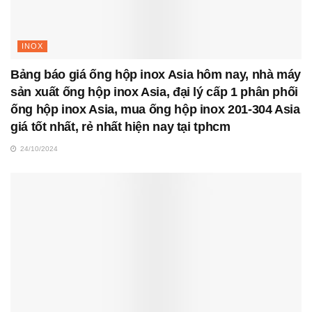
INOX
Bảng báo giá ống hộp inox Asia hôm nay, nhà máy
sản xuất ống hộp inox Asia, đại lý cấp 1 phân phối
ống hộp inox Asia, mua ống hộp inox 201-304 Asia
giá tốt nhất, rẻ nhất hiện nay tại tphcm
24/10/2024