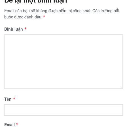
Email của bạn sẽ không được hiển thị công khai.
Các trường bắt
buộc được đánh dấu
*
Bình luận
*
Tên
*
Email
*