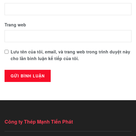
Trang web
Lưu tên của tôi, email, và trang web trong trình duyệt này
cho lần bình luận kế tiếp của tôi.
Công ty Thép Mạnh Tiến Phát