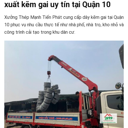
xuất kẽm gai uy tín tại Quận 10
Xưởng Thép Mạnh Tiến Phát cung cấp dây kẽm gai tại Quận
10 phục vụ nhu cầu thực tế như nhà phố, nhà trọ, kho nhỏ và
công trình cải tạo trong khu dân cư.