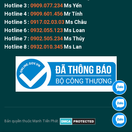
Hotline 3 :
0909.077.234
Ms Yến
Hotline 4 :
0909.601.456
Mr Tính
Hotline 5 :
0917.02.03.03
Ms Châu
Hotline 6 :
0932.055.123
Ms Loan
Hotline 7 :
0902.505.234
Ms Thúy
Hotline 8 :
0932.010.345
Ms Lan
Bản quyền thuộc Mạnh Tiến Phát.