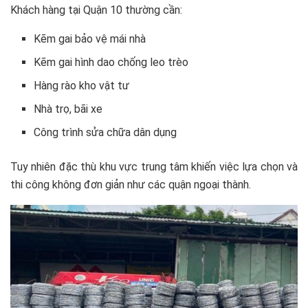
Khách hàng tại Quận 10 thường cần:
Kẽm gai bảo vệ mái nhà
Kẽm gai hình dao chống leo trèo
Hàng rào kho vật tư
Nhà trọ, bãi xe
Công trình sửa chữa dân dụng
Tuy nhiên đặc thù khu vực trung tâm khiến việc lựa chọn và
thi công không đơn giản như các quận ngoại thành.