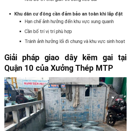
Khu dân cư đông cần đảm bảo an toàn khi lắp đặt
Hạn chế ảnh hưởng đến khu vực xung quanh
Cần bố trí vị trí phù hợp
Tránh ảnh hưởng lối đi chung và khu vực sinh hoạt
Giải pháp giao dây kẽm gai tại
Quận 10 của Xưởng Thép MTP