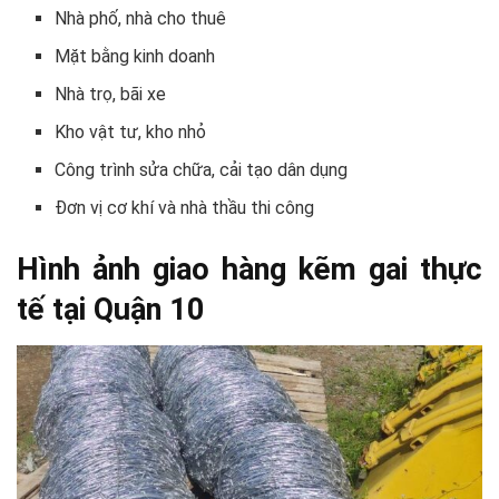
Nhà phố, nhà cho thuê
Mặt bằng kinh doanh
Nhà trọ, bãi xe
Kho vật tư, kho nhỏ
Công trình sửa chữa, cải tạo dân dụng
Đơn vị cơ khí và nhà thầu thi công
Hình ảnh giao hàng kẽm gai thực
tế tại Quận 10