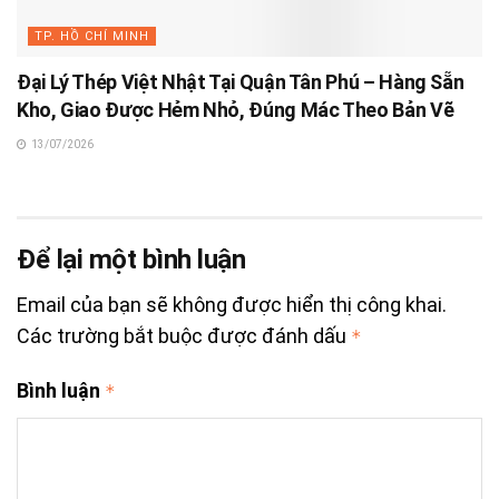
TP. HỒ CHÍ MINH
Đại Lý Thép Việt Nhật Tại Quận Tân Phú – Hàng Sẵn
Kho, Giao Được Hẻm Nhỏ, Đúng Mác Theo Bản Vẽ
13/07/2026
Để lại một bình luận
Email của bạn sẽ không được hiển thị công khai.
Các trường bắt buộc được đánh dấu
*
Bình luận
*