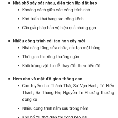
Nhà phố xây sát nhau, diện tích lắp đặt hẹp
Khoảng cách giữa các công trình nhỏ
Khó triển khai hàng rào cồng kềnh
Cần giải pháp bảo vệ hiệu quả nhưng gọn
Nhiều công trình cải tạo hơn xây mới
Nhà nâng tầng, sửa chữa, cải tạo mặt bằng
Thời gian thi công thường ngắn
Khối lượng vật tư dễ thay đổi theo tiến độ
Hẻm nhỏ và mật độ giao thông cao
Các tuyến như Thành Thái, Sư Vạn Hạnh, Tô Hiến
Thành, Ba Tháng Hai, Nguyễn Tri Phương thường
đông xe
Nhiều công trình nằm sâu trong hẻm
Khó bố trí thời gian thi công kéo dài