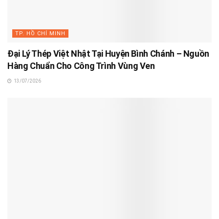
TP. HỒ CHÍ MINH
Đại Lý Thép Việt Nhật Tại Huyện Bình Chánh – Nguồn
Hàng Chuẩn Cho Công Trình Vùng Ven
13/07/2026