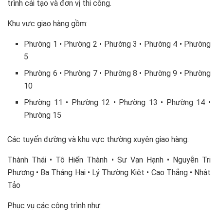
trình cải tạo và đơn vị thi công.
Khu vực giao hàng gồm:
Phường 1 • Phường 2 • Phường 3 • Phường 4 • Phường
5
Phường 6 • Phường 7 • Phường 8 • Phường 9 • Phường
10
Phường 11 • Phường 12 • Phường 13 • Phường 14 •
Phường 15
Các tuyến đường và khu vực thường xuyên giao hàng:
Thành Thái • Tô Hiến Thành • Sư Vạn Hạnh • Nguyễn Tri
Phương • Ba Tháng Hai • Lý Thường Kiệt • Cao Thắng • Nhật
Tảo
Phục vụ các công trình như: