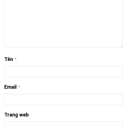
Tên
*
Email
*
Trang web