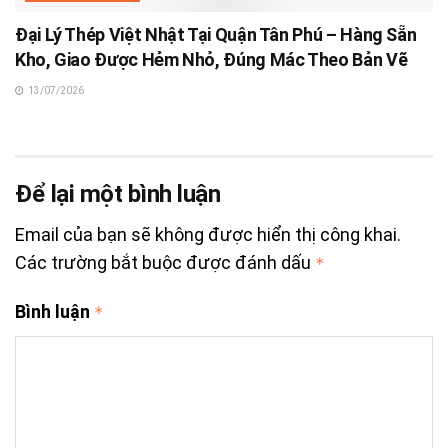
Đại Lý Thép Việt Nhật Tại Quận Tân Phú – Hàng Sẵn
Kho, Giao Được Hẻm Nhỏ, Đúng Mác Theo Bản Vẽ
13/07/2026
Để lại một bình luận
Email của bạn sẽ không được hiển thị công khai.
Các trường bắt buộc được đánh dấu
*
Bình luận
*