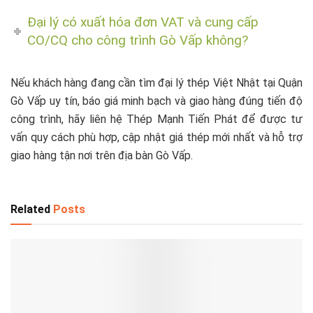
Đại lý có xuất hóa đơn VAT và cung cấp
CO/CQ cho công trình Gò Vấp không?
Nếu khách hàng đang cần tìm đại lý thép Việt Nhật tại Quận
Gò Vấp uy tín, báo giá minh bạch và giao hàng đúng tiến độ
công trình, hãy liên hệ Thép Mạnh Tiến Phát để được tư
vấn quy cách phù hợp, cập nhật giá thép mới nhất và hỗ trợ
giao hàng tận nơi trên địa bàn Gò Vấp.
Related
Posts