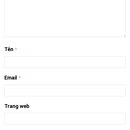
Tên
*
Email
*
Trang web