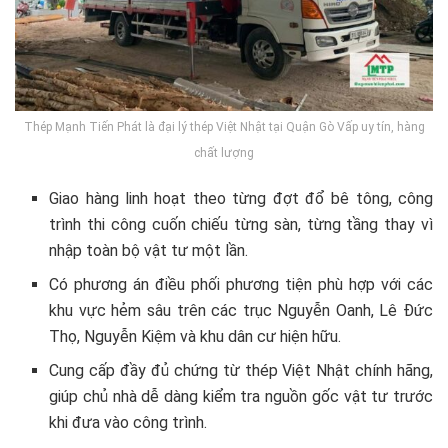
Thép Mạnh Tiến Phát là đại lý thép Việt Nhật tại Quận Gò Vấp uy tín, hàng
chất lượng
Giao hàng linh hoạt theo từng đợt đổ bê tông, công
trình thi công cuốn chiếu từng sàn, từng tầng thay vì
nhập toàn bộ vật tư một lần.
Có phương án điều phối phương tiện phù hợp với các
khu vực hẻm sâu trên các trục Nguyễn Oanh, Lê Đức
Thọ, Nguyễn Kiệm và khu dân cư hiện hữu.
Cung cấp đầy đủ chứng từ thép Việt Nhật chính hãng,
giúp chủ nhà dễ dàng kiểm tra nguồn gốc vật tư trước
khi đưa vào công trình.