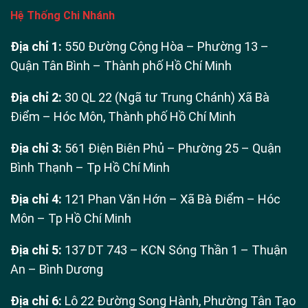
Hệ Thống Chi Nhánh
Địa chỉ 1:
550 Đường Cộng Hòa – Phường 13 –
Quận Tân Bình – Thành phố Hồ Chí Minh
Địa chỉ 2:
30 QL 22 (Ngã tư Trung Chánh) Xã Bà
Điểm – Hóc Môn, Thành phố Hồ Chí Minh
Địa chỉ 3:
561 Điện Biên Phủ – Phường 25 – Quận
Bình Thạnh – Tp Hồ Chí Minh
Địa chỉ 4:
121 Phan Văn Hớn – Xã Bà Điểm – Hóc
Môn – Tp Hồ Chí Minh
Địa chỉ 5:
137 DT 743 – KCN Sóng Thần 1 – Thuận
An – Bình Dương
Địa chỉ 6:
Lô 22 Đường Song Hành, Phường Tân Tạo