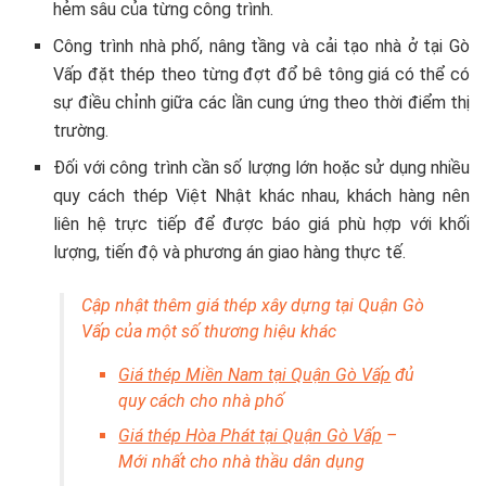
hẻm sâu của từng công trình.
Công trình nhà phố, nâng tầng và cải tạo nhà ở tại Gò
Vấp đặt thép theo từng đợt đổ bê tông giá có thể có
sự điều chỉnh giữa các lần cung ứng theo thời điểm thị
trường.
Đối với công trình cần số lượng lớn hoặc sử dụng nhiều
quy cách thép Việt Nhật khác nhau, khách hàng nên
liên hệ trực tiếp để được báo giá phù hợp với khối
lượng, tiến độ và phương án giao hàng thực tế.
Cập nhật thêm giá thép xây dựng tại Quận Gò
Vấp của một số thương hiệu khác
Giá thép Miền Nam tại Quận Gò Vấp
đủ
quy cách cho nhà phố
Giá thép Hòa Phát tại Quận Gò Vấp
–
Mới nhất cho nhà thầu dân dụng