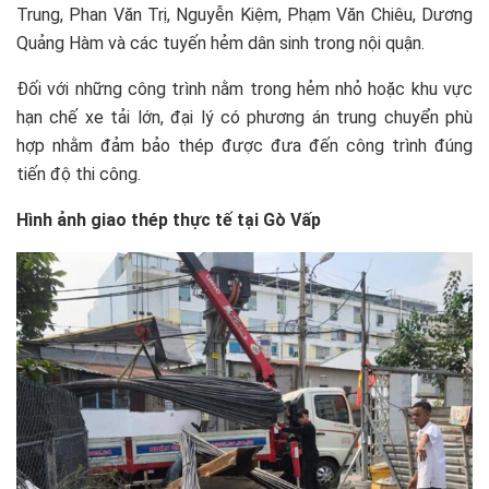
Trung, Phan Văn Trị, Nguyễn Kiệm, Phạm Văn Chiêu, Dương
Quảng Hàm và các tuyến hẻm dân sinh trong nội quận.
Đối với những công trình nằm trong hẻm nhỏ hoặc khu vực
hạn chế xe tải lớn, đại lý có phương án trung chuyển phù
hợp nhằm đảm bảo thép được đưa đến công trình đúng
tiến độ thi công.
Hình ảnh giao thép thực tế tại Gò Vấp