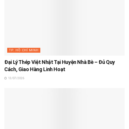
TP. HỒ CHÍ MINH
Đại Lý Thép Việt Nhật Tại Huyện Nhà Bè – Đủ Quy
Cách, Giao Hàng Linh Hoạt
13/07/2026