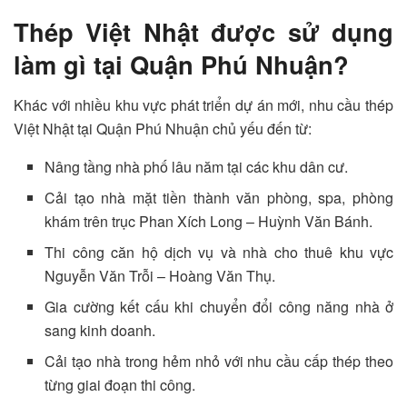
Thép Việt Nhật được sử dụng
làm gì tại Quận Phú Nhuận?
Khác với nhiều khu vực phát triển dự án mới, nhu cầu thép
Việt Nhật tại Quận Phú Nhuận chủ yếu đến từ:
Nâng tầng nhà phố lâu năm tại các khu dân cư.
Cải tạo nhà mặt tiền thành văn phòng, spa, phòng
khám trên trục Phan Xích Long – Huỳnh Văn Bánh.
Thi công căn hộ dịch vụ và nhà cho thuê khu vực
Nguyễn Văn Trỗi – Hoàng Văn Thụ.
Gia cường kết cấu khi chuyển đổi công năng nhà ở
sang kinh doanh.
Cải tạo nhà trong hẻm nhỏ với nhu cầu cấp thép theo
từng giai đoạn thi công.