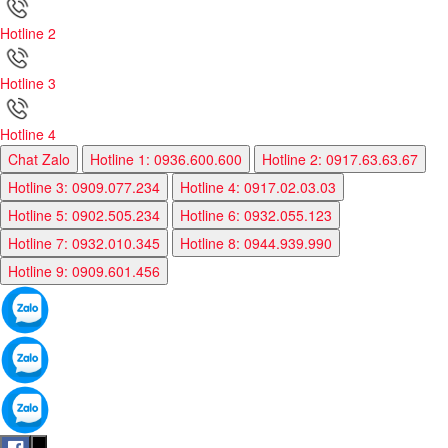
Hotline 2
Hotline 3
Hotline 4
Chat Zalo
Hotline 1: 0936.600.600
Hotline 2: 0917.63.63.67
Hotline 3: 0909.077.234
Hotline 4: 0917.02.03.03
Hotline 5: 0902.505.234
Hotline 6: 0932.055.123
Hotline 7: 0932.010.345
Hotline 8: 0944.939.990
Hotline 9: 0909.601.456