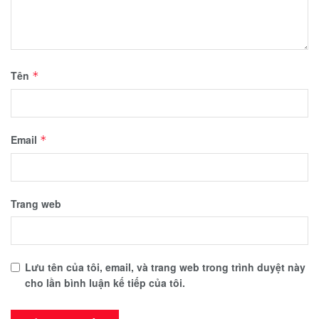
Tên
*
Email
*
Trang web
Lưu tên của tôi, email, và trang web trong trình duyệt này
cho lần bình luận kế tiếp của tôi.