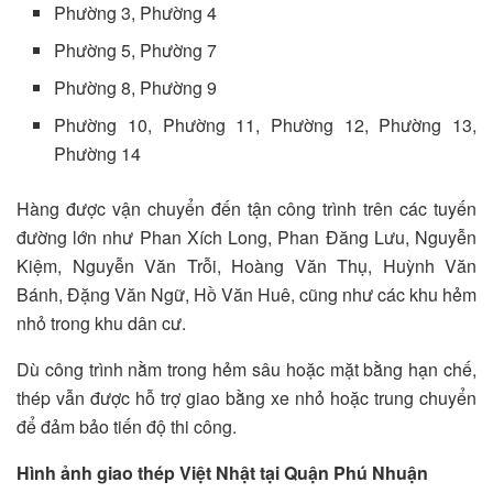
Phường 3, Phường 4
Phường 5, Phường 7
Phường 8, Phường 9
Phường 10, Phường 11, Phường 12, Phường 13,
Phường 14
Hàng được vận chuyển đến tận công trình trên các tuyến
đường lớn như Phan Xích Long, Phan Đăng Lưu, Nguyễn
Kiệm, Nguyễn Văn Trỗi, Hoàng Văn Thụ, Huỳnh Văn
Bánh, Đặng Văn Ngữ, Hồ Văn Huê, cũng như các khu hẻm
nhỏ trong khu dân cư.
Dù công trình nằm trong hẻm sâu hoặc mặt bằng hạn chế,
thép vẫn được hỗ trợ giao bằng xe nhỏ hoặc trung chuyển
để đảm bảo tiến độ thi công.
Hình ảnh giao thép Việt Nhật tại Quận Phú Nhuận