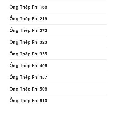
Ống Thép Phi 168
Ống Thép Phi 219
Ống Thép Phi 273
Ống Thép Phi 323
Ống Thép Phi 355
Ống Thép Phi 406
Ống Thép Phi 457
Ống Thép Phi 508
Ống Thép Phi 610