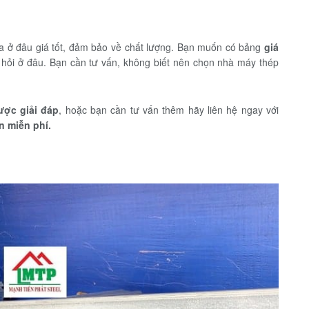
 ở đâu giá tốt, đảm bảo về chất lượng. Bạn muốn có bảng
giá
hỏi ở đâu. Bạn cần tư vấn, không biết nên chọn nhà máy thép
ược giải đáp
, hoặc bạn cần tư vấn thêm hãy liên hệ ngay với
n miễn phí.