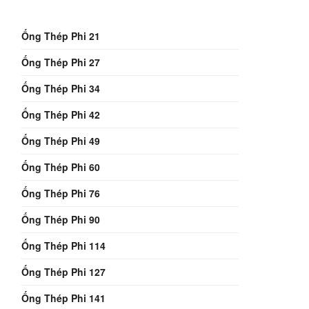
Ống Thép Phi 21
Ống Thép Phi 27
Ống Thép Phi 34
Ống Thép Phi 42
Ống Thép Phi 49
Ống Thép Phi 60
Ống Thép Phi 76
Ống Thép Phi 90
Ống Thép Phi 114
Ống Thép Phi 127
Ống Thép Phi 141