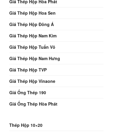
Giá Thép Hộp Hòa Phát
Giá Thép Hộp Hoa Sen
Giá Thép Hộp Đông Á
Giá Thép Hộp Nam Kim
Giá Thép Hộp Tuấn Võ
Giá Thép Hộp Nam Hưng
Giá Thép Hộp TVP
Giá Thép Hộp Vinaone
Giá Ống Thép 190
Giá Ống Thép Hòa Phát
Thép Hộp 10×20