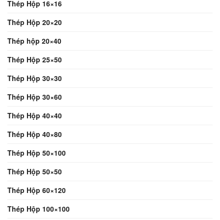
Thép Hộp 16×16
Thép Hộp 20×20
Thép hộp 20×40
Thép Hộp 25×50
Thép Hộp 30×30
Thép Hộp 30×60
Thép Hộp 40×40
Thép Hộp 40×80
Thép Hộp 50×100
Thép Hộp 50×50
Thép Hộp 60×120
Thép Hộp 100×100