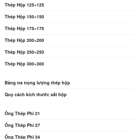
Thép Hộp 125×125
Thép Hộp 150×150
Thép Hộp 175×175
Thép Hộp 200×200
Thép Hộp 250×250
Thép Hộp 300×300
Bảng tra trọng lượng thép hộp
Quy cách kích thước sắt hộp
Ống Thép Phi 21
Ống Thép Phi 27
Ống Thép Phi 34