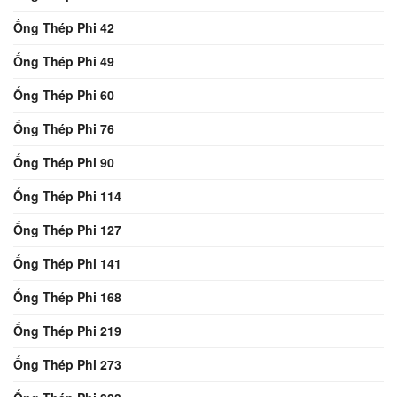
Ống Thép Phi 42
Ống Thép Phi 49
Ống Thép Phi 60
Ống Thép Phi 76
Ống Thép Phi 90
Ống Thép Phi 114
Ống Thép Phi 127
Ống Thép Phi 141
Ống Thép Phi 168
Ống Thép Phi 219
Ống Thép Phi 273