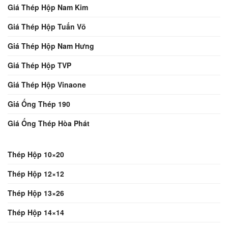
Giá Thép Hộp Nam Kim
Giá Thép Hộp Tuấn Võ
Giá Thép Hộp Nam Hưng
Giá Thép Hộp TVP
Giá Thép Hộp Vinaone
Giá Ống Thép 190
Giá Ống Thép Hòa Phát
Thép Hộp 10×20
Thép Hộp 12×12
Thép Hộp 13×26
Thép Hộp 14×14