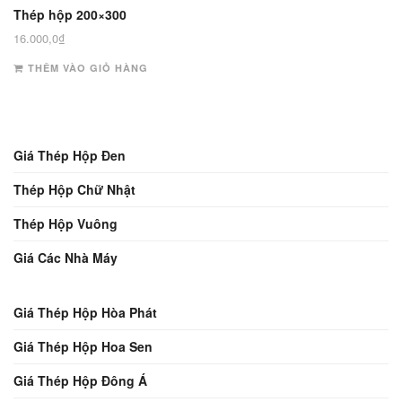
Thép hộp 200×300
16.000,0
₫
THÊM VÀO GIỎ HÀNG
Giá Thép Hộp Đen
Thép Hộp Chữ Nhật
Thép Hộp Vuông
Giá Các Nhà Máy
Giá Thép Hộp Hòa Phát
Giá Thép Hộp Hoa Sen
Giá Thép Hộp Đông Á