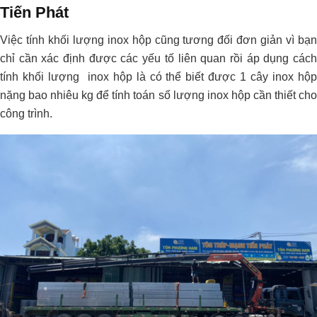
Tiến Phát
Việc tính khối lượng inox hộp cũng tương đối đơn giản vì bạn
chỉ cần xác định được các yếu tố liên quan rồi áp dụng cách
tính khối lượng inox hộp là có thể biết được 1 cây inox hộp
nặng bao nhiêu kg để tính toán số lượng inox hộp cần thiết cho
công trình.