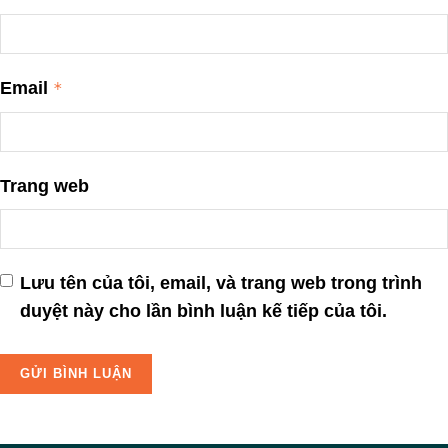
Email
*
Trang web
Lưu tên của tôi, email, và trang web trong trình
duyệt này cho lần bình luận kế tiếp của tôi.