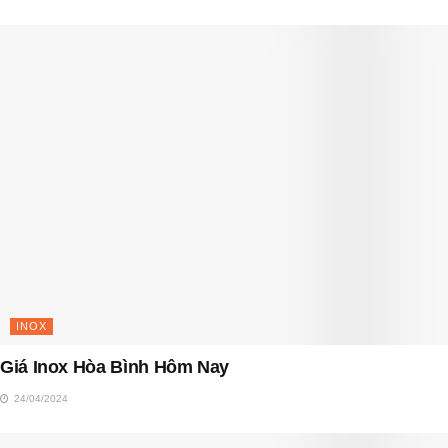
INOX
Giá Inox Hòa Bình Hôm Nay
24/04/2024