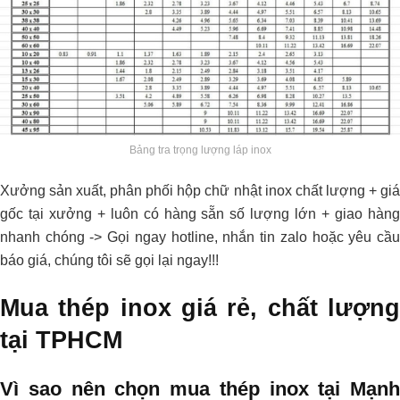
Bảng tra trọng lượng láp inox
Xưởng sản xuất, phân phối hộp chữ nhật inox chất lượng + giá
gốc tại xưởng + luôn có hàng sẵn số lượng lớn + giao hàng
nhanh chóng -> Gọi ngay hotline, nhắn tin zalo hoặc yêu cầu
báo giá, chúng tôi sẽ gọi lại ngay!!!
Mua thép inox giá rẻ, chất lượng
tại TPHCM
Vì sao nên chọn mua thép inox tại Mạnh