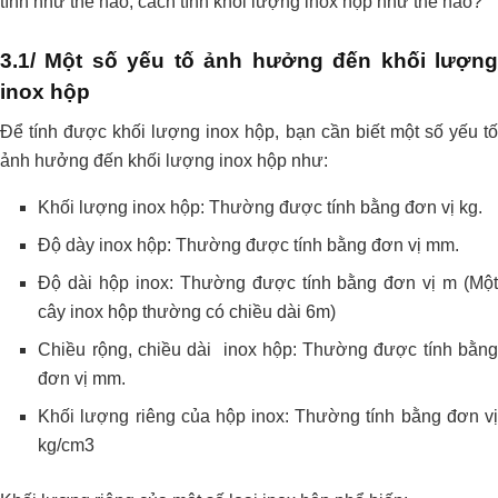
tính như thế nào, cách tính khối lượng inox hộp như thế nào?
3.1/ Một số yếu tố ảnh hưởng đến khối lượng
inox hộp
Để tính được khối lượng inox hộp, bạn cần biết một số yếu tố
ảnh hưởng đến khối lượng inox hộp như:
Khối lượng inox hộp: Thường được tính bằng đơn vị kg.
Độ dày inox hộp: Thường được tính bằng đơn vị mm.
Độ dài hộp inox: Thường được tính bằng đơn vị m (Một
cây inox hộp thường có chiều dài 6m)
Chiều rộng, chiều dài inox hộp: Thường được tính bằng
đơn vị mm.
Khối lượng riêng của hộp inox: Thường tính bằng đơn vị
kg/cm3