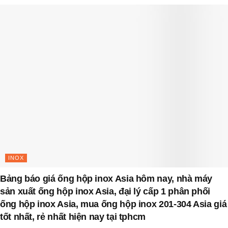
INOX
Bảng báo giá ống hộp inox Asia hôm nay, nhà máy
sản xuất ống hộp inox Asia, đại lý cấp 1 phân phối
ống hộp inox Asia, mua ống hộp inox 201-304 Asia giá
tốt nhất, rẻ nhất hiện nay tại tphcm