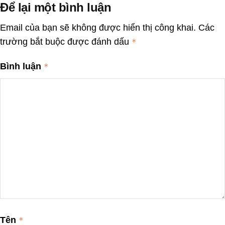
Để lại một bình luận
Email của bạn sẽ không được hiển thị công khai.
Các
trường bắt buộc được đánh dấu
*
Bình luận
*
Tên
*