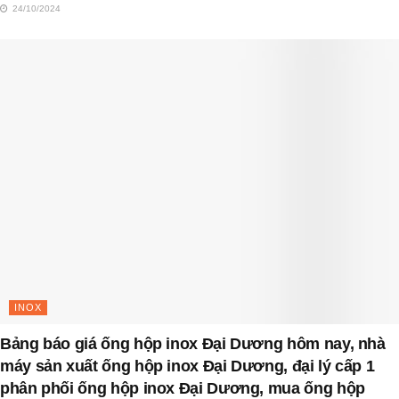
24/10/2024
INOX
Bảng báo giá ống hộp inox Đại Dương hôm nay, nhà
máy sản xuất ống hộp inox Đại Dương, đại lý cấp 1
phân phối ống hộp inox Đại Dương, mua ống hộp