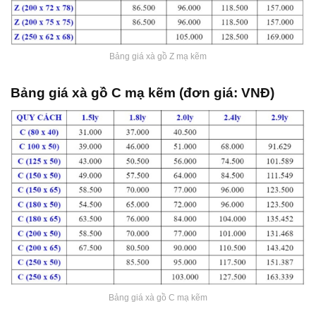
Bảng giá xà gồ Z mạ kẽm
Bảng giá xà gồ C mạ kẽm (đơn giá: VNĐ)
Bảng giá xà gồ C mạ kẽm