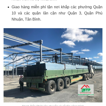
Giao hàng miễn phí tận nơi khắp các phường Quận
10 và các quận lân cận như Quận 3, Quận Phú
Nhuận, Tân Bình.