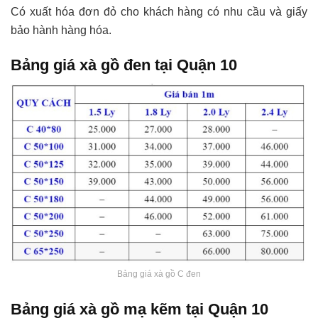
Có xuất hóa đơn đỏ cho khách hàng có nhu cầu và giấy
bảo hành hàng hóa.
Bảng giá xà gồ đen tại Quận 10
Bảng giá xà gồ C đen
Bảng giá xà gồ mạ kẽm tại Quận 10