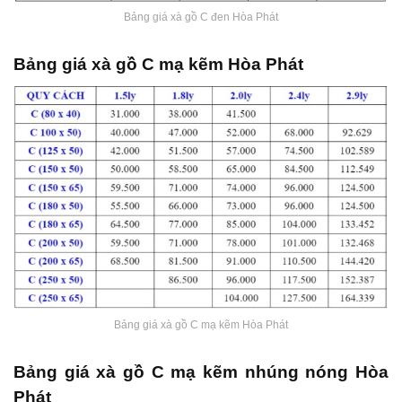
Bảng giá xà gồ C đen Hòa Phát
Bảng giá xà gồ C mạ kẽm Hòa Phát
Bảng giá xà gồ C mạ kẽm Hòa Phát
Bảng giá xà gồ C mạ kẽm nhúng nóng Hòa
Phát