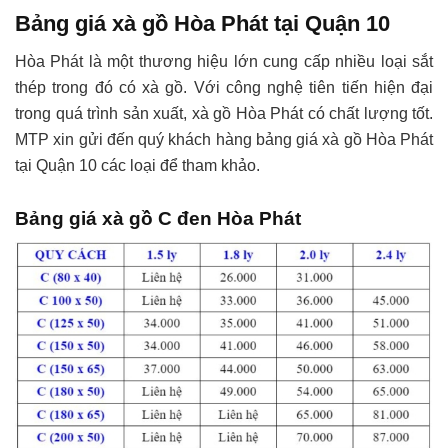
Bảng giá xà gồ Hòa Phát tại Quận 10
Hòa Phát là một thương hiệu lớn cung cấp nhiều loại sắt
thép trong đó có xà gồ. Với công nghệ tiên tiến hiện đại
trong quá trình sản xuất, xà gồ Hòa Phát có chất lượng tốt.
MTP xin gửi đến quý khách hàng bảng giá xà gồ Hòa Phát
tại Quận 10 các loại để tham khảo.
Bảng giá xà gồ C đen Hòa Phát