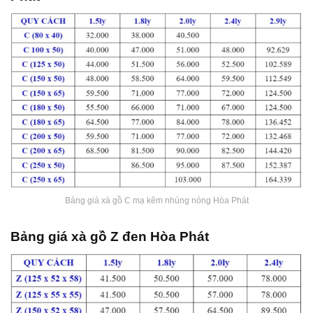
Bảng giá xà gồ C mạ kẽm nhúng nóng Hòa Phát
Bảng giá xà gồ Z đen Hòa Phát