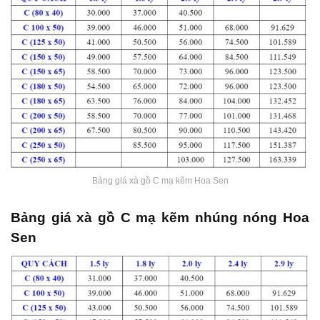
Bảng giá xà gồ C mạ kẽm Hoa Sen
Bảng giá xà gồ C mạ kẽm nhúng nóng Hoa
Sen