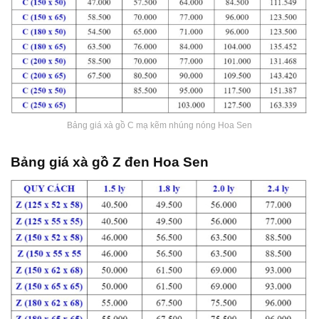
Bảng giá xà gồ C mạ kẽm nhúng nóng Hoa Sen
Bảng giá xà gồ Z đen Hoa Sen