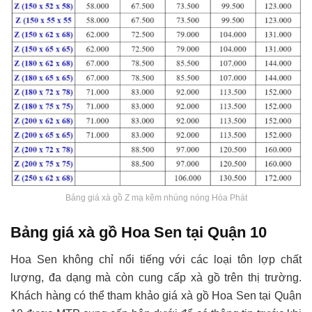
Bảng giá xà gồ Z mạ kẽm nhúng nóng Hòa Phát
Bảng giá xà gồ Hoa Sen tại Quận 10
Hoa Sen không chỉ nổi tiếng với các loại tôn lợp chất
lượng, đa dạng mà còn cung cấp xà gồ trên thị trường.
Khách hàng có thể tham khảo giá xà gồ Hoa Sen tại Quận