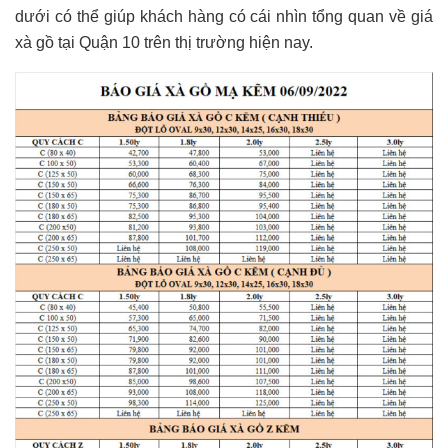
dưới có thể giúp khách hàng có cái nhìn tổng quan về giá
xà gồ tại Quận 10 trên thị trường hiện nay.