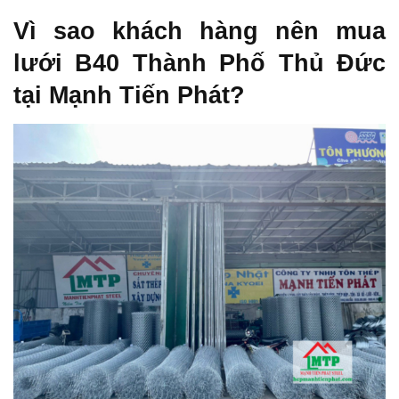
Vì sao khách hàng nên mua
lưới B40 Thành Phố Thủ Đức
tại Mạnh Tiến Phát?