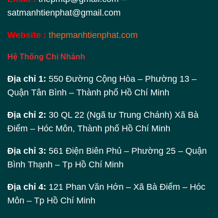
satmanhtienphat@gmail.com
Website :
thepmanhtienphat.com
Hệ Thống Chi Nhánh
Địa chỉ 1:
550 Đường Cộng Hòa – Phường 13 –
Quận Tân Bình – Thành phố Hồ Chí Minh
Địa chỉ 2:
30 QL 22 (Ngã tư Trung Chánh) Xã Bà
Điểm – Hóc Môn, Thành phố Hồ Chí Minh
Địa chỉ 3:
561 Điện Biên Phủ – Phường 25 – Quận
Bình Thạnh – Tp Hồ Chí Minh
Địa chỉ 4:
121 Phan Văn Hớn – Xã Bà Điểm – Hóc
Môn – Tp Hồ Chí Minh