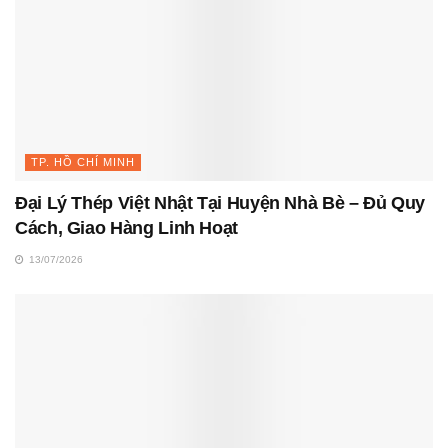
TP. HỒ CHÍ MINH
Đại Lý Thép Việt Nhật Tại Huyện Nhà Bè – Đủ Quy
Cách, Giao Hàng Linh Hoạt
13/07/2026