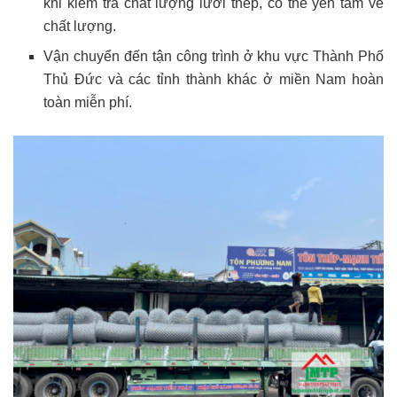
khi kiểm tra chất lượng lưới thép, có thể yên tâm về
chất lượng.
Vận chuyển đến tận công trình ở khu vực Thành Phố
Thủ Đức và các tỉnh thành khác ở miền Nam hoàn
toàn miễn phí.