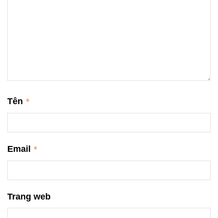
Tên
*
Email
*
Trang web