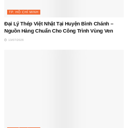
TP. HỒ CHÍ MINH
Đại Lý Thép Việt Nhật Tại Huyện Bình Chánh –
Nguồn Hàng Chuẩn Cho Công Trình Vùng Ven
13/07/2026