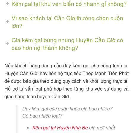
Kẽm gai tại khu ven biển có nhanh gỉ không?
Vì sao khách tại Cần Giờ thường chọn cuộn
lớn?
Giá kẽm gai bùng nhùng Huyện Cần Giờ có
cao hơn nội thành không?
Nếu khách hàng đang cần dây kẽm gai cho công trình tại
Huyện Cần Giờ, hãy liên hệ trực tiếp Thép Mạnh Tiến Phát
để được báo giá theo đúng quy cách và khối lượng thực tế.
Hỗ trợ tư vấn loại phù hợp theo từng khu vực sử dụng và
giao hàng toàn huyện Cần Giờ.
Dây kẽm gai các quận khác giá bao nhiêu?
Có bao nhiêu loại?
Kẽm gai tại Huyện Nhà Bè
giá mới nhất