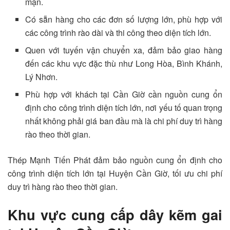
mặn.
Có sẵn hàng cho các đơn số lượng lớn, phù hợp với
các công trình rào dài và thi công theo diện tích lớn.
Quen với tuyến vận chuyển xa, đảm bảo giao hàng
đến các khu vực đặc thù như Long Hòa, Bình Khánh,
Lý Nhơn.
Phù hợp với khách tại Cần Giờ cần nguồn cung ổn
định cho công trình diện tích lớn, nơi yếu tố quan trọng
nhất không phải giá ban đầu mà là chi phí duy trì hàng
rào theo thời gian.
Thép Mạnh Tiến Phát đảm bảo nguồn cung ổn định cho
công trình diện tích lớn tại Huyện Cần Giờ, tối ưu chi phí
duy trì hàng rào theo thời gian.
Khu vực cung cấp dây kẽm gai