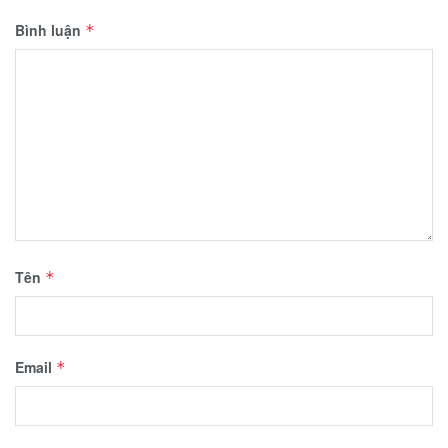
Bình luận
*
Tên
*
Email
*