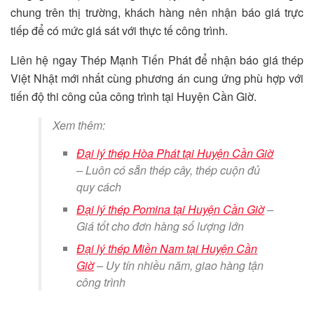
chung trên thị trường, khách hàng nên nhận báo giá trực
tiếp để có mức giá sát với thực tế công trình.
Liên hệ ngay Thép Mạnh Tiến Phát để nhận báo giá thép
Việt Nhật mới nhất cùng phương án cung ứng phù hợp với
tiến độ thi công của công trình tại Huyện Cần Giờ.
Xem thêm:
Đại lý thép Hòa Phát tại Huyện Cần Giờ
– Luôn có sẵn thép cây, thép cuộn đủ
quy cách
Đại lý thép Pomina tại Huyện Cần Giờ
–
Giá tốt cho đơn hàng số lượng lớn
Đại lý thép Miền Nam tại Huyện Cần
Giờ
– Uy tín nhiều năm, giao hàng tận
công trình