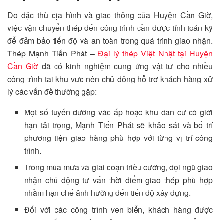
Do đặc thù địa hình và giao thông của Huyện Cần Giờ,
việc vận chuyển thép đến công trình cần được tính toán kỹ
để đảm bảo tiến độ và an toàn trong quá trình giao nhận.
Thép Mạnh Tiến Phát –
Đại lý thép Việt Nhật tại Huyện
Cần Giờ
đã có kinh nghiệm cung ứng vật tư cho nhiều
công trình tại khu vực nên chủ động hỗ trợ khách hàng xử
lý các vấn đề thường gặp:
Một số tuyến đường vào ấp hoặc khu dân cư có giới
hạn tải trọng, Mạnh Tiến Phát sẽ khảo sát và bố trí
phương tiện giao hàng phù hợp với từng vị trí công
trình.
Trong mùa mưa và giai đoạn triều cường, đội ngũ giao
nhận chủ động tư vấn thời điểm giao thép phù hợp
nhằm hạn chế ảnh hưởng đến tiến độ xây dựng.
Đối với các công trình ven biển, khách hàng được