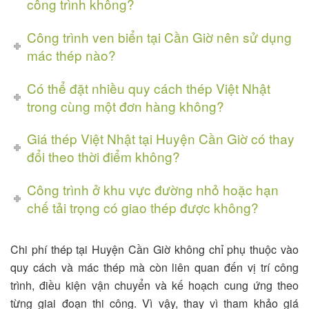
công trình không?
Công trình ven biển tại Cần Giờ nên sử dụng
mác thép nào?
Có thể đặt nhiều quy cách thép Việt Nhật
trong cùng một đơn hàng không?
Giá thép Việt Nhật tại Huyện Cần Giờ có thay
đổi theo thời điểm không?
Công trình ở khu vực đường nhỏ hoặc hạn
chế tải trọng có giao thép được không?
Chi phí thép tại Huyện Cần Giờ không chỉ phụ thuộc vào
quy cách và mác thép mà còn liên quan đến vị trí công
trình, điều kiện vận chuyển và kế hoạch cung ứng theo
từng giai đoạn thi công. Vì vậy, thay vì tham khảo giá