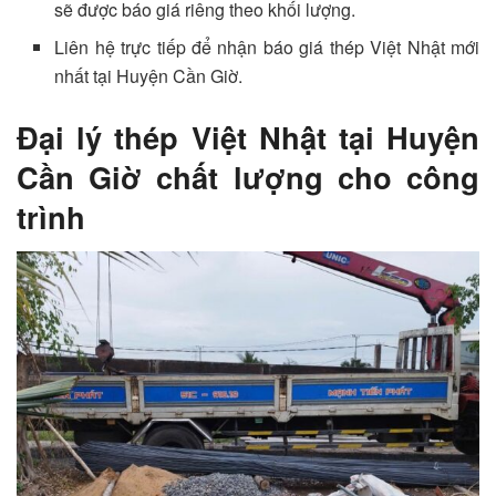
sẽ được báo giá riêng theo khối lượng.
Liên hệ trực tiếp để nhận báo giá thép Việt Nhật mới
nhất tại Huyện Cần Giờ.
Đại lý thép Việt Nhật tại Huyện
Cần Giờ chất lượng cho công
trình