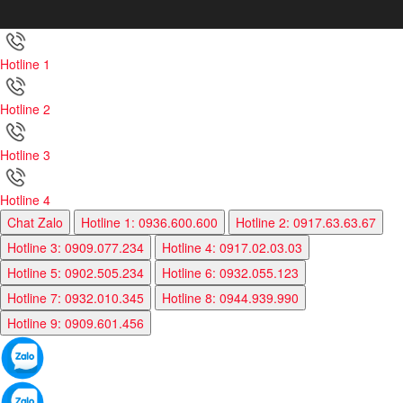
Hotline 1
Hotline 2
Hotline 3
Hotline 4
Chat Zalo
Hotline 1: 0936.600.600
Hotline 2: 0917.63.63.67
Hotline 3: 0909.077.234
Hotline 4: 0917.02.03.03
Hotline 5: 0902.505.234
Hotline 6: 0932.055.123
Hotline 7: 0932.010.345
Hotline 8: 0944.939.990
Hotline 9: 0909.601.456