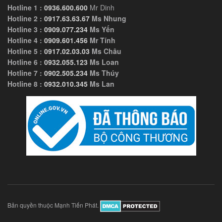
Hotline 1 :
0936.600.600
Mr Dinh
Hotline 2 :
0917.63.63.67
Ms Nhung
Hotline 3 :
0909.077.234
Ms Yến
Hotline 4 :
0909.601.456
Mr Tính
Hotline 5 :
0917.02.03.03
Ms Châu
Hotline 6 :
0932.055.123
Ms Loan
Hotline 7 :
0902.505.234
Ms Thúy
Hotline 8 :
0932.010.345
Ms Lan
Bản quyền thuộc Mạnh Tiến Phát.