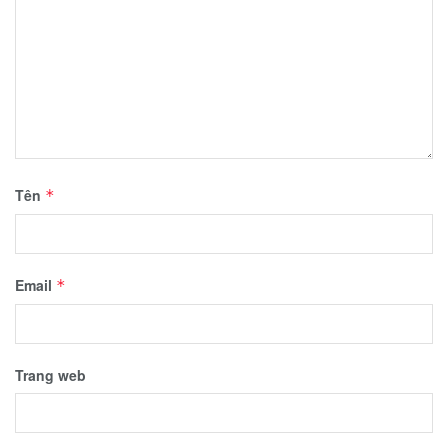
Tên
*
Email
*
Trang web