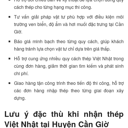
cách thép cho từng hạng mục thi công.
Tư vấn giải pháp vật tư phù hợp với điều kiện môi
trường ven biển, độ ẩm và hơi muối đặc trưng tại Cần
Giờ.
Báo giá minh bạch theo từng quy cách, giúp khách
hàng tránh lựa chọn vật tư chỉ dựa trên giá thấp.
Hỗ trợ cung ứng nhiều quy cách thép Việt Nhật trong
cùng đơn hàng, giảm thời gian tìm kiếm và phát sinh
chi phí.
Giao hàng tận công trình theo tiến độ thi công, hỗ trợ
các đơn hàng nhập thép theo từng giai đoạn xây
dựng.
Lưu ý đặc thù khi nhận thép
Việt Nhật tại Huyện Cần Giờ