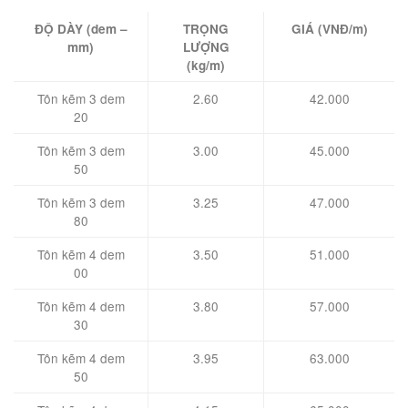
ĐỘ DÀY (dem –
TRỌNG
GIÁ (VNĐ/m)
mm)
LƯỢNG
(kg/m)
Tôn kẽm 3 dem
2.60
42.000
20
Tôn kẽm 3 dem
3.00
45.000
50
Tôn kẽm 3 dem
3.25
47.000
80
Tôn kẽm 4 dem
3.50
51.000
00
Tôn kẽm 4 dem
3.80
57.000
30
Tôn kẽm 4 dem
3.95
63.000
50