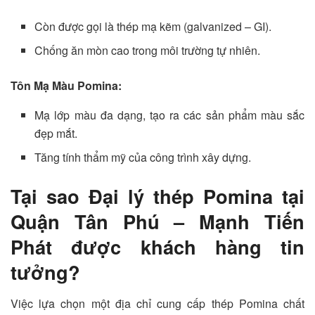
Còn được gọi là thép mạ kẽm (galvanized – GI).
Chống ăn mòn cao trong môi trường tự nhiên.
Tôn Mạ Màu Pomina:
Mạ lớp màu đa dạng, tạo ra các sản phẩm màu sắc
đẹp mắt.
Tăng tính thẩm mỹ của công trình xây dựng.
Tại sao Đại lý thép Pomina tại
Quận Tân Phú – Mạnh Tiến
Phát được khách hàng tin
tưởng?
Việc lựa chọn một địa chỉ cung cấp thép Pomina chất