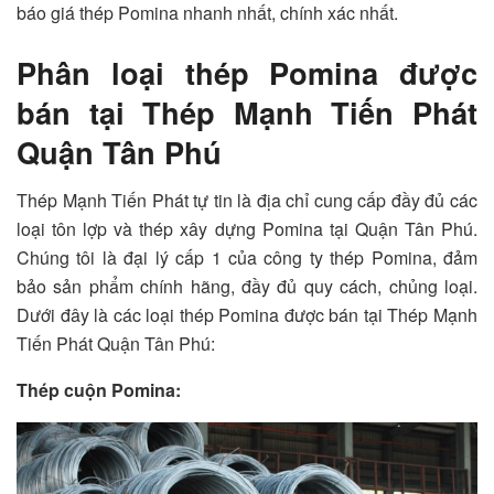
báo giá thép Pomina nhanh nhất, chính xác nhất.
Phân loại thép Pomina được
bán tại Thép Mạnh Tiến Phát
Quận Tân Phú
Thép Mạnh Tiến Phát tự tin là địa chỉ cung cấp đầy đủ các
loại tôn lợp và thép xây dựng Pomina tại Quận Tân Phú.
Chúng tôi là đại lý cấp 1 của công ty thép Pomina, đảm
bảo sản phẩm chính hãng, đầy đủ quy cách, chủng loại.
Dưới đây là các loại thép Pomina được bán tại Thép Mạnh
Tiến Phát Quận Tân Phú:
Thép cuộn Pomina: