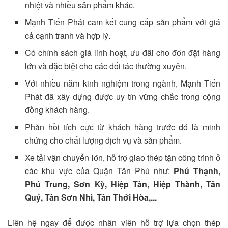
nhiệt và nhiều sản phẩm khác.
Mạnh Tiến Phát cam kết cung cấp sản phẩm với giá
cả cạnh tranh và hợp lý.
Có chính sách giá linh hoạt, ưu đãi cho đơn đặt hàng
lớn và đặc biệt cho các đối tác thường xuyên.
Với nhiều năm kinh nghiệm trong ngành, Mạnh Tiến
Phát đã xây dựng được uy tín vững chắc trong cộng
đồng khách hàng.
Phản hồi tích cực từ khách hàng trước đó là minh
chứng cho chất lượng dịch vụ và sản phẩm.
Xe tải vận chuyển lớn, hỗ trợ giao thép tận công trình ở
các khu vực của Quận Tân Phú như:
Phú Thạnh,
Phú Trung, Sơn Kỳ, Hiệp Tân, Hiệp Thành, Tân
Quý, Tân Sơn Nhì, Tân Thới Hòa,.
..
Liên hệ ngay để được nhân viên hỗ trợ lựa chọn thép