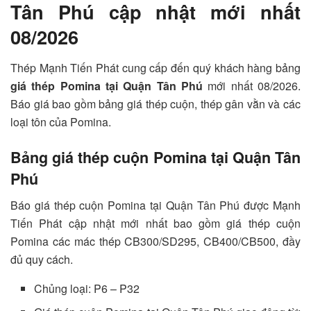
Tân Phú cập nhật mới nhất
08/2026
Thép Mạnh Tiến Phát cung cấp đến quý khách hàng bảng
giá thép Pomina tại Quận Tân Phú
mới nhất 08/2026.
Báo giá bao gồm bảng giá thép cuộn, thép gân vằn và các
loại tôn của Pomina.
Bảng giá thép cuộn Pomina tại Quận Tân
Phú
Báo giá thép cuộn Pomina tại Quận Tân Phú được Mạnh
Tiến Phát cập nhật mới nhất bao gồm giá thép cuộn
Pomina các mác thép CB300/SD295, CB400/CB500, đầy
đủ quy cách.
Chủng loại: P6 – P32