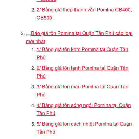
2/ Bảng giá thép thanh vằn Pomina CB400,
CB500
Báo giá tôn Pomina tại Quận Tân Phú các loại
mới nhất
1/ Bảng giá tôn kẽm Pomina tại Quận Tân
Phú
2/ Bảng giá tôn lạnh Pomina tại Quận Tân
Phú
3/ Bảng giá tôn màu Pomina tại Quận Tân
Phú
4/ Bảng giá tôn sóng ngói Pomina tại Quận
Tân Phú
5/ Bảng giá tôn cách nhiệt Pomina tại Quận
Tân Phú