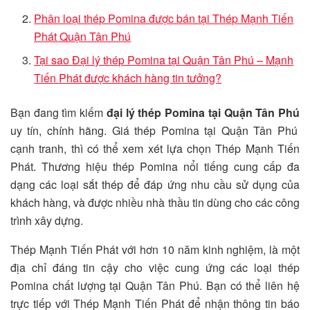
Phân loại thép Pomina được bán tại Thép Mạnh Tiến
Phát Quận Tân Phú
Tại sao Đại lý thép Pomina tại Quận Tân Phú – Mạnh
Tiến Phát được khách hàng tin tưởng?
Bạn đang tìm kiếm
đại lý thép Pomina tại Quận Tân Phú
uy tín, chính hãng. Giá thép Pomina tại Quận Tân Phú
cạnh tranh, thì có thể xem xét lựa chọn Thép Mạnh Tiến
Phát. Thương hiệu thép Pomina nổi tiếng cung cấp đa
dạng các loại sắt thép để đáp ứng nhu cầu sử dụng của
khách hàng, và được nhiều nhà thầu tin dùng cho các công
trình xây dựng.
Thép Mạnh Tiến Phát với hơn 10 năm kinh nghiệm, là một
địa chỉ đáng tin cậy cho việc cung ứng các loại thép
Pomina chất lượng tại Quận Tân Phú. Bạn có thể liên hệ
trực tiếp với Thép Mạnh Tiến Phát để nhận thông tin báo