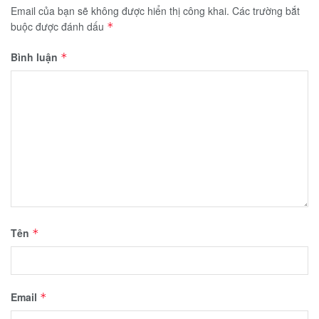
Email của bạn sẽ không được hiển thị công khai.
Các trường bắt
buộc được đánh dấu
*
Bình luận
*
Tên
*
Email
*