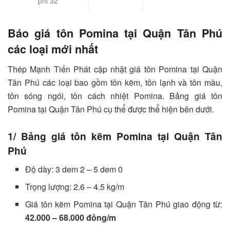
phi 32
Báo giá tôn Pomina tại Quận Tân Phú
các loại mới nhất
Thép Mạnh Tiến Phát cập nhật giá tôn Pomina tại Quận
Tân Phú các loại bao gồm tôn kẽm, tôn lạnh và tôn màu,
tôn sóng ngói, tôn cách nhiệt Pomina. Bảng giá tôn
Pomina tại Quận Tân Phú cụ thể được thể hiện bên dưới.
1/ Bảng giá tôn kẽm Pomina tại Quận Tân
Phú
Độ dày: 3 dem 2 – 5 dem 0
Trọng lượng: 2.6 – 4.5 kg/m
Giá tôn kẽm Pomina tại Quận Tân Phú giao động từ:
42.000 – 68.000 đồng/m