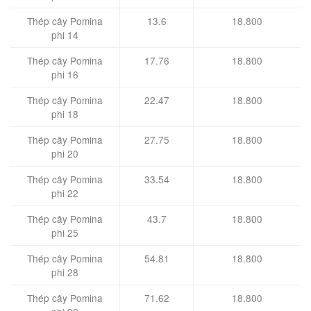
Thép cây Pomina
13.6
18.800
phi 14
Thép cây Pomina
17.76
18.800
phi 16
Thép cây Pomina
22.47
18.800
phi 18
Thép cây Pomina
27.75
18.800
phi 20
Thép cây Pomina
33.54
18.800
phi 22
Thép cây Pomina
43.7
18.800
phi 25
Thép cây Pomina
54.81
18.800
phi 28
Thép cây Pomina
71.62
18.800