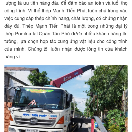
lượng là ưu tiên hàng đầu để đảm bảo an toàn và tuổi thọ
công trình. Vì thế thép Mạnh Tiến Phát luôn chú trọng vào
việc cung cấp thép chính hãng, chất lượng, có chứng nhận
đầy đủ. Thép Mạnh Tiến Phát là một trong những đại lý
thép Pomina tại Quận Tân Phú được nhiều khách hàng tin
tưởng, lựa chọn hợp tác cung ứng vật liệu cho công trình
của mình. Chúng tôi luôn nhận được lòng tin của khách
hàng vì: