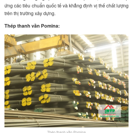
ứng các tiêu chuẩn quốc tế và khẳng định vị thế chất lượng
trên thị trường xây dựng.
Thép thanh vằn Pomina:
Thép thanh vằn Pomina