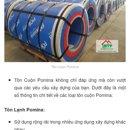
Tôn cuộn Pomina
Tôn Cuộn Pomina không chỉ đáp ứng mà còn vượt
qua các yêu cầu xây dựng của bạn. Dưới đây là một
số thông tin chi tiết về các loại tôn cuộn Pomina:
Tôn Lạnh Pomina:
Sử dụng rộng rãi trong nhiều ứng dụng xây dựng khác
nhau.