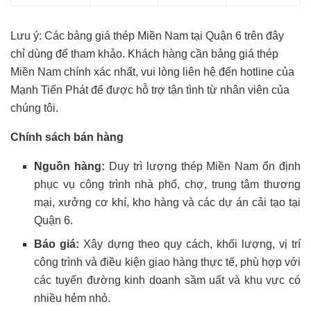
Lưu ý:
Các bảng giá thép Miền Nam tại Quận 6 trên đây
chỉ dùng để tham khảo. Khách hàng cần bảng giá thép
Miền Nam chính xác nhất, vui lòng liên hệ đến hotline của
Mạnh Tiến Phát để được hỗ trợ tận tình từ nhân viên của
chúng tôi.
Chính sách bán hàng
Nguồn hàng:
Duy trì lượng thép Miền Nam ổn định
phục vụ công trình nhà phố, chợ, trung tâm thương
mại, xưởng cơ khí, kho hàng và các dự án cải tạo tại
Quận 6.
Báo giá:
Xây dựng theo quy cách, khối lượng, vị trí
công trình và điều kiện giao hàng thực tế, phù hợp với
các tuyến đường kinh doanh sầm uất và khu vực có
nhiều hẻm nhỏ.