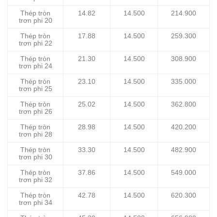
Thép tròn
14.82
14.500
214.900
trơn phi 20
Thép tròn
17.88
14.500
259.300
trơn phi 22
Thép tròn
21.30
14.500
308.900
trơn phi 24
Thép tròn
23.10
14.500
335.000
trơn phi 25
Thép tròn
25.02
14.500
362.800
trơn phi 26
Thép tròn
28.98
14.500
420.200
trơn phi 28
Thép tròn
33.30
14.500
482.900
trơn phi 30
Thép tròn
37.86
14.500
549.000
trơn phi 32
Thép tròn
42.78
14.500
620.300
trơn phi 34