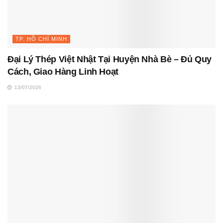
TP. HỒ CHÍ MINH
Đại Lý Thép Việt Nhật Tại Huyện Nhà Bè – Đủ Quy
Cách, Giao Hàng Linh Hoạt
13/07/2026