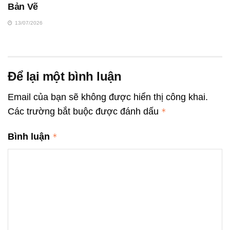
Bản Vẽ
13/07/2026
Để lại một bình luận
Email của bạn sẽ không được hiển thị công khai.
Các trường bắt buộc được đánh dấu
*
Bình luận
*