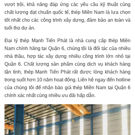
vượt trội, khả năng đáp ứng các yêu cầu kỹ thuật cùng
chất lượng đạt chuẩn quốc tế, thép Miền Nam là lựa chọn
tốt nhất cho các công trình xây dựng, đảm bảo an toàn và
tuổi thọ dự án.
Đại lý thép Mạnh Tiến Phát là nhà cung cấp thép Miền
Nam chính hãng tại Quận 6, chúng tôi là đối tác của nhiều
nhà thầu, hợp tác xây dựng nhiều công trình lớn nhỏ tại
Quận 6. Chất lượng sản phẩm cùng dịch vụ khách hàng
tận tình, thép Mạnh Tiến Phát rất được lòng khách hàng
trong suốt hơn 10 năm hoạt động. Liên hệ ngay đến hotline
của chúng tôi để nhận báo giá thép Miền Nam tại Quận 6
chính xác nhất cùng nhiều ưu đãi hấp dẫn.