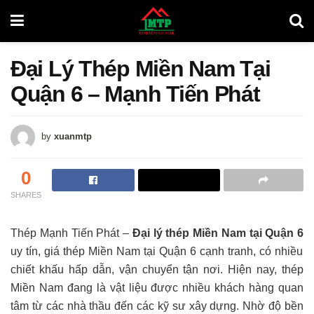
Đại Lý Thép Miền Nam Tại
Quận 6 – Mạnh Tiến Phát
by
xuanmtp
0
SHARES
Thép Mạnh Tiến Phát –
Đại lý thép Miền Nam tại Quận 6
uy tín, giá thép Miền Nam tại Quận 6 cạnh tranh, có nhiều
chiết khấu hấp dẫn, vận chuyển tận nơi. Hiện nay, thép
Miền Nam đang là vật liệu được nhiều khách hàng quan
tâm từ các nhà thầu đến các kỹ sư xây dựng. Nhờ độ bền