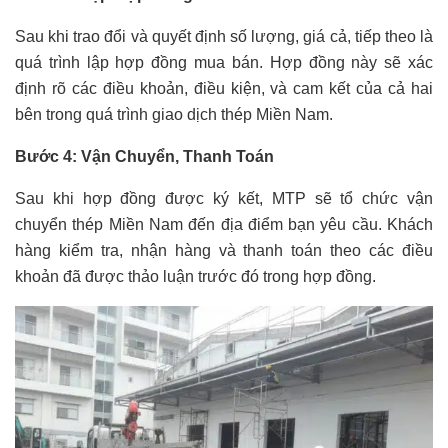
Sau khi trao đổi và quyết định số lượng, giá cả, tiếp theo là
quá trình lập hợp đồng mua bán. Hợp đồng này sẽ xác
định rõ các điều khoản, điều kiện, và cam kết của cả hai
bên trong quá trình giao dịch thép Miền Nam.
Bước 4: Vận Chuyển, Thanh Toán
Sau khi hợp đồng được ký kết, MTP sẽ tổ chức vận
chuyển thép Miền Nam đến địa điểm bạn yêu cầu. Khách
hàng kiểm tra, nhận hàng và thanh toán theo các điều
khoản đã được thảo luận trước đó trong hợp đồng.