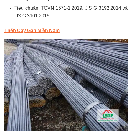
Tiêu chuẩn: TCVN 1571-1:2019, JIS G 3192:2014 và
JIS G 3101:2015
Thép Cây Gân Miền Nam