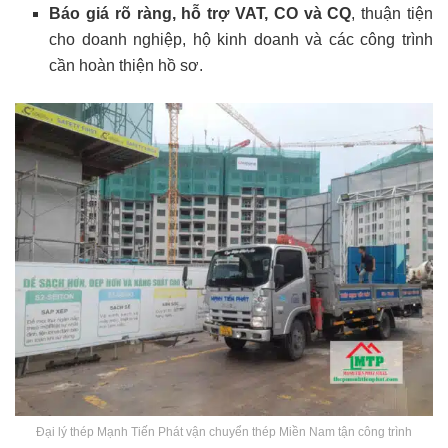
Báo giá rõ ràng, hỗ trợ VAT, CO và CQ
, thuận tiện
cho doanh nghiệp, hộ kinh doanh và các công trình
cần hoàn thiện hồ sơ.
Đại lý thép Mạnh Tiến Phát vận chuyển thép Miền Nam tận công trình