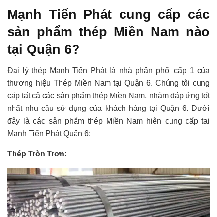
Mạnh Tiến Phát cung cấp các
sản phẩm thép Miền Nam nào
tại Quận 6?
Đại lý thép Mạnh Tiến Phát là nhà phân phối cấp 1 của
thương hiệu Thép Miền Nam tại Quận 6. Chúng tôi cung
cấp tất cả các sản phẩm thép Miền Nam, nhằm đáp ứng tốt
nhất nhu cầu sử dụng của khách hàng tại Quận 6. Dưới
đây là các sản phẩm thép Miền Nam hiện cung cấp tại
Mạnh Tiến Phát Quận 6:
Thép Tròn Trơn: