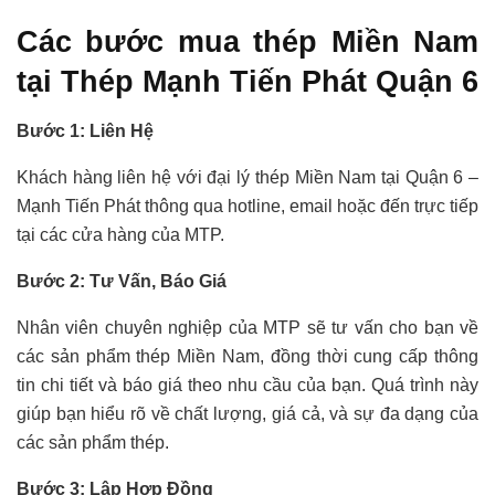
Các bước mua thép Miền Nam
tại Thép Mạnh Tiến Phát Quận 6
Bước 1: Liên Hệ
Khách hàng liên hệ với đại lý thép Miền Nam tại Quận 6 –
Mạnh Tiến Phát thông qua hotline, email hoặc đến trực tiếp
tại các cửa hàng của MTP.
Bước 2: Tư Vấn, Báo Giá
Nhân viên chuyên nghiệp của MTP sẽ tư vấn cho bạn về
các sản phẩm thép Miền Nam, đồng thời cung cấp thông
tin chi tiết và báo giá theo nhu cầu của bạn. Quá trình này
giúp bạn hiểu rõ về chất lượng, giá cả, và sự đa dạng của
các sản phẩm thép.
Bước 3: Lập Hợp Đồng