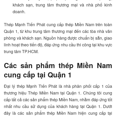
khách sạn, trung tâm thương mại và nhà phố kinh
doanh.
Thép Mạnh Tiến Phát cung cấp thép Miền Nam trên toàn
Quận 1, từ khu trung tâm thương mại đến các tòa nhà văn
phòng và khách sạn. Nguồn hàng được chuẩn bị sẵn, giao
linh hoạt theo tiến độ, đáp ứng nhu cầu thi công tại khu vực
trung tâm TP.HCM.
Các sản phẩm thép Miền Nam
cung cấp tại Quận 1
Đại lý thép Mạnh Tiến Phát là nhà phân phối cấp 1 của
thương hiệu Thép Miền Nam tại Quận 1. Chúng tôi cung
cấp tất cả các sản phẩm thép Miền Nam, nhằm đáp ứng tốt
nhất nhu cầu sử dụng của khách hàng tại Quận 1. Dưới
đây là các sản phẩm thép Miền Nam hiện cung cấp tại