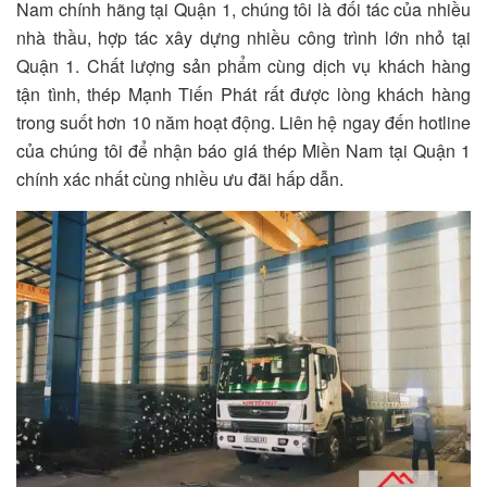
Nam chính hãng tại Quận 1, chúng tôi là đối tác của nhiều
nhà thầu, hợp tác xây dựng nhiều công trình lớn nhỏ tại
Quận 1. Chất lượng sản phẩm cùng dịch vụ khách hàng
tận tình, thép Mạnh Tiến Phát rất được lòng khách hàng
trong suốt hơn 10 năm hoạt động. Liên hệ ngay đến hotline
của chúng tôi để nhận báo giá thép Miền Nam tại Quận 1
chính xác nhất cùng nhiều ưu đãi hấp dẫn.