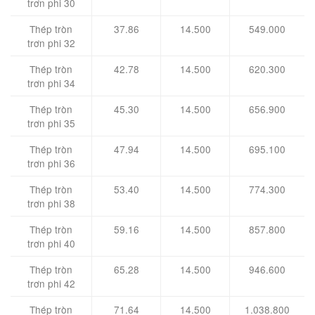
trơn phi 30
Thép tròn
37.86
14.500
549.000
trơn phi 32
Thép tròn
42.78
14.500
620.300
trơn phi 34
Thép tròn
45.30
14.500
656.900
trơn phi 35
Thép tròn
47.94
14.500
695.100
trơn phi 36
Thép tròn
53.40
14.500
774.300
trơn phi 38
Thép tròn
59.16
14.500
857.800
trơn phi 40
Thép tròn
65.28
14.500
946.600
trơn phi 42
Thép tròn
71.64
14.500
1.038.800