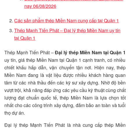
nay 06/08/2026
Các sản phẩm thép Miền Nam cung cấp tại Quận 1
Thép Mạnh Tiến Phát – Đại lý thép Miền Nam uy tín
tại Quận 1
Thép Mạnh Tiến Phát –
Đại lý thép Miền Nam tại Quận 1
uy tín, giá thép Miền Nam tại Quận 1 cạnh tranh, có nhiều
chiết khấu hấp dẫn, vận chuyển tận nơi. Hiện nay, thép
Miền Nam đang là vật liệu được nhiều khách hàng quan
tâm từ các nhà thầu đến các kỹ sư xây dựng. Nhờ độ bền
vượt trội, khả năng đáp ứng các yêu cầu kỹ thuật cùng chất
lượng đạt chuẩn quốc tế, thép Miền Nam là lựa chọn tốt
nhất cho các công trình xây dựng, đảm bảo an toàn và tuổi
thọ dự án.
Đại lý thép Mạnh Tiến Phát là nhà cung cấp thép Miền