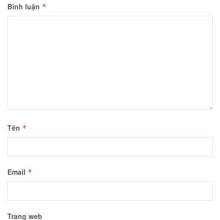
Bình luận
*
Tên
*
Email
*
Trang web