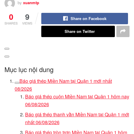
by
xuanmtp
0
9
Share on Facebook
SHARES
VIEWS
Share on Twitter
Mục lục nội dung
Báo giá thép Miền Nam tại Quận 1 mới nhất
08/2026
Báo giá thép cuộn Miền Nam tại Quận 1 hôm nay
06/08/2026
Báo giá thép thanh vằn Miền Nam tại Quận 1 mới
nhất 06/08/2026
Báo giá thép tròn trơn Miền Nam tại Quận 1 hôm