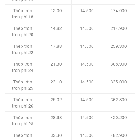
Thép tròn
12.00
14.500
174.000
trơn phi 18
Thép tròn
14.82
14.500
214.900
trơn phi 20
Thép tròn
17.88
14.500
259.300
trơn phi 22
Thép tròn
21.30
14.500
308.900
trơn phi 24
Thép tròn
23.10
14.500
335.000
trơn phi 25
Thép tròn
25.02
14.500
362.800
trơn phi 26
Thép tròn
28.98
14.500
420.200
trơn phi 28
Thép tròn
33.30
14.500
482.900