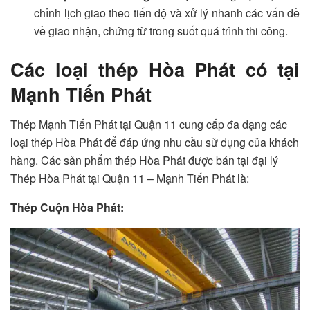
chỉnh lịch giao theo tiến độ và xử lý nhanh các vấn đề
về giao nhận, chứng từ trong suốt quá trình thi công.
Các loại thép Hòa Phát có tại
Mạnh Tiến Phát
Thép Mạnh Tiến Phát tại Quận 11 cung cấp đa dạng các
loại thép Hòa Phát để đáp ứng nhu cầu sử dụng của khách
hàng. Các sản phẩm thép Hòa Phát được bán tại đại lý
Thép Hòa Phát tại Quận 11 – Mạnh Tiến Phát là:
Thép Cuộn Hòa Phát: