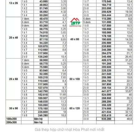
Giá thép hộp chữ nhật Hòa Phát mới nhất