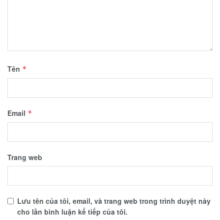
Tên
*
Email
*
Trang web
Lưu tên của tôi, email, và trang web trong trình duyệt này
cho lần bình luận kế tiếp của tôi.