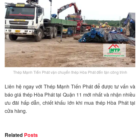
Thép Mạnh Tiến Phát vận chuyển thép Hòa Phát đến tận công trình
Liên hệ ngay với Thép Mạnh Tiến Phát để được tư vấn và
báo giá thép Hòa Phát tại Quận 11 mới nhất và nhận nhiều
ưu đãi hấp dẫn, chiết khấu lớn khi mua thép Hòa Phát tại
cửa hàng.
Related
Posts