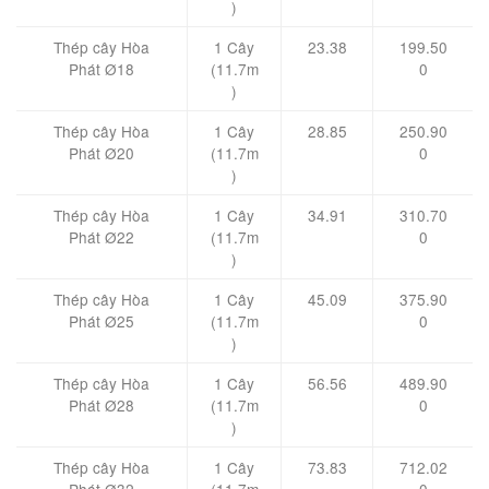
)
Thép cây Hòa
1 Cây
23.38
199.50
Phát Ø18
(11.7m
0
)
Thép cây Hòa
1 Cây
28.85
250.90
Phát Ø20
(11.7m
0
)
Thép cây Hòa
1 Cây
34.91
310.70
Phát Ø22
(11.7m
0
)
Thép cây Hòa
1 Cây
45.09
375.90
Phát Ø25
(11.7m
0
)
Thép cây Hòa
1 Cây
56.56
489.90
Phát Ø28
(11.7m
0
)
Thép cây Hòa
1 Cây
73.83
712.02
Phát Ø32
(11.7m
0