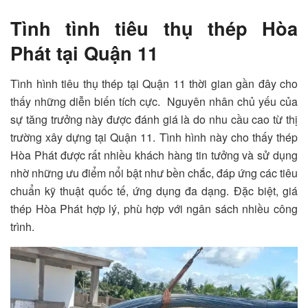
Tình tình tiêu thụ thép Hòa
Phát tại Quận 11
Tình hình tiêu thụ thép tại Quận 11 thời gian gần đây cho
thấy những diễn biến tích cực. Nguyên nhân chủ yếu của
sự tăng trưởng này được đánh giá là do nhu cầu cao từ thị
trường xây dựng tại Quận 11. Tình hình này cho thấy thép
Hòa Phát được rất nhiều khách hàng tin tưởng và sử dụng
nhờ những ưu điểm nổi bật như bền chắc, đáp ứng các tiêu
chuẩn kỹ thuật quốc tế, ứng dụng đa dạng. Đặc biệt, giá
thép Hòa Phát hợp lý, phù hợp với ngân sách nhiều công
trình.