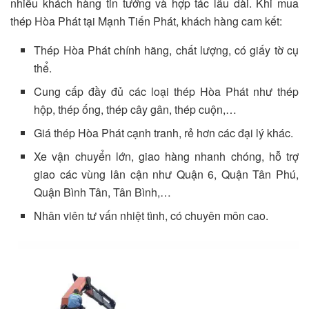
nhiều khách hàng tin tưởng và hợp tác lâu dài. Khi mua
thép Hòa Phát tại Mạnh Tiến Phát, khách hàng cam kết:
Thép Hòa Phát chính hãng, chất lượng, có giấy tờ cụ
thể.
Cung cấp đầy đủ các loại thép Hòa Phát như thép
hộp, thép ống, thép cây gân, thép cuộn,…
Giá thép Hòa Phát cạnh tranh, rẻ hơn các đại lý khác.
Xe vận chuyển lớn, giao hàng nhanh chóng, hỗ trợ
giao các vùng lân cận như Quận 6, Quận Tân Phú,
Quận Bình Tân, Tân Bình,…
Nhân viên tư vấn nhiệt tình, có chuyên môn cao.