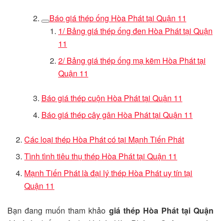
Báo giá thép ống Hòa Phát tại Quận 11
1/ Bảng giá thép ống đen Hòa Phát tại Quận
11
2/ Bảng giá thép ống mạ kẽm Hòa Phát tại
Quận 11
Báo giá thép cuộn Hòa Phát tại Quận 11
Báo giá thép cây gân Hòa Phát tại Quận 11
Các loại thép Hòa Phát có tại Mạnh Tiến Phát
Tình tình tiêu thụ thép Hòa Phát tại Quận 11
Mạnh Tiến Phát là đại lý thép Hòa Phát uy tín tại
Quận 11
Bạn đang muốn tham khảo
giá thép Hòa Phát tại Quận