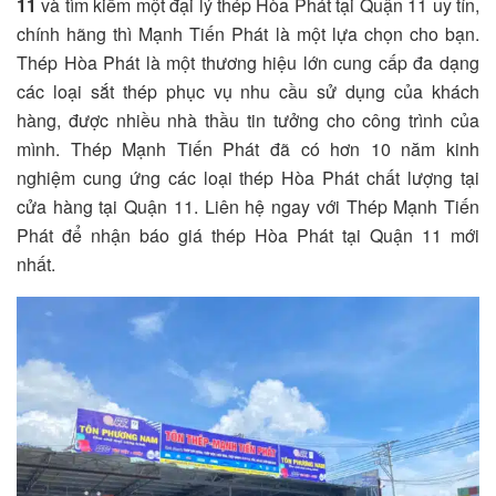
11
và tìm kiếm một đại lý thép Hòa Phát tại Quận 11 uy tín,
chính hãng thì Mạnh Tiến Phát là một lựa chọn cho bạn.
Thép Hòa Phát là một thương hiệu lớn cung cấp đa dạng
các loại sắt thép phục vụ nhu cầu sử dụng của khách
hàng, được nhiều nhà thầu tin tưởng cho công trình của
mình. Thép Mạnh Tiến Phát đã có hơn 10 năm kinh
nghiệm cung ứng các loại thép Hòa Phát chất lượng tại
cửa hàng tại Quận 11. Liên hệ ngay với Thép Mạnh Tiến
Phát để nhận báo giá thép Hòa Phát tại Quận 11 mới
nhất.