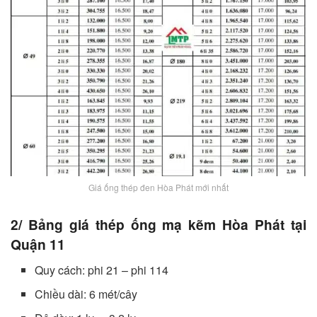
Giá ống thép đen Hòa Phát mới nhất
2/ Bảng giá thép ống mạ kẽm Hòa Phát tại
Quận 11
Quy cách: phi 21 – phi 114
Chiều dài: 6 mét/cây