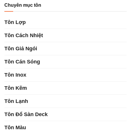
Chuyên mục tôn
Tôn Lợp
Tôn Cách Nhiệt
Tôn Giả Ngói
Tôn Cán Sóng
Tôn Inox
Tôn Kẽm
Tôn Lạnh
Tôn Đổ Sàn Deck
Tôn Màu