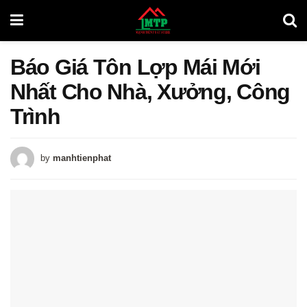
Báo Giá Tôn Lợp Mái Mới
Nhất Cho Nhà, Xưởng, Công
Trình
by
manhtienphat