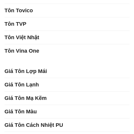
Tôn Tovico
Tôn TVP
Tôn Việt Nhật
Tôn Vina One
Giá Tôn Lợp Mái
Giá Tôn Lạnh
Giá Tôn Mạ Kẽm
Giá Tôn Màu
Giá Tôn Cách Nhiệt PU