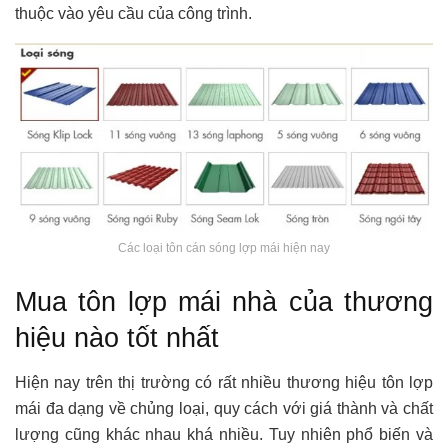
thuộc vào yêu cầu của công trình.
Các loại tôn cán sóng lợp mái hiện nay
Mua tôn lợp mái nhà của thương
hiệu nào tốt nhất
Hiện nay trên thị trường có rất nhiều thương hiệu tôn lợp
mái đa dạng về chủng loại, quy cách với giá thành và chất
lượng cũng khác nhau khá nhiều. Tuy nhiên phổ biến và