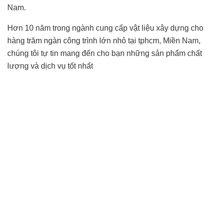
Nam.
Hơn 10 năm trong ngành cung cấp vật liệu xây dựng cho
hàng trăm ngàn công trình lớn nhỏ tại tphcm, Miền Nam,
chúng tôi tự tin mang đến cho bạn những sản phẩm chất
lượng và dịch vụ tốt nhất