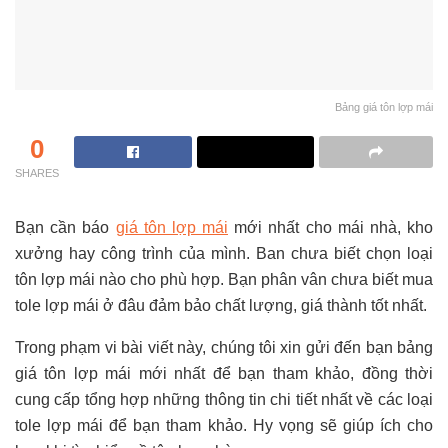
Bảng giá tôn lợp mái
0
SHARES
Bạn cần báo
giá tôn lợp mái
mới nhất cho mái nhà, kho
xưởng hay công trình của mình. Ban chưa biết chọn loại
tôn lợp mái nào cho phù hợp. Bạn phân vân chưa biết mua
tole lợp mái ở đâu đảm bảo chất lượng, giá thành tốt nhất.
Trong phạm vi bài viết này, chúng tôi xin gửi đến bạn bảng
giá tôn lợp mái mới nhất để bạn tham khảo, đồng thời
cung cấp tổng hợp những thông tin chi tiết nhất về các loại
tole lợp mái để bạn tham khảo. Hy vọng sẽ giúp ích cho