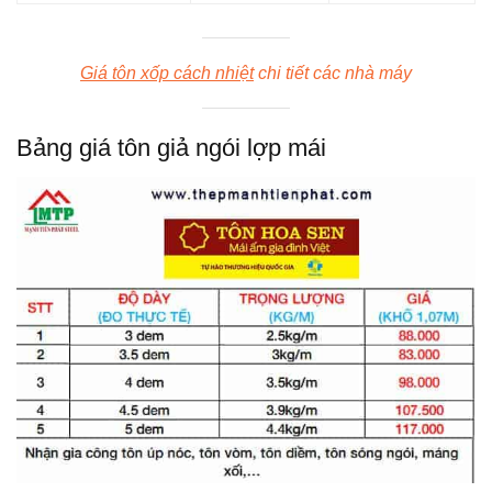
Giá tôn xốp cách nhiệt
chi tiết các nhà máy
Bảng giá tôn giả ngói lợp mái