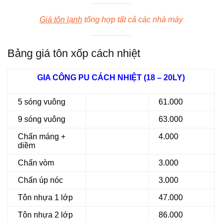
Giá tôn lạnh
tổng hợp tất cả các nhà máy
Bảng giá tôn xốp cách nhiệt
GIA CÔNG PU CÁCH NHIỆT (18 – 20LY)
5 sóng vuông
61.000
9 sóng vuông
63.000
Chấn máng +
4.000
diềm
Chấn vòm
3.000
Chấn úp nóc
3.000
Tôn nhựa 1 lớp
47.000
Tôn nhựa 2 lớp
86.000