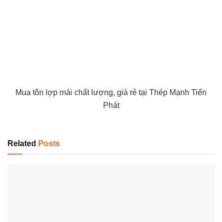
Mua tôn lợp mái chất lượng, giá rẻ tại Thép Mạnh Tiến
Phát
Related
Posts