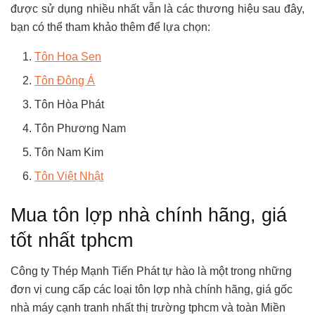
được sử dụng nhiều nhất vẫn là các thương hiệu sau đây,
bạn có thể tham khảo thêm để lựa chọn:
Tôn Hoa Sen
Tôn Đông Á
Tôn Hòa Phát
Tôn Phương Nam
Tôn Nam Kim
Tôn Việt Nhật
Mua tôn lợp nhà chính hãng, giá
tốt nhất tphcm
Công ty Thép Mạnh Tiến Phát tự hào là một trong những
đơn vị cung cấp các loại tôn lợp nhà chính hãng, giá gốc
nhà máy cạnh tranh nhất thị trường tphcm và toàn Miền