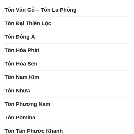
Tôn Vân Gỗ – Tôn La Phông
Tôn Đại Thiên Lộc
Tôn Đông Á
Tôn Hòa Phát
Tôn Hoa Sen
Tôn Nam Kim
Tôn Nhựa
Tôn Phương Nam
Tôn Pomina
Tôn Tân Phước Khanh