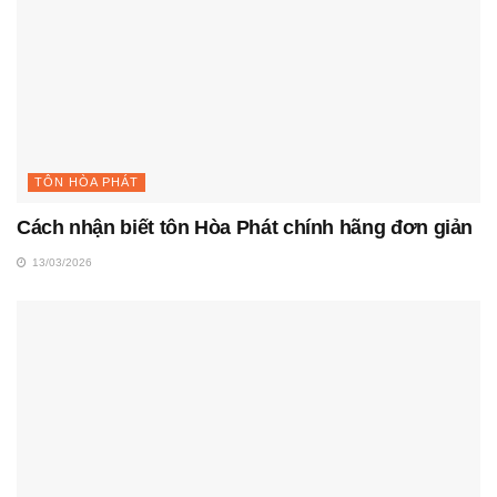
TÔN HÒA PHÁT
Cách nhận biết tôn Hòa Phát chính hãng đơn giản
13/03/2026