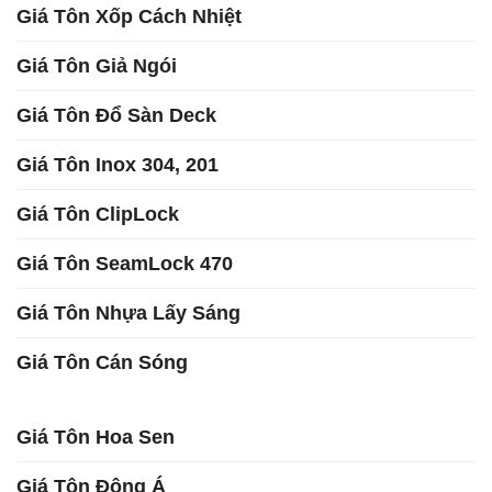
Giá Tôn Xốp Cách Nhiệt
Giá Tôn Giả Ngói
Giá Tôn Đổ Sàn Deck
Giá Tôn Inox 304, 201
Giá Tôn ClipLock
Giá Tôn SeamLock 470
Giá Tôn Nhựa Lấy Sáng
Giá Tôn Cán Sóng
Giá Tôn Hoa Sen
Giá Tôn Đông Á