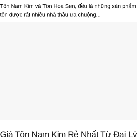
Tôn Nam Kim và Tôn Hoa Sen, đều là những sản phẩm
tôn được rất nhiều nhà thầu ưa chuộng...
Giá Tôn Nam Kim Rẻ Nhất Từ Đại Lý