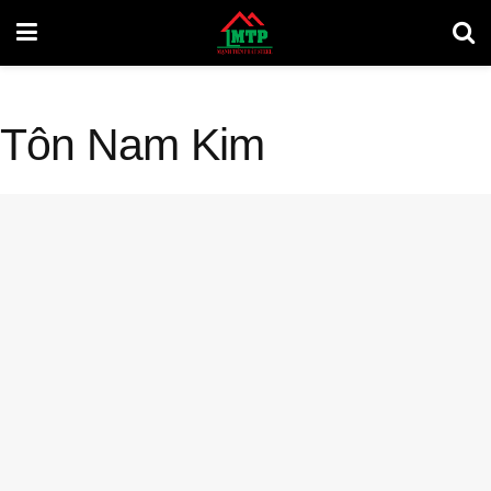
Tôn Nam Kim