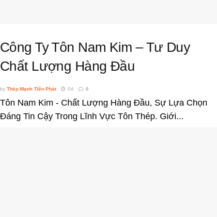
Công Ty Tôn Nam Kim – Tư Duy
Chất Lượng Hàng Đầu
by
Thép Mạnh Tiến Phát
04
0
Tôn Nam Kim - Chất Lượng Hàng Đầu, Sự Lựa Chọn
Đáng Tin Cậy Trong Lĩnh Vực Tôn Thép. Giới...