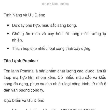
Tôn mạ kẽm Pomina
Tính Năng và Ưu Điểm:
Độ dày phù hợp, màu sắc sáng bóng.
Chống ăn mòn và oxy hóa tốt trong môi trường tự
nhiên.
Thích hợp cho nhiều loại công trình xây dựng.
Tôn Lạnh Pomina:
Tôn lạnh Pomina là sản phẩm chất lượng cao, được làm từ
thép mạ hợp kim nhôm kẽm. Có nhiều màu sắc và kiểu
sóng đa dạng, phục vụ cho nhiều loại công trình, từ nhà ở
đến văn phòng công ty.
Đặc Điểm và Ưu Điểm: