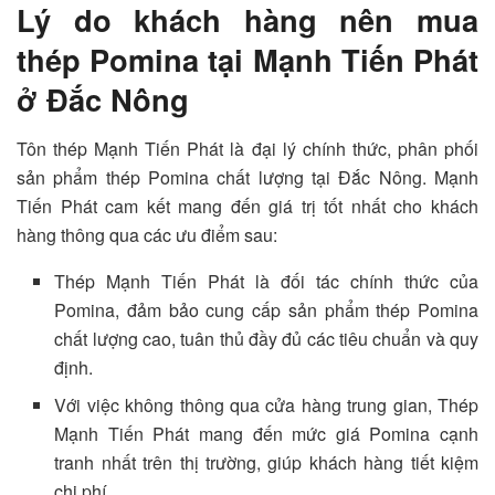
Lý do khách hàng nên mua
thép Pomina tại Mạnh Tiến Phát
ở Đắc Nông
Tôn thép Mạnh Tiến Phát là đại lý chính thức, phân phối
sản phẩm thép Pomina chất lượng tại Đắc Nông. Mạnh
Tiến Phát cam kết mang đến giá trị tốt nhất cho khách
hàng thông qua các ưu điểm sau:
Thép Mạnh Tiến Phát là đối tác chính thức của
Pomina, đảm bảo cung cấp sản phẩm thép Pomina
chất lượng cao, tuân thủ đầy đủ các tiêu chuẩn và quy
định.
Với việc không thông qua cửa hàng trung gian, Thép
Mạnh Tiến Phát mang đến mức giá Pomina cạnh
tranh nhất trên thị trường, giúp khách hàng tiết kiệm
chi phí.