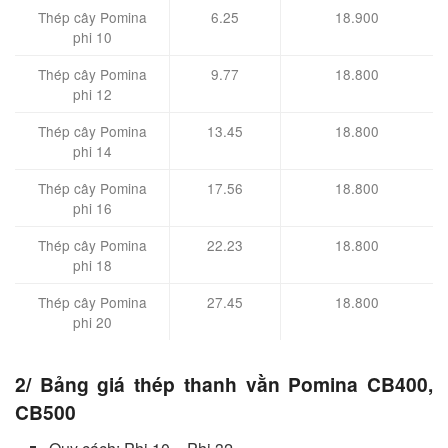
Thép cây Pomina
6.25
18.900
phi 10
Thép cây Pomina
9.77
18.800
phi 12
Thép cây Pomina
13.45
18.800
phi 14
Thép cây Pomina
17.56
18.800
phi 16
Thép cây Pomina
22.23
18.800
phi 18
Thép cây Pomina
27.45
18.800
phi 20
2/ Bảng giá thép thanh vằn Pomina CB400,
CB500