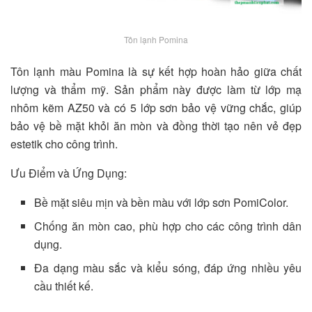
Tôn lạnh Pomina
Tôn lạnh màu Pomina là sự kết hợp hoàn hảo giữa chất
lượng và thẩm mỹ. Sản phẩm này được làm từ lớp mạ
nhôm kẽm AZ50 và có 5 lớp sơn bảo vệ vững chắc, giúp
bảo vệ bề mặt khỏi ăn mòn và đồng thời tạo nên vẻ đẹp
estetik cho công trình.
Ưu Điểm và Ứng Dụng:
Bề mặt siêu mịn và bền màu với lớp sơn PomiColor.
Chống ăn mòn cao, phù hợp cho các công trình dân
dụng.
Đa dạng màu sắc và kiểu sóng, đáp ứng nhiều yêu
cầu thiết kế.