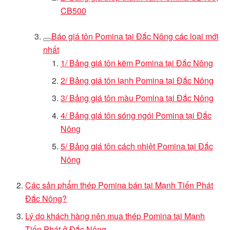
CB500
Báo giá tôn Pomina tại Đắc Nông các loại mới
nhất
1/ Bảng giá tôn kẽm Pomina tại Đắc Nông
2/ Bảng giá tôn lạnh Pomina tại Đắc Nông
3/ Bảng giá tôn màu Pomina tại Đắc Nông
4/ Bảng giá tôn sóng ngói Pomina tại Đắc
Nông
5/ Bảng giá tôn cách nhiệt Pomina tại Đắc
Nông
Các sản phẩm thép Pomina bán tại Mạnh Tiến Phát
Đắc Nông?
Lý do khách hàng nên mua thép Pomina tại Mạnh
Tiến Phát ở Đắc Nông