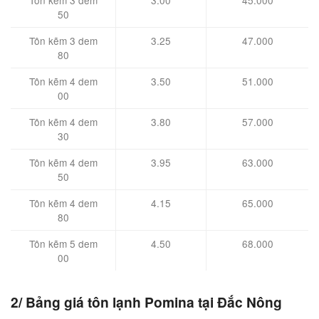
50
Tôn kẽm 3 dem
3.25
47.000
80
Tôn kẽm 4 dem
3.50
51.000
00
Tôn kẽm 4 dem
3.80
57.000
30
Tôn kẽm 4 dem
3.95
63.000
50
Tôn kẽm 4 dem
4.15
65.000
80
Tôn kẽm 5 dem
4.50
68.000
00
2/ Bảng giá tôn lạnh Pomina tại Đắc Nông