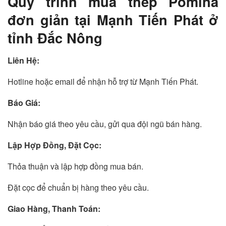
Quy trình mua thép Pomina
đơn giản tại Mạnh Tiến Phát ở
tỉnh Đắc Nông
Liên Hệ:
Hotline hoặc email để nhận hỗ trợ từ Mạnh Tiến Phát.
Báo Giá:
Nhận báo giá theo yêu cầu, gửi qua đội ngũ bán hàng.
Lập Hợp Đồng, Đặt Cọc:
Thỏa thuận và lập hợp đồng mua bán.
Đặt cọc để chuẩn bị hàng theo yêu cầu.
Giao Hàng, Thanh Toán: