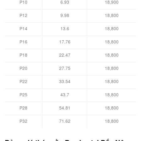
P10
6.93
18,900
P12
9.98
18,800
P14
13.6
18,800
P16
17.76
18,800
P18
22.47
18,800
P20
27.75
18,800
P22
33.54
18,800
P25
43.7
18,800
P28
54.81
18,800
P32
71.62
18,800