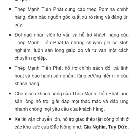
Thép Mạnh Tiến Phát cung cấp thép Pomina chính
hãng, đảm bảo nguồn gốc xuất xứ rõ ràng và đáng tin
cậy.
Đội ngũ nhân viên tư vấn và hỗ trợ khách hàng của
Thép Mạnh Tiến Phát là những chuyên gia có kinh
nghiệm, luôn sẵn lòng giúp đỡ và tư vấn một cách
chuyên nghiệp.
Thép Mạnh Tiến Phát hỗ trợ chính sách đổi trả linh
hoạt và bảo hành sản phẩm, tăng cường niềm tin của
khách hàng.
Chăm sóc khách hàng của Thép Mạnh Tiến Phát luôn
sẵn lòng hỗ trợ, giải đáp mọi thắc mắc và đáp ứng
nhanh chóng mọi yêu cầu của khách hàng.
Xe tải vận chuyển lớn, hỗ trợ giao thép tận công trình ở
các khu vực của Đắc Nông như:
Gia Nghĩa, Tuy Đức,