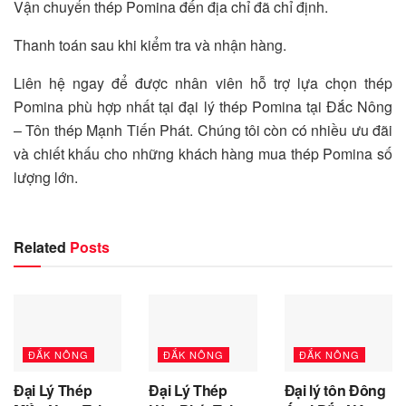
Vận chuyển thép Pomina đến địa chỉ đã chỉ định.
Thanh toán sau khi kiểm tra và nhận hàng.
Liên hệ ngay để được nhân viên hỗ trợ lựa chọn thép
Pomina phù hợp nhất tại đại lý thép Pomina tại Đắc Nông
– Tôn thép Mạnh Tiến Phát. Chúng tôi còn có nhiều ưu đãi
và chiết khấu cho những khách hàng mua thép Pomina số
lượng lớn.
Related
Posts
ĐẮK NÔNG
ĐẮK NÔNG
ĐẮK NÔNG
Đại Lý Thép
Đại Lý Thép
Đại lý tôn Đông