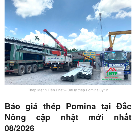
Thép Mạnh Tiến Phát – Đại lý thép Pomina uy tín
Báo giá thép Pomina tại Đắc
Nông cập nhật mới nhất
08/2026