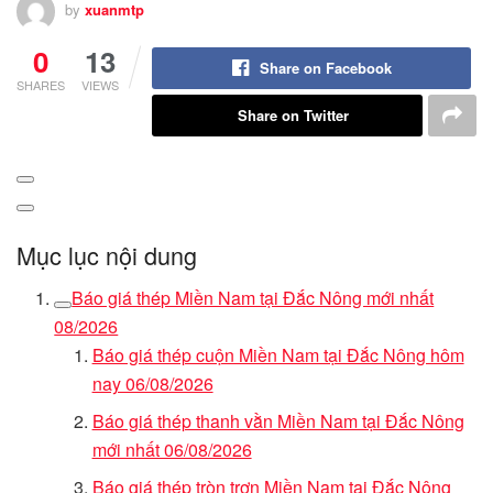
by
xuanmtp
0
13
Share on Facebook
SHARES
VIEWS
Share on Twitter
Mục lục nội dung
Báo giá thép Miền Nam tại Đắc Nông mới nhất
08/2026
Báo giá thép cuộn Miền Nam tại Đắc Nông hôm
nay 06/08/2026
Báo giá thép thanh vằn Miền Nam tại Đắc Nông
mới nhất 06/08/2026
Báo giá thép tròn trơn Miền Nam tại Đắc Nông