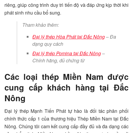
riêng, giúp công trình duy trì tiến độ và đáp ứng kịp thời khi
phát sinh nhu cầu bổ sung.
Tham khảo thêm:
Đại lý thép Hòa Phát tại Đắc Nông
– Đa
dạng quy cách
Đại lý thép Pomina tại Đắc Nông
–
Chính hãng, đủ chứng từ
Các loại thép Miền Nam được
cung cấp khách hàng tại Đắc
Nông
Đại lý thép Mạnh Tiến Phát tự hào là đối tác phân phối
chính thức cấp 1 của thương hiệu Thép Miền Nam tại Đắc
Nông. Chúng tôi cam kết cung cấp đầy đủ và đa dạng các