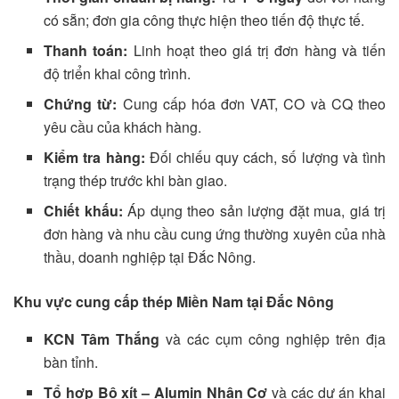
có sẵn; đơn gia công thực hiện theo tiến độ thực tế.
Thanh toán:
Linh hoạt theo giá trị đơn hàng và tiến
độ triển khai công trình.
Chứng từ:
Cung cấp hóa đơn VAT, CO và CQ theo
yêu cầu của khách hàng.
Kiểm tra hàng:
Đối chiếu quy cách, số lượng và tình
trạng thép trước khi bàn giao.
Chiết khấu:
Áp dụng theo sản lượng đặt mua, giá trị
đơn hàng và nhu cầu cung ứng thường xuyên của nhà
thầu, doanh nghiệp tại Đắc Nông.
Khu vực cung cấp thép Miền Nam tại Đắc Nông
KCN Tâm Thắng
và các cụm công nghiệp trên địa
bàn tỉnh.
Tổ hợp Bô xít – Alumin Nhân Cơ
và các dự án khai