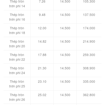
Thép tròn
7.26
14.500
105.300
trơn phi 14
Thép tròn
9.48
14.500
137.500
trơn phi 16
Thép tròn
12.00
14.500
174.000
trơn phi 18
Thép tròn
14.82
14.500
214.900
trơn phi 20
Thép tròn
17.88
14.500
259.300
trơn phi 22
Thép tròn
21.30
14.500
308.900
trơn phi 24
Thép tròn
23.10
14.500
335.000
trơn phi 25
Thép tròn
25.02
14.500
362.800
trơn phi 26