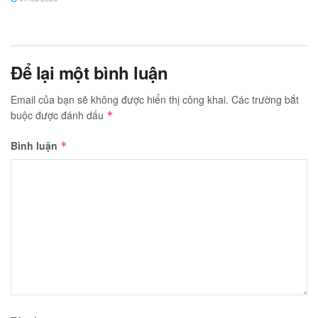
Để lại một bình luận
Email của bạn sẽ không được hiển thị công khai.
Các trường bắt
buộc được đánh dấu
*
Bình luận
*