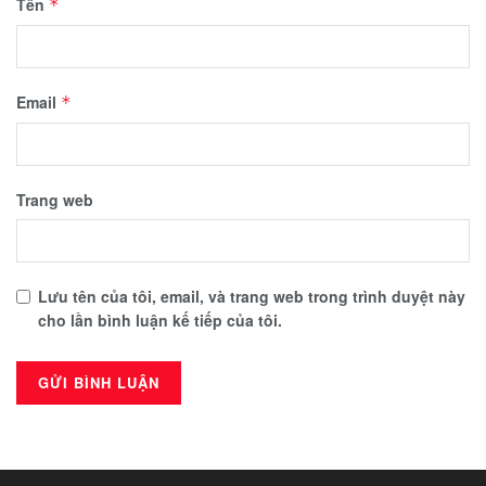
Tên
*
Email
*
Trang web
Lưu tên của tôi, email, và trang web trong trình duyệt này
cho lần bình luận kế tiếp của tôi.