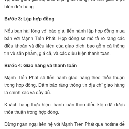
hiện đơn hàng.
Bước 3: Lập hợp đồng
Nếu bạn hài lòng với báo giá, tiến hành lập hợp đồng mua
bán với Mạnh Tiến Phát. Hợp đồng sẽ mô tả rõ ràng các
điều khoản và điều kiện của giao dịch, bao gồm cả thông
tin về sản phẩm, giá cả, và các điều kiện thanh toán.
Bước 4: Giao hàng và thanh toán
Mạnh Tiến Phát sẽ tiến hành giao hàng theo thỏa thuận
trong hợp đồng. Đảm bảo rằng thông tin địa chỉ giao hàng
là chính xác và đầy đủ.
Khách hàng thực hiện thanh toán theo điều kiện đã được
thỏa thuận trong hợp đồng.
Đừng ngần ngại liên hệ với Mạnh Tiến Phát qua hotline để