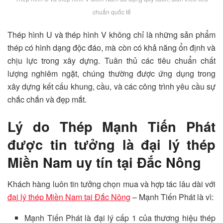
chuẩn quốc tế
Thép hình U và thép hình V không chỉ là những sản phẩm
thép có hình dạng độc đáo, mà còn có khả năng ổn định và
chịu lực trong xây dựng. Tuân thủ các tiêu chuẩn chất
lượng nghiêm ngặt, chúng thường được ứng dụng trong
xây dựng kết cấu khung, cầu, và các công trình yêu cầu sự
chắc chắn và đẹp mắt.
Lý do Thép Mạnh Tiến Phát
được tin tưởng là đại lý thép
Miền Nam uy tín tại Đắc Nông
Khách hàng luôn tin tưởng chọn mua và hợp tác lâu dài với
đại lý thép Miền Nam tại Đắc Nông
– Mạnh Tiến Phát là vì:
Mạnh Tiến Phát là đại lý cấp 1 của thương hiệu thép