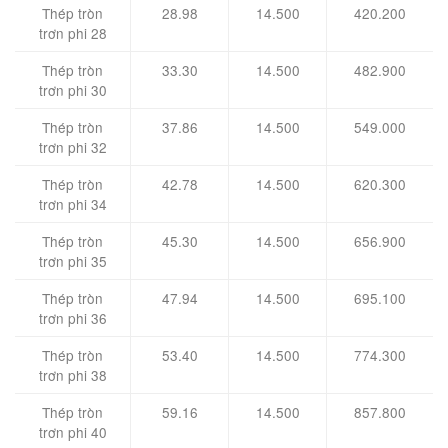
Thép tròn
28.98
14.500
420.200
trơn phi 28
Thép tròn
33.30
14.500
482.900
trơn phi 30
Thép tròn
37.86
14.500
549.000
trơn phi 32
Thép tròn
42.78
14.500
620.300
trơn phi 34
Thép tròn
45.30
14.500
656.900
trơn phi 35
Thép tròn
47.94
14.500
695.100
trơn phi 36
Thép tròn
53.40
14.500
774.300
trơn phi 38
Thép tròn
59.16
14.500
857.800
trơn phi 40