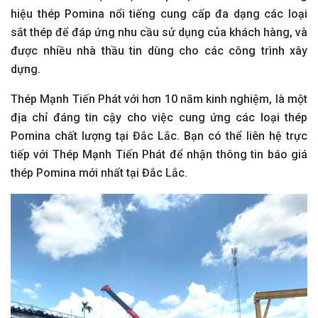
hiệu thép Pomina nổi tiếng cung cấp đa dạng các loại
sắt thép để đáp ứng nhu cầu sử dụng của khách hàng, và
được nhiều nhà thầu tin dùng cho các công trình xây
dựng.
Thép Mạnh Tiến Phát với hơn 10 năm kinh nghiệm, là một
địa chỉ đáng tin cậy cho việc cung ứng các loại thép
Pomina chất lượng tại Đắc Lắc. Bạn có thể liên hệ trực
tiếp với Thép Mạnh Tiến Phát để nhận thông tin báo giá
thép Pomina mới nhất tại Đắc Lắc.