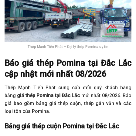
Thép Mạnh Tiến Phát – Đại lý thép Pomina uy tín
Báo giá thép Pomina tại Đắc Lắc
cập nhật mới nhất 08/2026
Thép Mạnh Tiến Phát cung cấp đến quý khách hàng
bảng
giá thép Pomina tại Đắc Lắc
mới nhất 08/2026. Báo
giá bao gồm bảng giá thép cuộn, thép gân vằn và các
loại tôn của Pomina.
Bảng giá thép cuộn Pomina tại Đắc Lắc