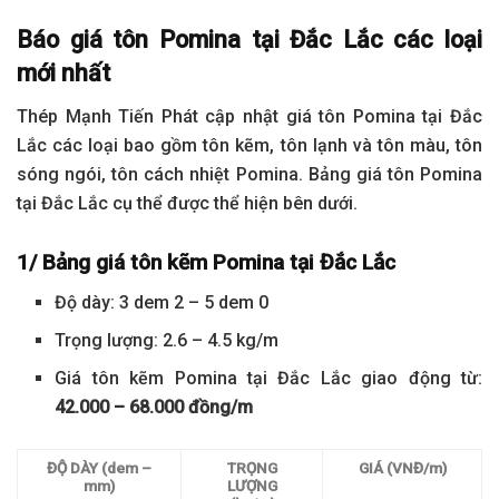
Báo giá tôn Pomina tại Đắc Lắc các loại
mới nhất
Thép Mạnh Tiến Phát cập nhật giá tôn Pomina tại Đắc
Lắc các loại bao gồm tôn kẽm, tôn lạnh và tôn màu, tôn
sóng ngói, tôn cách nhiệt Pomina. Bảng giá tôn Pomina
tại Đắc Lắc cụ thể được thể hiện bên dưới.
1/ Bảng giá tôn kẽm Pomina tại Đắc Lắc
Độ dày: 3 dem 2 – 5 dem 0
Trọng lượng: 2.6 – 4.5 kg/m
Giá tôn kẽm Pomina tại Đắc Lắc giao động từ:
42.000 – 68.000 đồng/m
ĐỘ DÀY (dem –
TRỌNG
GIÁ (VNĐ/m)
mm)
LƯỢNG