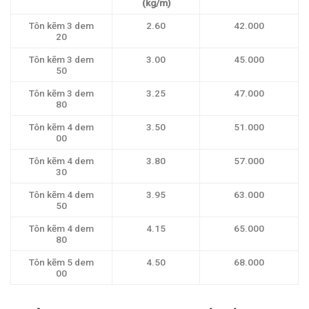
(kg/m)
Tôn kẽm 3 dem
2.60
42.000
20
Tôn kẽm 3 dem
3.00
45.000
50
Tôn kẽm 3 dem
3.25
47.000
80
Tôn kẽm 4 dem
3.50
51.000
00
Tôn kẽm 4 dem
3.80
57.000
30
Tôn kẽm 4 dem
3.95
63.000
50
Tôn kẽm 4 dem
4.15
65.000
80
Tôn kẽm 5 dem
4.50
68.000
00