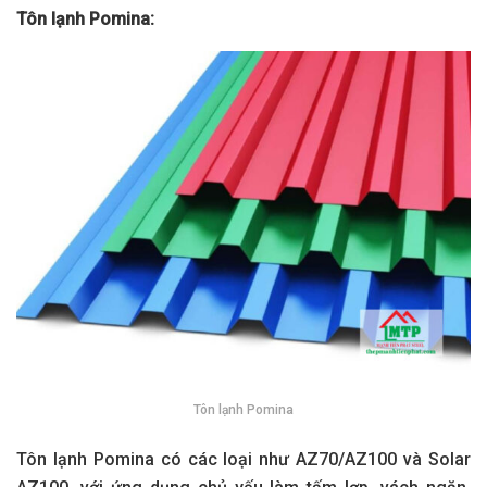
Tôn lạnh Pomina:
Tôn lạnh Pomina
Tôn lạnh Pomina có các loại như AZ70/AZ100 và Solar