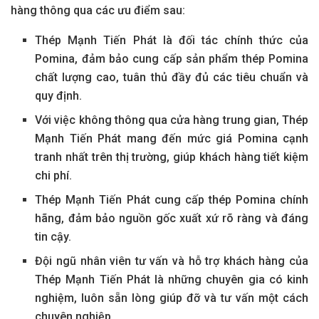
hàng thông qua các ưu điểm sau:
Thép Mạnh Tiến Phát là đối tác chính thức của
Pomina, đảm bảo cung cấp sản phẩm thép Pomina
chất lượng cao, tuân thủ đầy đủ các tiêu chuẩn và
quy định.
Với việc không thông qua cửa hàng trung gian, Thép
Mạnh Tiến Phát mang đến mức giá Pomina cạnh
tranh nhất trên thị trường, giúp khách hàng tiết kiệm
chi phí.
Thép Mạnh Tiến Phát cung cấp thép Pomina chính
hãng, đảm bảo nguồn gốc xuất xứ rõ ràng và đáng
tin cậy.
Đội ngũ nhân viên tư vấn và hỗ trợ khách hàng của
Thép Mạnh Tiến Phát là những chuyên gia có kinh
nghiệm, luôn sẵn lòng giúp đỡ và tư vấn một cách
chuyên nghiệp.