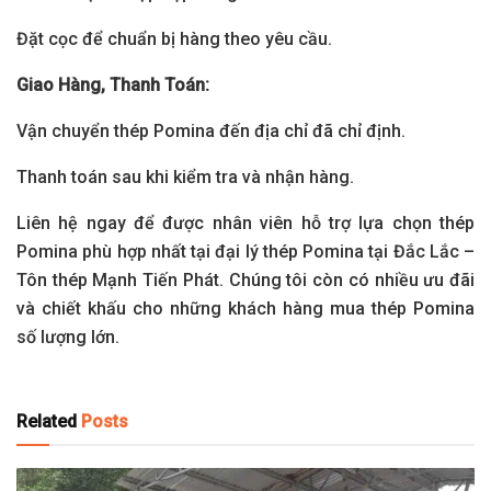
Đặt cọc để chuẩn bị hàng theo yêu cầu.
Giao Hàng, Thanh Toán:
Vận chuyển thép Pomina đến địa chỉ đã chỉ định.
Thanh toán sau khi kiểm tra và nhận hàng.
Liên hệ ngay để được nhân viên hỗ trợ lựa chọn thép
Pomina phù hợp nhất tại đại lý thép Pomina tại Đắc Lắc –
Tôn thép Mạnh Tiến Phát. Chúng tôi còn có nhiều ưu đãi
và chiết khấu cho những khách hàng mua thép Pomina
số lượng lớn.
Related
Posts