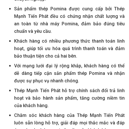
Sản phẩm thép Pomina được cung cấp bởi Thép
Mạnh Tiến Phát đều có chứng nhận chất lượng và
an toàn từ nhà máy Pomina, đảm bảo đúng tiêu
chuẩn và yêu cầu.
Khách hàng có nhiều phương thức thanh toán linh
hoạt, giúp tối ưu hóa quá trình thanh toán và đảm
bảo thuận tiện cho cả hai bên.
Với mạng lưới đại lý rộng khắp, khách hàng có thể
dễ dàng tiếp cận sản phẩm thép Pomina và nhận
được sự phục vụ nhanh chóng.
Thép Mạnh Tiến Phát hỗ trợ chính sách đổi trả linh
hoạt và bảo hành sản phẩm, tăng cường niềm tin
của khách hàng.
Chăm sóc khách hàng của Thép Mạnh Tiến Phát
luôn sẵn lòng hỗ trợ, giải đáp mọi thắc mắc và đáp