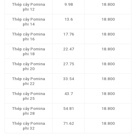
Thép cây Pomina
9.98
18.800
phi 12
Thép cây Pomina
13.6
18.800
phi 14
Thép cây Pomina
17.76
18.800
phi 16
Thép cây Pomina
22.47
18.800
phi 18
Thép cây Pomina
27.75
18.800
phi 20
Thép cây Pomina
33.54
18.800
phi 22
Thép cây Pomina
43.7
18.800
phi 25
Thép cây Pomina
54.81
18.800
phi 28
Thép cây Pomina
71.62
18.800
phi 32