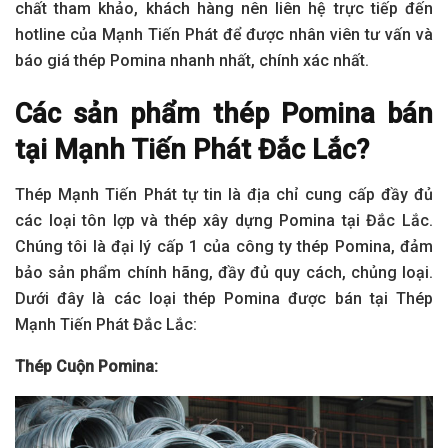
chất tham khảo, khách hàng nên liên hệ trực tiếp đến
hotline của Mạnh Tiến Phát để được nhân viên tư vấn và
báo giá thép Pomina nhanh nhất, chính xác nhất.
Các sản phẩm thép Pomina bán
tại Mạnh Tiến Phát Đắc Lắc?
Thép Mạnh Tiến Phát tự tin là địa chỉ cung cấp đầy đủ
các loại tôn lợp và thép xây dựng Pomina tại Đắc Lắc.
Chúng tôi là đại lý cấp 1 của công ty thép Pomina, đảm
bảo sản phẩm chính hãng, đầy đủ quy cách, chủng loại.
Dưới đây là các loại thép Pomina được bán tại Thép
Mạnh Tiến Phát Đắc Lắc:
Thép Cuộn Pomina: