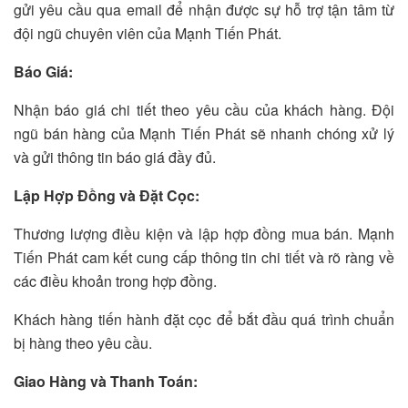
gửi yêu cầu qua email để nhận được sự hỗ trợ tận tâm từ
đội ngũ chuyên viên của Mạnh Tiến Phát.
Báo Giá:
Nhận báo giá chi tiết theo yêu cầu của khách hàng. Đội
ngũ bán hàng của Mạnh Tiến Phát sẽ nhanh chóng xử lý
và gửi thông tin báo giá đầy đủ.
Lập Hợp Đồng và Đặt Cọc:
Thương lượng điều kiện và lập hợp đồng mua bán. Mạnh
Tiến Phát cam kết cung cấp thông tin chi tiết và rõ ràng về
các điều khoản trong hợp đồng.
Khách hàng tiến hành đặt cọc để bắt đầu quá trình chuẩn
bị hàng theo yêu cầu.
Giao Hàng và Thanh Toán: