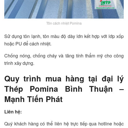
Tôn cách nhiệt Pomina
Sử dụng tôn lạnh, tôn màu độ dày lớn kết hợp với lớp xốp
hoặc PU để cách nhiệt.
Chống nóng, chống cháy và tăng tính thẩm mỹ cho công
trình xây dựng.
Quy trình mua hàng tại đại lý
Thép Pomina Bình Thuận –
Mạnh Tiến Phát
Liên hệ:
Quý khách hàng có thể liên hệ trực tiếp qua hotline hoặc