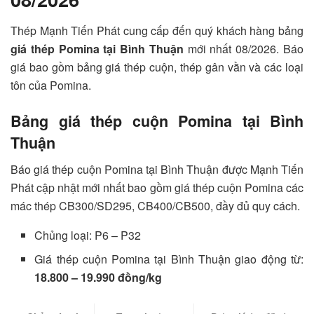
Thép Mạnh Tiến Phát cung cấp đến quý khách hàng bảng
giá thép Pomina tại Bình Thuận
mới nhất 08/2026. Báo
giá bao gồm bảng giá thép cuộn, thép gân vằn và các loại
tôn của Pomina.
Bảng giá thép cuộn Pomina tại Bình
Thuận
Báo giá thép cuộn Pomina tại Bình Thuận được Mạnh Tiến
Phát cập nhật mới nhất bao gồm giá thép cuộn Pomina các
mác thép CB300/SD295, CB400/CB500, đầy đủ quy cách.
Chủng loại: P6 – P32
Giá thép cuộn Pomina tại Bình Thuận giao động từ:
18.800 – 19.990 đồng/kg