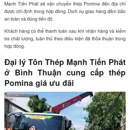
Mạnh Tiến Phát sẽ vận chuyển thép Pomina đến địa chỉ
được chỉ định trong hợp đồng. Dịch vụ giao hàng đảm bảo
an toàn và đúng tiến độ.
Khách hàng có thể thanh toán sau khi nhận hàng và kiểm
tra chất lượng, tuân thủ theo điều kiện đã thỏa thuận trong
hợp đồng.
Đại lý Tôn Thép Mạnh Tiến Phát
ở Bình Thuận cung cấp thép
Pomina giá ưu đãi