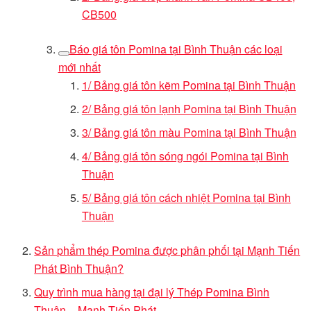
CB500
Báo giá tôn Pomina tại Bình Thuận các loại
mới nhất
1/ Bảng giá tôn kẽm Pomina tại Bình Thuận
2/ Bảng giá tôn lạnh Pomina tại Bình Thuận
3/ Bảng giá tôn màu Pomina tại Bình Thuận
4/ Bảng giá tôn sóng ngói Pomina tại Bình
Thuận
5/ Bảng giá tôn cách nhiệt Pomina tại Bình
Thuận
Sản phẩm thép Pomina được phân phối tại Mạnh Tiến
Phát Bình Thuận?
Quy trình mua hàng tại đại lý Thép Pomina Bình
Thuận – Mạnh Tiến Phát