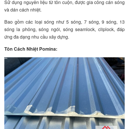
Sử dụng nguyên liệu từ tôn cuộn, được gia công cán sóng
và dán cách nhiệt.
Bao gồm các loại sóng như 5 sóng, 7 sóng, 9 sóng, 13
sóng la phông, sóng ngói, sóng seamlock, cliplock, đáp
ứng đa dạng nhu cầu xây dựng.
Tôn Cách Nhiệt Pomina: