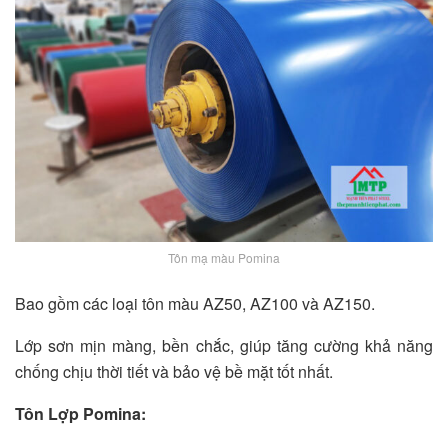
Tôn mạ màu Pomina
Bao gồm các loại tôn màu AZ50, AZ100 và AZ150.
Lớp sơn mịn màng, bền chắc, giúp tăng cường khả năng
chống chịu thời tiết và bảo vệ bề mặt tốt nhất.
Tôn Lợp Pomina: