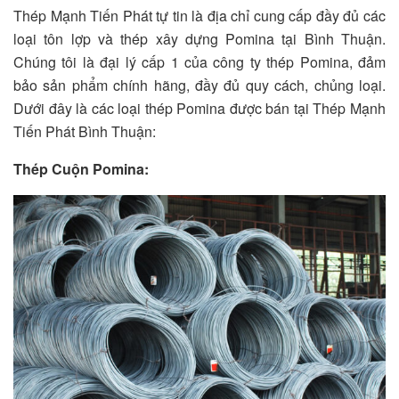
Thép Mạnh Tiến Phát tự tin là địa chỉ cung cấp đầy đủ các
loại tôn lợp và thép xây dựng Pomina tại Bình Thuận.
Chúng tôi là đại lý cấp 1 của công ty thép Pomina, đảm
bảo sản phẩm chính hãng, đầy đủ quy cách, chủng loại.
Dưới đây là các loại thép Pomina được bán tại Thép Mạnh
Tiến Phát Bình Thuận:
Thép Cuộn Pomina: