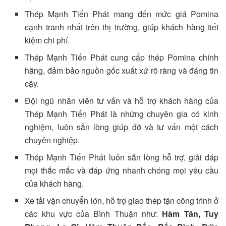
Thép Mạnh Tiến Phát mang đến mức giá Pomina
cạnh tranh nhất trên thị trường, giúp khách hàng tiết
kiệm chi phí.
Thép Mạnh Tiến Phát cung cấp thép Pomina chính
hãng, đảm bảo nguồn gốc xuất xứ rõ ràng và đáng tin
cậy.
Đội ngũ nhân viên tư vấn và hỗ trợ khách hàng của
Thép Mạnh Tiến Phát là những chuyên gia có kinh
nghiệm, luôn sẵn lòng giúp đỡ và tư vấn một cách
chuyên nghiệp.
Thép Mạnh Tiến Phát luôn sẵn lòng hỗ trợ, giải đáp
mọi thắc mắc và đáp ứng nhanh chóng mọi yêu cầu
của khách hàng.
Xe tải vận chuyển lớn, hỗ trợ giao thép tận công trình ở
các khu vực của Bình Thuận như:
Hàm Tân, Tuy