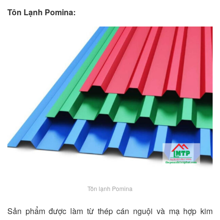
Tôn Lạnh Pomina:
Tôn lạnh Pomina
Sản phẩm được làm từ thép cán nguội và mạ hợp kim