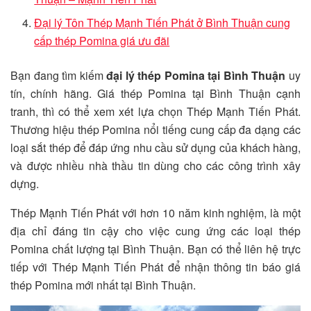
Đại lý Tôn Thép Mạnh Tiến Phát ở Bình Thuận cung
cấp thép Pomina giá ưu đãi
Bạn đang tìm kiếm
đại lý thép Pomina tại Bình Thuận
uy
tín, chính hãng. Giá thép Pomina tại Bình Thuận cạnh
tranh, thì có thể xem xét lựa chọn Thép Mạnh Tiến Phát.
Thương hiệu thép Pomina nổi tiếng cung cấp đa dạng các
loại sắt thép để đáp ứng nhu cầu sử dụng của khách hàng,
và được nhiều nhà thầu tin dùng cho các công trình xây
dựng.
Thép Mạnh Tiến Phát với hơn 10 năm kinh nghiệm, là một
địa chỉ đáng tin cậy cho việc cung ứng các loại thép
Pomina chất lượng tại Bình Thuận. Bạn có thể liên hệ trực
tiếp với Thép Mạnh Tiến Phát để nhận thông tin báo giá
thép Pomina mới nhất tại Bình Thuận.