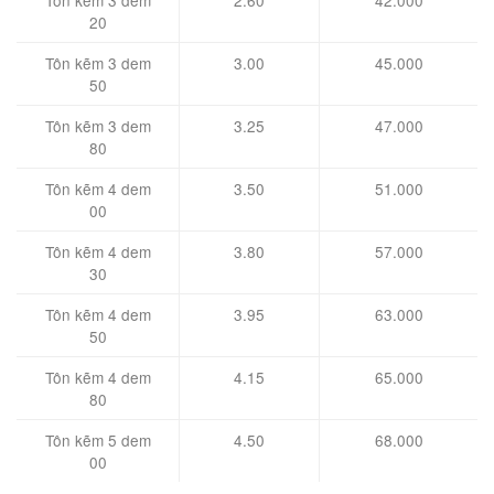
20
Tôn kẽm 3 dem
3.00
45.000
50
Tôn kẽm 3 dem
3.25
47.000
80
Tôn kẽm 4 dem
3.50
51.000
00
Tôn kẽm 4 dem
3.80
57.000
30
Tôn kẽm 4 dem
3.95
63.000
50
Tôn kẽm 4 dem
4.15
65.000
80
Tôn kẽm 5 dem
4.50
68.000
00