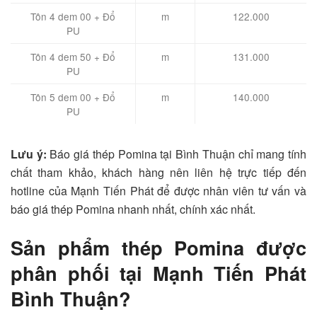
Tôn 4 dem 00 + Đổ
m
122.000
PU
Tôn 4 dem 50 + Đổ
m
131.000
PU
Tôn 5 dem 00 + Đổ
m
140.000
PU
Lưu ý:
Báo giá thép Pomina tại Bình Thuận chỉ mang tính
chất tham khảo, khách hàng nên liên hệ trực tiếp đến
hotline của Mạnh Tiến Phát để được nhân viên tư vấn và
báo giá thép Pomina nhanh nhất, chính xác nhất.
Sản phẩm thép Pomina được
phân phối tại Mạnh Tiến Phát
Bình Thuận?