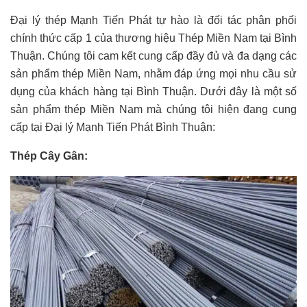
Đại lý thép Mạnh Tiến Phát tự hào là đối tác phân phối
chính thức cấp 1 của thương hiệu Thép Miền Nam tại Bình
Thuận. Chúng tôi cam kết cung cấp đầy đủ và đa dạng các
sản phẩm thép Miền Nam, nhằm đáp ứng mọi nhu cầu sử
dụng của khách hàng tại Bình Thuận. Dưới đây là một số
sản phẩm thép Miền Nam mà chúng tôi hiện đang cung
cấp tại Đại lý Mạnh Tiến Phát Bình Thuận:
Thép Cây Gân: