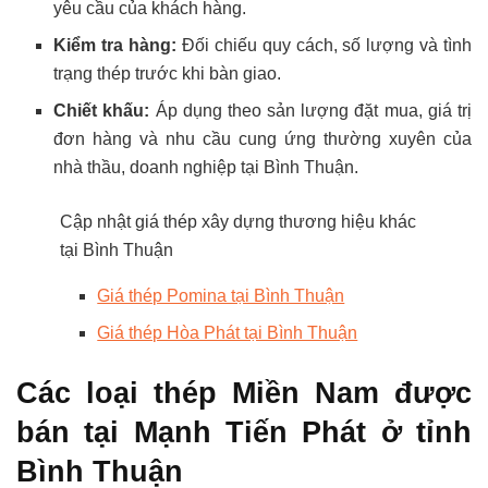
yêu cầu của khách hàng.
Kiểm tra hàng:
Đối chiếu quy cách, số lượng và tình
trạng thép trước khi bàn giao.
Chiết khấu:
Áp dụng theo sản lượng đặt mua, giá trị
đơn hàng và nhu cầu cung ứng thường xuyên của
nhà thầu, doanh nghiệp tại Bình Thuận.
Cập nhật giá thép xây dựng thương hiệu khác
tại Bình Thuận
Giá thép Pomina tại Bình Thuận
Giá thép Hòa Phát tại Bình Thuận
Các loại thép Miền Nam được
bán tại Mạnh Tiến Phát ở tỉnh
Bình Thuận