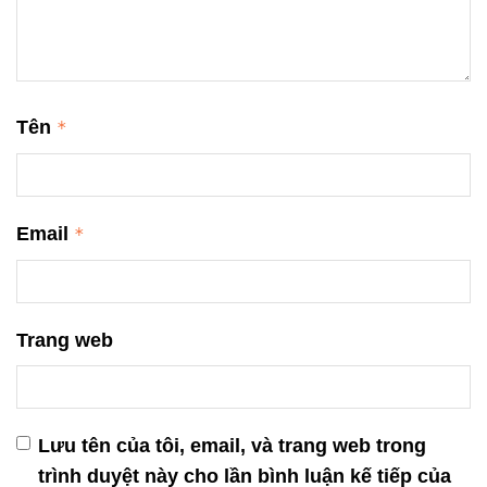
Tên
*
Email
*
Trang web
Lưu tên của tôi, email, và trang web trong
trình duyệt này cho lần bình luận kế tiếp của