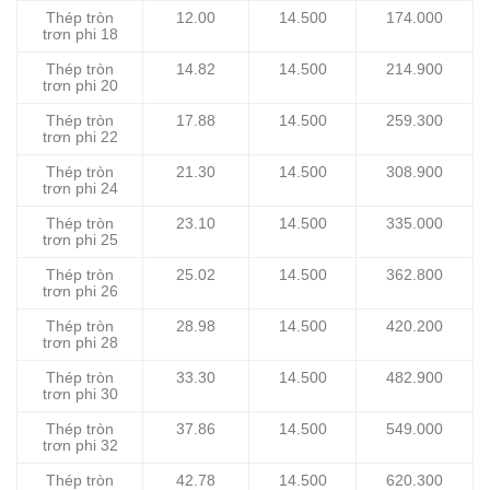
Thép tròn
12.00
14.500
174.000
trơn phi 18
Thép tròn
14.82
14.500
214.900
trơn phi 20
Thép tròn
17.88
14.500
259.300
trơn phi 22
Thép tròn
21.30
14.500
308.900
trơn phi 24
Thép tròn
23.10
14.500
335.000
trơn phi 25
Thép tròn
25.02
14.500
362.800
trơn phi 26
Thép tròn
28.98
14.500
420.200
trơn phi 28
Thép tròn
33.30
14.500
482.900
trơn phi 30
Thép tròn
37.86
14.500
549.000
trơn phi 32
Thép tròn
42.78
14.500
620.300