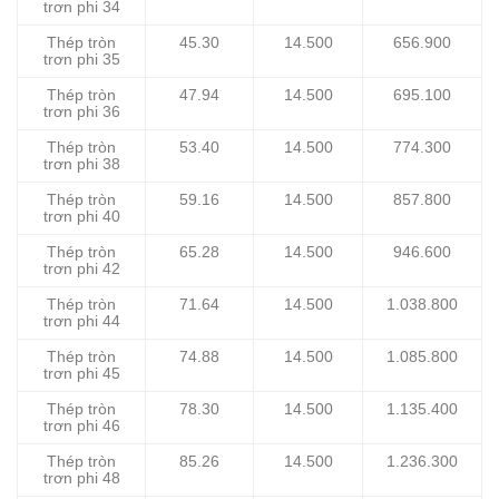
trơn phi 34
Thép tròn
45.30
14.500
656.900
trơn phi 35
Thép tròn
47.94
14.500
695.100
trơn phi 36
Thép tròn
53.40
14.500
774.300
trơn phi 38
Thép tròn
59.16
14.500
857.800
trơn phi 40
Thép tròn
65.28
14.500
946.600
trơn phi 42
Thép tròn
71.64
14.500
1.038.800
trơn phi 44
Thép tròn
74.88
14.500
1.085.800
trơn phi 45
Thép tròn
78.30
14.500
1.135.400
trơn phi 46
Thép tròn
85.26
14.500
1.236.300
trơn phi 48