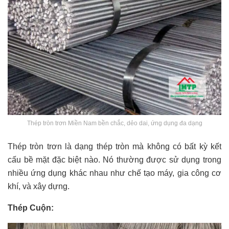
Thép tròn trơn Miền Nam bền chắc, dẻo dai, ứng dụng đa dạng
Thép tròn trơn là dạng thép tròn mà không có bất kỳ kết
cấu bề mặt đặc biệt nào. Nó thường được sử dụng trong
nhiều ứng dụng khác nhau như chế tạo máy, gia công cơ
khí, và xây dựng.
Thép Cuộn: