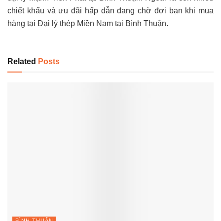
chiết khấu và ưu đãi hấp dẫn đang chờ đợi bạn khi mua
hàng tại Đại lý thép Miền Nam tại Bình Thuận.
Related
Posts
BÌNH THUẬN