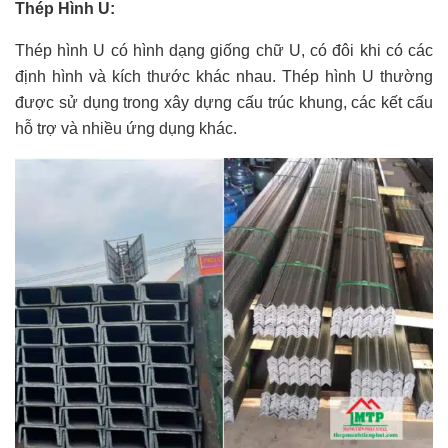
Thép Hình U:
Thép hình U có hình dạng giống chữ U, có đôi khi có các
định hình và kích thước khác nhau. Thép hình U thường
được sử dụng trong xây dựng cấu trúc khung, các kết cấu
hỗ trợ và nhiều ứng dụng khác.