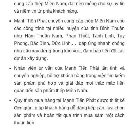
cung cấp thép Miền Nam, đặt nền móng cho sự uy tín
và niềm tin từ phía khách hàng.
Mạnh Tiến Phát chuyên cung cấp thép Miền Nam cho
các công trình tại nhiều huyện của tỉnh Bình Thuận
như Hàm Thuận Nam, Phan Thiết, Tánh Linh, Tuy
Phong, Bắc Bình, Đức Linh,… đáp ứng nhanh chóng
nhu cầu xây dựng trong khu vực, đảm bảo tiến độ các
dự án xây dựng.
Nhân viên tư vấn của Mạnh Tiến Phát tận tình và
chuyên nghiệp, hỗ trợ khách hàng trong việc tìm kiếm
sản phẩm phù hợp và giải đáp mọi thắc mắc liên
quan đến sản phẩm thép Miền Nam.
Quy trình mua hàng tại Mạnh Tiến Phát được thiết kế
đơn giản, giúp khách hàng dễ dàng tiếp cận, lựa chọn
sản phẩm và hoàn tất quá trình mua sắm một cách
thuận tiện.