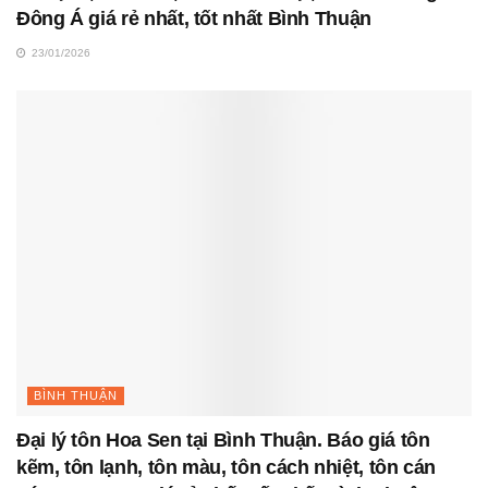
Đông Á giá rẻ nhất, tốt nhất Bình Thuận
23/01/2026
BÌNH THUẬN
Đại lý tôn Hoa Sen tại Bình Thuận. Báo giá tôn
kẽm, tôn lạnh, tôn màu, tôn cách nhiệt, tôn cán