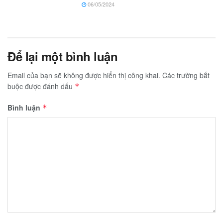
06/05/2024
Để lại một bình luận
Email của bạn sẽ không được hiển thị công khai.
Các trường bắt
buộc được đánh dấu
*
Bình luận
*