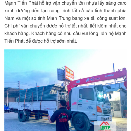
Mạnh Tiến Phát hỗ trợ vận chuyển tôn nhựa lấy sáng caro
xanh dương đến tận công trình tất cả các tỉnh thành phía
Nam và một số tỉnh Miền Trung bằng xe tải công suất lớn.
Chi phí vận chuyển được hỗ trợ tốt nhất, tiết kiệm nhất cho
khách hàng. Khách hàng có nhu cầu vui lòng liên hệ Mạnh
Tiến Phát để được hỗ trợ sớm nhất.