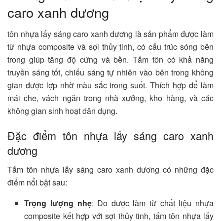
caro xanh dương
tôn nhựa lấy sáng caro xanh dương là sản phẩm được làm
từ nhựa composite và sợi thủy tinh, có cấu trúc sóng bên
trong giúp tăng độ cứng và bền. Tấm tôn có khả năng
truyền sáng tốt, chiếu sáng tự nhiên vào bên trong không
gian được lợp nhờ màu sắc trong suốt. Thích hợp để làm
mái che, vách ngăn trong nhà xưởng, kho hàng, và các
không gian sinh hoạt dân dụng.
Đặc điểm tôn nhựa lấy sáng caro xanh
dương
Tấm tôn nhựa lấy sáng caro xanh dương có những đặc
điểm nổi bật sau:
Trọng lượng nhẹ
: Do được làm từ chất liệu nhựa
composite kết hợp với sợi thủy tinh, tấm tôn nhựa lấy