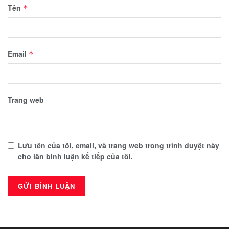
Tên
*
Email
*
Trang web
Lưu tên của tôi, email, và trang web trong trình duyệt này
cho lần bình luận kế tiếp của tôi.