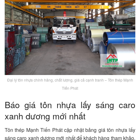
Đại lý tôn nhựa chính hãng, chất lượng, giá cả cạnh tranh – Tôn thép Mạnh
Tiến Phát
Báo giá tôn nhựa lấy sáng caro
xanh dương mới nhất
Tôn thép Mạnh Tiến Phát cập nhật bảng giá tôn nhựa lấy
sáng caro xanh dương mới nhất để khách hàng tham khảo.