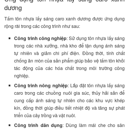
dương
Tấm tôn nhựa lấy sáng caro xanh dương được ứng dụng
rộng rãi trong các công trình như sau:
Công trình công nghiệp
: Sử dụng tôn nhựa lấy sáng
trong các nhà xưởng, nhà kho để tận dụng ánh sáng
tự nhiên và giảm chi phí điện. Đồng thời, tính chất
chống ăn mòn của sản phẩm giúp bảo vệ tấm tôn khỏi
tác động của các hóa chất trong môi trường công
nghiệp.
Công trình nông nghiệp
: Lắp đặt tôn nhựa lấy sáng
caro trong các chuồng nuôi gia súc, thủy hải sản để
cung cấp ánh sáng tự nhiên cho các khu vực khép
kín, đồng thời giúp điều tiết nhiệt độ và tăng sự phát
triển của cây trồng và vật nuôi.
Công trình dân dụng
: Dùng làm mái che cho sân