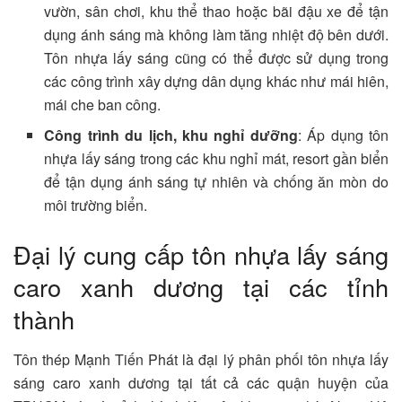
vườn, sân chơi, khu thể thao hoặc bãi đậu xe để tận
dụng ánh sáng mà không làm tăng nhiệt độ bên dưới.
Tôn nhựa lấy sáng cũng có thể được sử dụng trong
các công trình xây dựng dân dụng khác như mái hiên,
mái che ban công.
Công trình du lịch, khu nghỉ dưỡng
: Áp dụng tôn
nhựa lấy sáng trong các khu nghỉ mát, resort gần biển
để tận dụng ánh sáng tự nhiên và chống ăn mòn do
môi trường biển.
Đại lý cung cấp tôn nhựa lấy sáng
caro xanh dương tại các tỉnh
thành
Tôn thép Mạnh Tiến Phát là đại lý phân phối tôn nhựa lấy
sáng caro xanh dương tại tất cả các quận huyện của