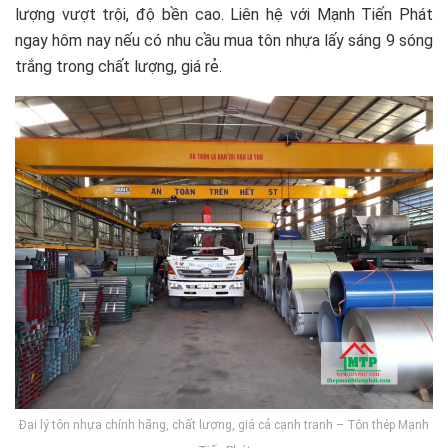
lượng vượt trội, độ bền cao. Liên hệ với Mạnh Tiến Phát
ngay hôm nay nếu có nhu cầu mua tôn nhựa lấy sáng 9 sóng
trắng trong chất lượng, giá rẻ.
Đại lý tôn nhựa chính hãng, chất lượng, giá cả cạnh tranh – Tôn thép Mạnh