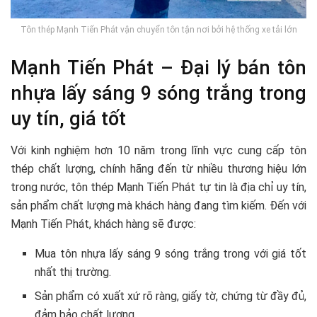
Tôn thép Mạnh Tiến Phát vận chuyển tôn tận nơi bởi hệ thống xe tải lớn
Mạnh Tiến Phát – Đại lý bán tôn
nhựa lấy sáng 9 sóng trắng trong
uy tín, giá tốt
Với kinh nghiệm hơn 10 năm trong lĩnh vực cung cấp tôn
thép chất lượng, chính hãng đến từ nhiều thương hiệu lớn
trong nước, tôn thép Mạnh Tiến Phát tự tin là địa chỉ uy tín,
sản phẩm chất lượng mà khách hàng đang tìm kiếm. Đến với
Mạnh Tiến Phát, khách hàng sẽ được:
Mua tôn nhựa lấy sáng 9 sóng trắng trong với giá tốt
nhất thị trường.
Sản phẩm có xuất xứ rõ ràng, giấy tờ, chứng từ đầy đủ,
đảm bảo chất lượng.