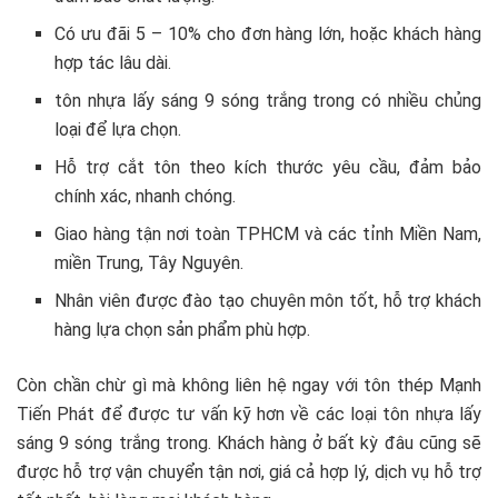
Có ưu đãi 5 – 10% cho đơn hàng lớn, hoặc khách hàng
hợp tác lâu dài.
tôn nhựa lấy sáng 9 sóng trắng trong có nhiều chủng
loại để lựa chọn.
Hỗ trợ cắt tôn theo kích thước yêu cầu, đảm bảo
chính xác, nhanh chóng.
Giao hàng tận nơi toàn TPHCM và các tỉnh Miền Nam,
miền Trung, Tây Nguyên.
Nhân viên được đào tạo chuyên môn tốt, hỗ trợ khách
hàng lựa chọn sản phẩm phù hợp.
Còn chần chừ gì mà không liên hệ ngay với tôn thép Mạnh
Tiến Phát để được tư vấn kỹ hơn về các loại tôn nhựa lấy
sáng 9 sóng trắng trong. Khách hàng ở bất kỳ đâu cũng sẽ
được hỗ trợ vận chuyển tận nơi, giá cả hợp lý, dịch vụ hỗ trợ