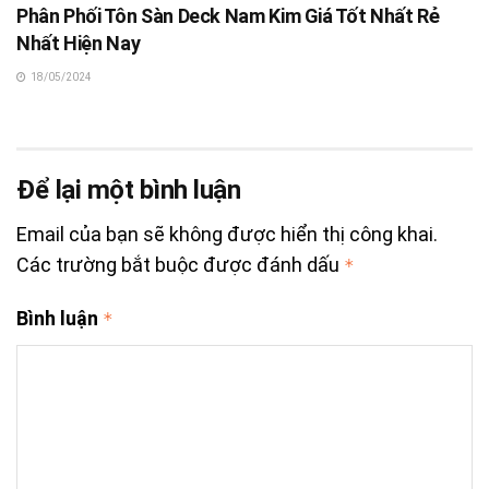
Phân Phối Tôn Sàn Deck Nam Kim Giá Tốt Nhất Rẻ
Nhất Hiện Nay
18/05/2024
Để lại một bình luận
Email của bạn sẽ không được hiển thị công khai.
Các trường bắt buộc được đánh dấu
*
Bình luận
*