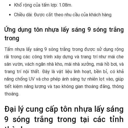
Khổ rộng của tấm lợp: 1.08m.
Chiều dài: Được cắt theo nhu cầu của khách hàng.
Ứng dụng tôn nhựa lấy sáng 9 sóng trắng
trong
Tấm nhựa lấy sáng 9 sóng trắng trong được sử dụng rộng
rãi trong các công trình xây dựng và trang trí như mái che
sân vườn, vách ngăn nhà kho, mái nhà xưởng, mái hồ bơi, và
trang trí nội thất. Đây là vật liệu linh hoạt, bền bỉ, có khả
năng chống UV và cho phép ánh sáng tự nhiên lọt vào, giúp
tiết kiệm năng lượng và tạo không gian thoáng đãng, thông
thoáng.
Đại lý cung cấp tôn nhựa lấy sáng
9 sóng trắng trong tại các tỉnh