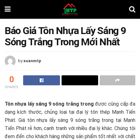
Báo Giá Tôn Nhựa Lấy Sáng 9
Sóng Trắng Trong Mới Nhất
by
xuanmtp
0
SHARES
Tôn nhựa lấy sáng 9 sóng trắng trong
được cũng cấp đa
dạng kích thước, chủng loại tại đại lý tôn thép Mạnh Tiến
Phát. Giá tôn nhựa lấy sáng 9 sóng trắng trong tại Mạnh
Tiến Phát rẻ hơn, cạnh tranh với nhiều đại lý khác. Chúng tôi
đem đến cho khách hàng những sản phẩm tốt nhất với chất