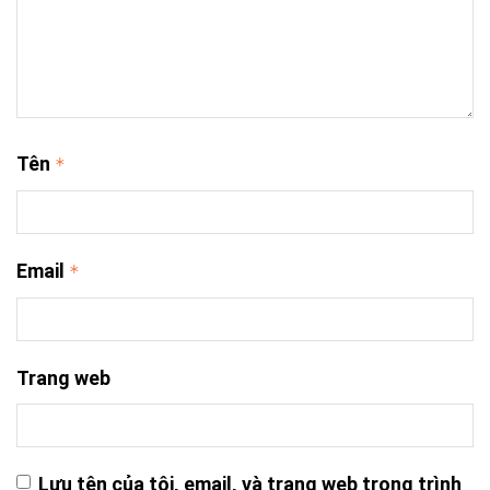
Tên
*
Email
*
Trang web
Lưu tên của tôi, email, và trang web trong trình