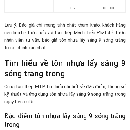
1.5
100.000
Lưu ý: Báo giá chỉ mang tính chất tham khảo, khách hàng
nên liên hệ trực tiếp với tôn thép Mạnh Tiến Phát để được
nhân viên tư vấn, báo giá tôn nhựa lấy sáng 9 sóng trắng
trong chính xác nhất.
Tìm hiểu về tôn nhựa lấy sáng 9
sóng trắng trong
Cùng tôn thép MTP tìm hiểu chi tiết về đặc điểm, thông số
kỹ thuật và ứng dụng tôn nhựa lấy sáng 9 sóng trắng trong
ngay bên dưới.
Đặc điểm tôn nhựa lấy sáng 9 sóng trắng
trong