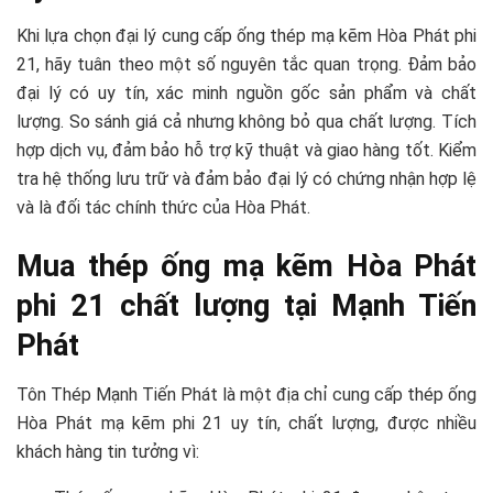
Khi lựa chọn đại lý cung cấp ống thép mạ kẽm Hòa Phát phi
21, hãy tuân theo một số nguyên tắc quan trọng. Đảm bảo
đại lý có uy tín, xác minh nguồn gốc sản phẩm và chất
lượng. So sánh giá cả nhưng không bỏ qua chất lượng. Tích
hợp dịch vụ, đảm bảo hỗ trợ kỹ thuật và giao hàng tốt. Kiểm
tra hệ thống lưu trữ và đảm bảo đại lý có chứng nhận hợp lệ
và là đối tác chính thức của Hòa Phát.
Mua thép ống mạ kẽm Hòa Phát
phi 21 chất lượng tại Mạnh Tiến
Phát
Tôn Thép Mạnh Tiến Phát là một địa chỉ cung cấp thép ống
Hòa Phát mạ kẽm phi 21 uy tín, chất lượng, được nhiều
khách hàng tin tưởng vì: