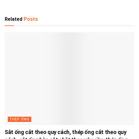
Related
Posts
THÉP ỐNG
Sắt ống cắt theo quy cách, thép ống cắt theo quy