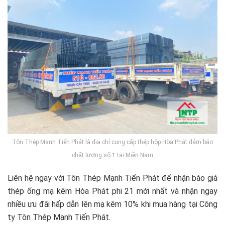
Tôn Thép Mạnh Tiến Phát là địa chỉ cung cấp thép hộp Hòa Phát đảm bảo
chất lượng số 1 tại Miền Nam
Liên hệ ngay với Tôn Thép Mạnh Tiến Phát để nhận báo giá
thép ống mạ kẽm Hòa Phát phi 21 mới nhất và nhận ngay
nhiều ưu đãi hấp dẫn lên mạ kẽm 10% khi mua hàng tại Công
ty Tôn Thép Mạnh Tiến Phát.