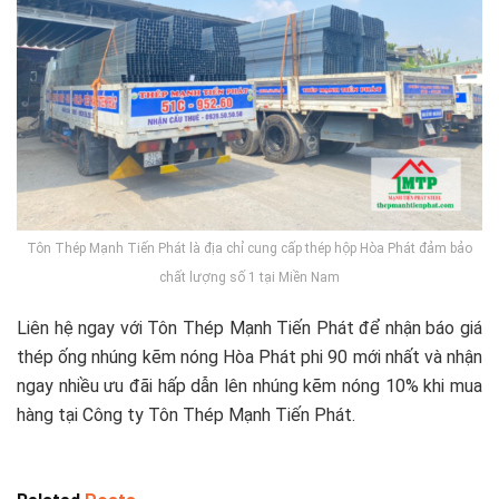
Tôn Thép Mạnh Tiến Phát là địa chỉ cung cấp thép hộp Hòa Phát đảm bảo
chất lượng số 1 tại Miền Nam
Liên hệ ngay với Tôn Thép Mạnh Tiến Phát để nhận báo giá
thép ống nhúng kẽm nóng Hòa Phát phi 90 mới nhất và nhận
ngay nhiều ưu đãi hấp dẫn lên nhúng kẽm nóng 10% khi mua
hàng tại Công ty Tôn Thép Mạnh Tiến Phát.