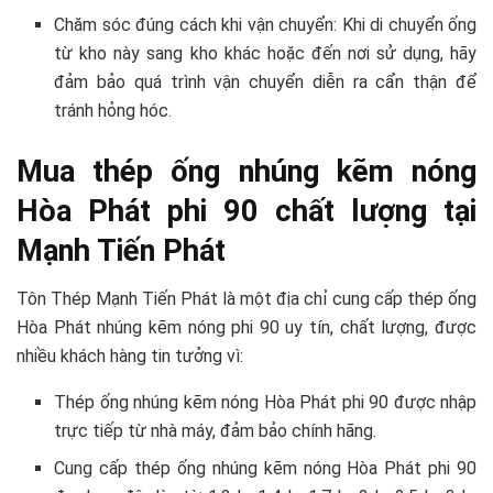
Chăm sóc đúng cách khi vận chuyển: Khi di chuyển ống
từ kho này sang kho khác hoặc đến nơi sử dụng, hãy
đảm bảo quá trình vận chuyển diễn ra cẩn thận để
tránh hỏng hóc.
Mua thép ống nhúng kẽm nóng
Hòa Phát phi 90 chất lượng tại
Mạnh Tiến Phát
Tôn Thép Mạnh Tiến Phát là một địa chỉ cung cấp thép ống
Hòa Phát nhúng kẽm nóng phi 90 uy tín, chất lượng, được
nhiều khách hàng tin tưởng vì:
Thép ống nhúng kẽm nóng Hòa Phát phi 90 được nhập
trực tiếp từ nhà máy, đảm bảo chính hãng.
Cung cấp thép ống nhúng kẽm nóng Hòa Phát phi 90