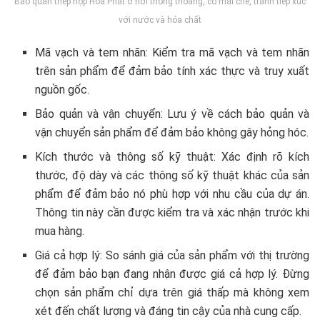
Bảo quản thép hộp Hòa Phát ở nơi thông thoáng, có mái che, tránh tiếp xúc
với nước và hóa chất
Mã vạch và tem nhãn: Kiểm tra mã vạch và tem nhãn
trên sản phẩm để đảm bảo tính xác thực và truy xuất
nguồn gốc.
Bảo quản và vận chuyển: Lưu ý về cách bảo quản và
vận chuyển sản phẩm để đảm bảo không gây hỏng hóc.
Kích thước và thông số kỹ thuật: Xác định rõ kích
thước, độ dày và các thông số kỹ thuật khác của sản
phẩm để đảm bảo nó phù hợp với nhu cầu của dự án.
Thông tin này cần được kiểm tra và xác nhận trước khi
mua hàng.
Giá cả hợp lý: So sánh giá của sản phẩm với thị trường
để đảm bảo bạn đang nhận được giá cả hợp lý. Đừng
chọn sản phẩm chỉ dựa trên giá thấp mà không xem
xét đến chất lượng và đáng tin cậy của nhà cung cấp.