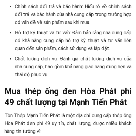
Chính sách đổi trả và bảo hành: Hiểu rõ về chính sách
đổi trả và bảo hành của nhà cung cấp trong trường hợp
có vấn đề về sản phẩm sau khi mua.
Hỗ trợ kỹ thuật và tư vấn: Đảm bảo rằng nhà cung cấp
có khả năng cung cấp hỗ trợ kỹ thuật và tư vấn liên
quan đến sản phẩm, cách sử dụng và lắp đặt.
Chất lượng dịch vụ: Đánh giá chất lượng dịch vụ của
nhà cung cấp, bao gồm khả năng giao hàng đúng hẹn và
thái độ phục vụ.
Mua thép ống đen Hòa Phát phi
49 chất lượng tại Mạnh Tiến Phát
Tôn Thép Mạnh Tiến Phát là một địa chỉ cung cấp thép ống
Hòa Phát đen phi 49 uy tín, chất lượng, được nhiều khách
hàng tin tưởng vì: