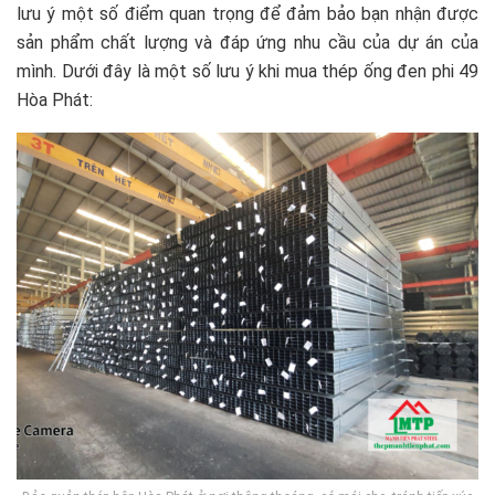
lưu ý một số điểm quan trọng để đảm bảo bạn nhận được
sản phẩm chất lượng và đáp ứng nhu cầu của dự án của
mình. Dưới đây là một số lưu ý khi mua thép ống đen phi 49
Hòa Phát: