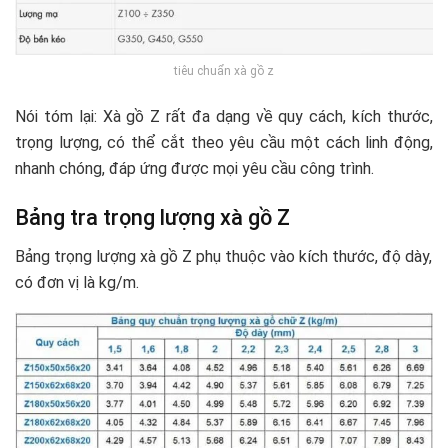
tiêu chuẩn xà gồ z
Nói tóm lại: Xà gồ Z rất đa dạng về quy cách, kích thước,
trọng lượng, có thể cắt theo yêu cầu một cách linh động,
nhanh chóng, đáp ứng được mọi yêu cầu công trình.
Bảng tra trọng lượng xà gồ Z
Bảng trọng lượng xà gồ Z phụ thuộc vào kích thước, độ dày,
có đơn vị là kg/m.