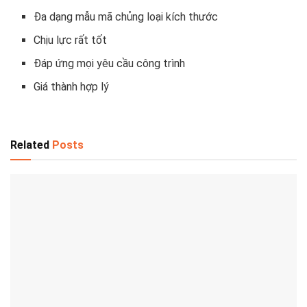
Đa dạng mẫu mã chủng loại kích thước
Chịu lực rất tốt
Đáp ứng mọi yêu cầu công trình
Giá thành hợp lý
Related
Posts