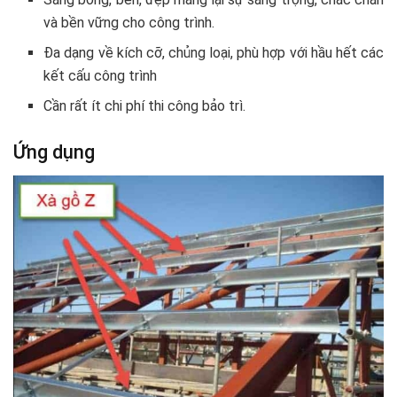
và bền vững cho công trình.
Đa dạng về kích cỡ, chủng loại, phù hợp với hầu hết các
kết cấu công trình
Cần rất ít chi phí thi công bảo trì.
Ứng dụng