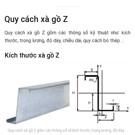
Quy cách xà gồ Z
Quy cách xà gồ Z gồm các thông số kỹ thuật như: kích
thước, trọng lượng, độ dày, chiều dài, quy cách bó thép …
Kích thước xà gồ Z
Quy cách xà gồ Z gồm các thông số về kích thước, trọng lượng, độ dày …