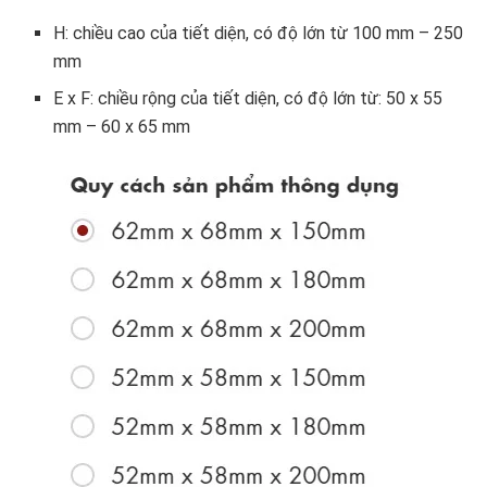
H: chiều cao của tiết diện, có độ lớn từ 100 mm – 250
mm
E x F: chiều rộng của tiết diện, có độ lớn từ: 50 x 55
mm – 60 x 65 mm