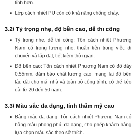
tĩnh hơn.
Lớp cách nhiệt PU còn có khả năng chống cháy.
3.2/ Tỷ trọng nhẹ, độ bền cao, dễ thi công
Tỷ trọng nhẹ, dễ thi công: Tôn cách nhiệt Phương
Nam có trọng lượng nhẹ, thuận tiện trong việc di
chuyển và lắp đặt, tiết kiệm thời gian.
Độ bền cao: Tôn cách nhiệt Phương Nam có độ dày
0.55mm, đảm bảo chất lượng cao, mang lại độ bền
lâu dài cho mái nhà và toàn bộ công trình, có thể kéo
dài từ 20 đến 50 năm.
3.3/ Màu sắc đa dạng, tính thẩm mỹ cao
Bảng màu đa dạng: Tôn cách nhiệt Phương Nam có
bảng màu phong phú, đa dạng, cho phép khách hàng
lựa chọn màu sắc theo sở thích.