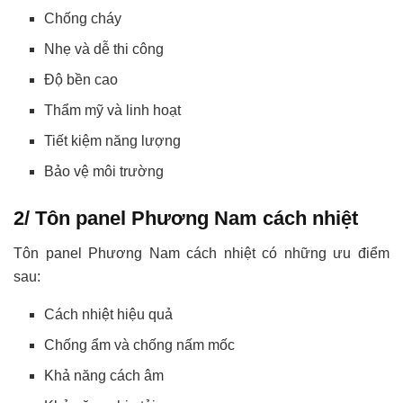
Chống cháy
Nhẹ và dễ thi công
Độ bền cao
Thẩm mỹ và linh hoạt
Tiết kiệm năng lượng
Bảo vệ môi trường
2/ Tôn panel Phương Nam cách nhiệt
Tôn panel Phương Nam cách nhiệt có những ưu điểm
sau:
Cách nhiệt hiệu quả
Chống ẩm và chống nấm mốc
Khả năng cách âm