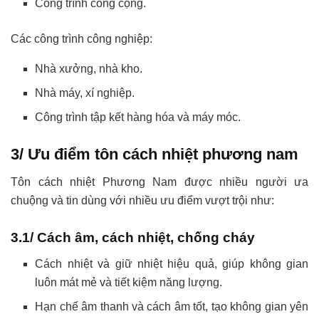
Công trình công cộng.
Các công trình công nghiệp:
Nhà xưởng, nhà kho.
Nhà máy, xí nghiệp.
Công trình tập kết hàng hóa và máy móc.
3/ Ưu điểm tôn cách nhiệt phương nam
Tôn cách nhiệt Phương Nam được nhiều người ưa
chuộng và tin dùng với nhiều ưu điểm vượt trội như:
3.1/ Cách âm, cách nhiệt, chống cháy
Cách nhiệt và giữ nhiệt hiệu quả, giúp không gian
luôn mát mẻ và tiết kiệm năng lượng.
Hạn chế âm thanh và cách âm tốt, tạo không gian yên