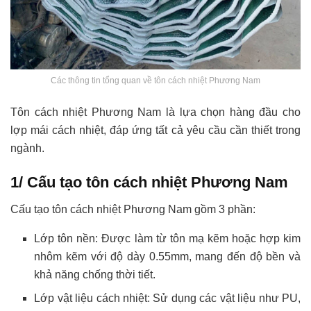
Các thông tin tổng quan về tôn cách nhiệt Phương Nam
Tôn cách nhiệt Phương Nam là lựa chọn hàng đầu cho
lợp mái cách nhiệt, đáp ứng tất cả yêu cầu cần thiết trong
ngành.
1/ Cấu tạo tôn cách nhiệt Phương Nam
Cấu tạo tôn cách nhiệt Phương Nam gồm 3 phần:
Lớp tôn nền: Được làm từ tôn mạ kẽm hoặc hợp kim
nhôm kẽm với độ dày 0.55mm, mang đến độ bền và
khả năng chống thời tiết.
Lớp vật liệu cách nhiệt: Sử dụng các vật liệu như PU,