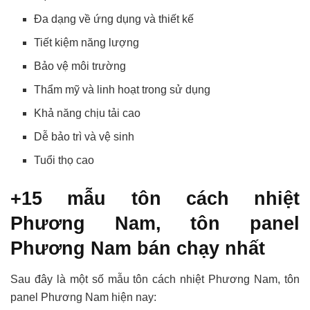
Đa dạng về ứng dụng và thiết kế
Tiết kiệm năng lượng
Bảo vệ môi trường
Thẩm mỹ và linh hoạt trong sử dụng
Khả năng chịu tải cao
Dễ bảo trì và vệ sinh
Tuổi thọ cao
+15 mẫu tôn cách nhiệt
Phương Nam, tôn panel
Phương Nam bán chạy nhất
Sau đây là một số mẫu tôn cách nhiệt Phương Nam, tôn
panel Phương Nam hiện nay: