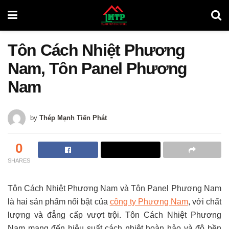
Tôn Cách Nhiệt Phương
Nam, Tôn Panel Phương
Nam
by
Thép Mạnh Tiến Phát
0
SHARES
Tôn Cách Nhiệt Phương Nam và Tôn Panel Phương Nam
là hai sản phẩm nổi bật của
công ty Phương Nam
, với chất
lượng và đẳng cấp vượt trội. Tôn Cách Nhiệt Phương
Nam mang đến hiệu suất cách nhiệt hoàn hảo và độ bền