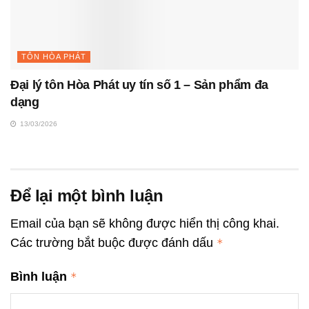
TÔN HÒA PHÁT
Đại lý tôn Hòa Phát uy tín số 1 – Sản phẩm đa
dạng
13/03/2026
Để lại một bình luận
Email của bạn sẽ không được hiển thị công khai.
Các trường bắt buộc được đánh dấu
*
Bình luận
*