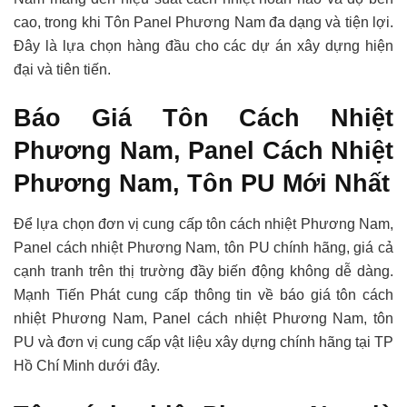
cao, trong khi Tôn Panel Phương Nam đa dạng và tiện lợi.
Đây là lựa chọn hàng đầu cho các dự án xây dựng hiện
đại và tiên tiến.
Báo Giá Tôn Cách Nhiệt
Phương Nam, Panel Cách Nhiệt
Phương Nam, Tôn PU Mới Nhất
Để lựa chọn đơn vị cung cấp tôn cách nhiệt Phương Nam,
Panel cách nhiệt Phương Nam, tôn PU chính hãng, giá cả
cạnh tranh trên thị trường đầy biến động không dễ dàng.
Mạnh Tiến Phát cung cấp thông tin về báo giá tôn cách
nhiệt Phương Nam, Panel cách nhiệt Phương Nam, tôn
PU và đơn vị cung cấp vật liệu xây dựng chính hãng tại TP
Hồ Chí Minh dưới đây.