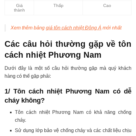
Giá
Thấp
Cao
thành
Xem thêm bảng
giá tôn cách nhiệt Đông Á
mới nhất
Các câu hỏi thường gặp về tôn
cách nhiệt Phương Nam
Dưới đây là một số câu hỏi thường gặp mà quý khách
hàng có thể gặp phải:
1/ Tôn cách nhiệt Phương Nam có dễ
cháy không?
Tôn cách nhiệt Phương Nam có khả năng chống
cháy.
Sử dụng lớp bảo vệ chống cháy và các chất liệu chịu