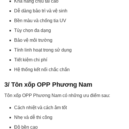
Khả năng chịu tải cao
Dễ dàng bảo trì và vệ sinh
Bền màu và chống tia UV
Tùy chọn đa dạng
Bảo vệ môi trường
Tính linh hoạt trong sử dụng
Tiết kiệm chi phí
Hệ thống kết nối chắc chắn
3/ Tôn xốp OPP Phương Nam
Tôn xốp OPP Phương Nam có những ưu điểm sau:
Cách nhiệt và cách âm tốt
Nhẹ và dễ thi công
Độ bền cao