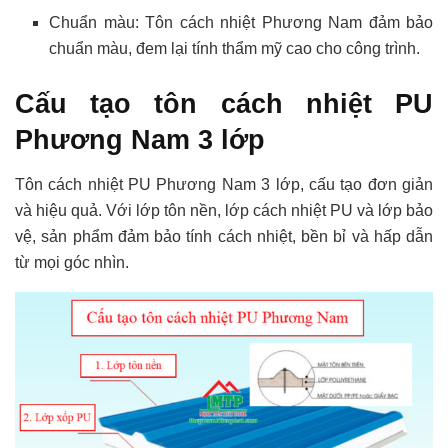
Chuẩn màu: Tôn cách nhiệt Phương Nam đảm bảo
chuẩn màu, đem lại tính thẩm mỹ cao cho công trình.
Cấu tạo tôn cách nhiệt PU
Phương Nam 3 lớp
Tôn cách nhiệt PU Phương Nam 3 lớp, cấu tạo đơn giản
và hiệu quả. Với lớp tôn nền, lớp cách nhiệt PU và lớp bảo
vệ, sản phẩm đảm bảo tính cách nhiệt, bền bỉ và hấp dẫn
từ mọi góc nhìn.