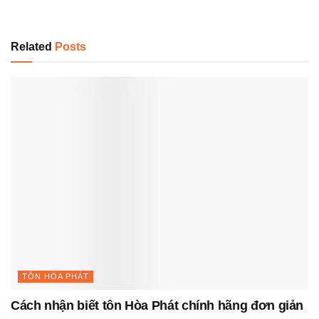
Related
Posts
TÔN HÒA PHÁT
Cách nhận biết tôn Hòa Phát chính hãng đơn giản