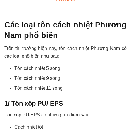
Các loại tôn cách nhiệt Phương
Nam phổ biến
Trên thị trường hiện nay, tôn cách nhiệt Phương Nam có
các loại phổ biến như sau:
Tôn cách nhiệt 5 sóng.
Tôn cách nhiệt 9 sóng.
Tôn cách nhiệt 11 sóng.
1/ Tôn xốp PU/ EPS
Tôn xốp PU/EPS có những ưu điểm sau:
Cách nhiệt tốt