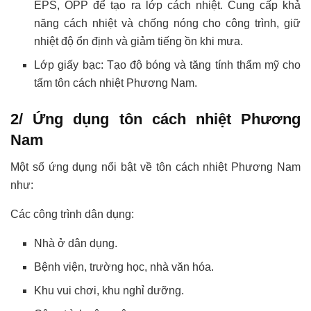
EPS, OPP để tạo ra lớp cách nhiệt. Cung cấp khả
năng cách nhiệt và chống nóng cho công trình, giữ
nhiệt độ ổn định và giảm tiếng ồn khi mưa.
Lớp giấy bạc: Tạo độ bóng và tăng tính thẩm mỹ cho
tấm tôn cách nhiệt Phương Nam.
2/ Ứng dụng tôn cách nhiệt Phương
Nam
Một số ứng dụng nổi bật về tôn cách nhiệt Phương Nam
như:
Các công trình dân dụng:
Nhà ở dân dụng.
Bệnh viện, trường học, nhà văn hóa.
Khu vui chơi, khu nghỉ dưỡng.