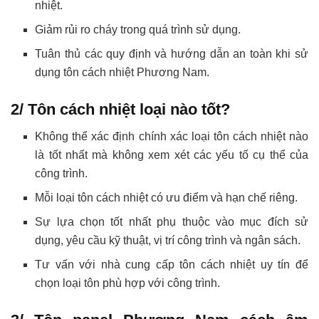
nhiệt.
Giảm rủi ro cháy trong quá trình sử dụng.
Tuân thủ các quy định và hướng dẫn an toàn khi sử
dụng tôn cách nhiệt Phương Nam.
2/ Tôn cách nhiệt loại nào tốt?
Không thể xác định chính xác loại tôn cách nhiệt nào
là tốt nhất mà không xem xét các yếu tố cụ thể của
công trình.
Mỗi loại tôn cách nhiệt có ưu điểm và hạn chế riêng.
Sự lựa chọn tốt nhất phụ thuộc vào mục đích sử
dụng, yêu cầu kỹ thuật, vị trí công trình và ngân sách.
Tư vấn với nhà cung cấp tôn cách nhiệt uy tín để
chọn loại tôn phù hợp với công trình.