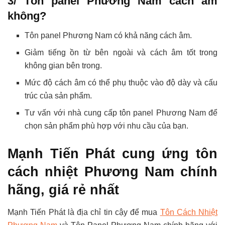
3/ Tôn panel Phương Nam cách âm
không?
Tôn panel Phương Nam có khả năng cách âm.
Giảm tiếng ồn từ bên ngoài và cách âm tốt trong
không gian bên trong.
Mức độ cách âm có thể phụ thuộc vào độ dày và cấu
trúc của sản phẩm.
Tư vấn với nhà cung cấp tôn panel Phương Nam để
chọn sản phẩm phù hợp với nhu cầu của bạn.
Mạnh Tiến Phát cung ứng tôn
cách nhiệt Phương Nam chính
hãng, giá rẻ nhất
Mạnh Tiến Phát là địa chỉ tin cậy để mua
Tôn Cách Nhiệt