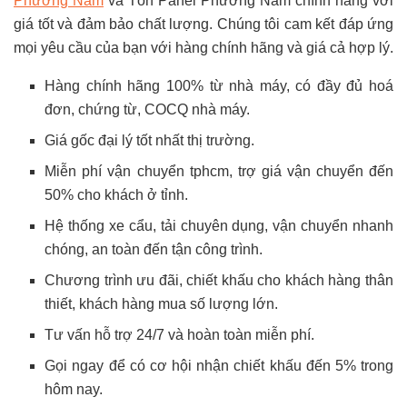
Phương Nam
và Tôn Panel Phương Nam chính hãng với
giá tốt và đảm bảo chất lượng. Chúng tôi cam kết đáp ứng
mọi yêu cầu của bạn với hàng chính hãng và giá cả hợp lý.
Hàng chính hãng 100% từ nhà máy, có đầy đủ hoá
đơn, chứng từ, COCQ nhà máy.
Giá gốc đại lý tốt nhất thị trường.
Miễn phí vận chuyển tphcm, trợ giá vận chuyển đến
50% cho khách ở tỉnh.
Hệ thống xe cẩu, tải chuyên dụng, vận chuyển nhanh
chóng, an toàn đến tận công trình.
Chương trình ưu đãi, chiết khấu cho khách hàng thân
thiết, khách hàng mua số lượng lớn.
Tư vấn hỗ trợ 24/7 và hoàn toàn miễn phí.
Gọi ngay để có cơ hội nhận chiết khấu đến 5% trong
hôm nay.