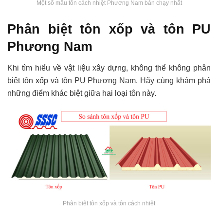
Một số mẫu tôn cách nhiệt Phương Nam bán chạy nhất
Phân biệt tôn xốp và tôn PU
Phương Nam
Khi tìm hiểu về vật liệu xây dựng, không thể không phân
biệt tôn xốp và tôn PU Phương Nam. Hãy cùng khám phá
những điểm khác biệt giữa hai loại tôn này.
Phân biệt tôn xốp và tôn cách nhiệt