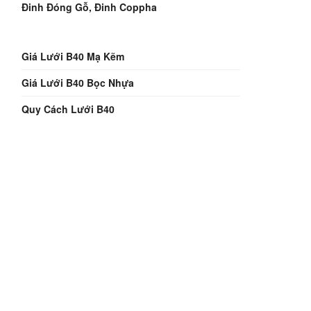
Đinh Đóng Gỗ, Đinh Coppha
Giá Lưới B40 Mạ Kẽm
Giá Lưới B40 Bọc Nhựa
Quy Cách Lưới B40