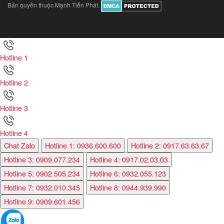
Bản quyền thuộc Mạnh Tiến Phát.
Hotline 1
Hotline 2
Hotline 3
Hotline 4
Chat Zalo
Hotline 1: 0936.600.600
Hotline 2: 0917.63.63.67
Hotline 3: 0909.077.234
Hotline 4: 0917.02.03.03
Hotline 5: 0902.505.234
Hotline 6: 0932.055.123
Hotline 7: 0932.010.345
Hotline 8: 0944.939.990
Hotline 9: 0909.601.456