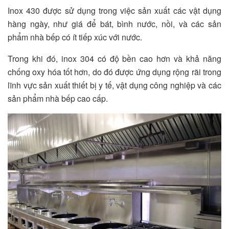
Inox 430 được sử dụng trong việc sản xuất các vật dụng
hàng ngày, như giá để bát, bình nước, nồi, và các sản
phẩm nhà bếp có ít tiếp xúc với nước.
Trong khi đó, inox 304 có độ bền cao hơn và khả năng
chống oxy hóa tốt hơn, do đó được ứng dụng rộng rãi trong
lĩnh vực sản xuất thiết bị y tế, vật dụng công nghiệp và các
sản phẩm nhà bếp cao cấp.