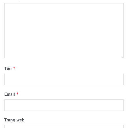
Tên
*
Email
*
Trang web