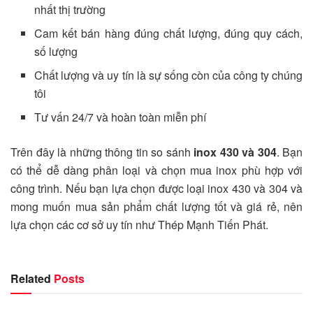
nhất thị trường
Cam kết bán hàng đúng chất lượng, đúng quy cách,
số lượng
Chất lượng và uy tín là sự sống còn của công ty chúng
tôi
Tư vấn 24/7 và hoàn toàn miễn phí
Trên đây là những thông tin so sánh
inox 430 và 304
. Bạn
có thể dễ dàng phân loại và chọn mua inox phù hợp với
công trình. Nếu bạn lựa chọn được loại inox 430 và 304 và
mong muốn mua sản phẩm chất lượng tốt và giá rẻ, nên
lựa chọn các cơ sở uy tín như Thép Mạnh Tiến Phát.
Related
Posts