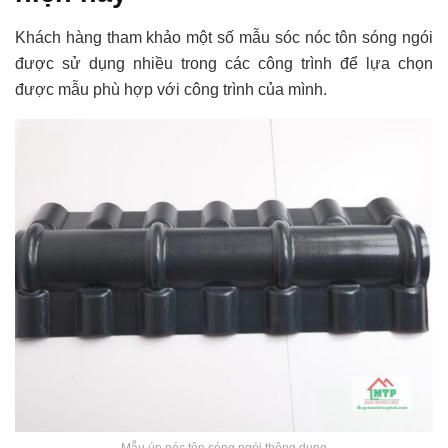
Khách hàng tham khảo một số mẫu sóc nóc tôn sóng ngói
được sử dụng nhiều trong các công trình để lựa chọn
được mẫu phù hợp với công trình của mình.