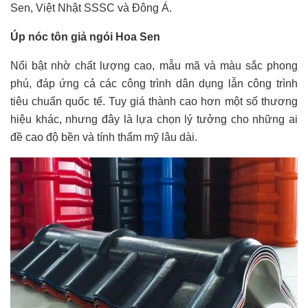
Sen, Việt Nhật SSSC và Đông Á.
Úp nóc tôn giả ngói Hoa Sen
Nổi bật nhờ chất lượng cao, mẫu mã và màu sắc phong
phú, đáp ứng cả các công trình dân dụng lẫn công trình
tiêu chuẩn quốc tế. Tuy giá thành cao hơn một số thương
hiệu khác, nhưng đây là lựa chọn lý tưởng cho những ai
đề cao độ bền và tính thẩm mỹ lâu dài.