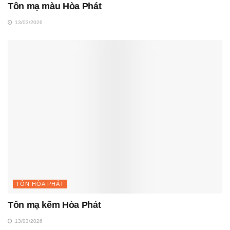
Tôn mạ màu Hòa Phát
13/03/2026
TÔN HÒA PHÁT
Tôn mạ kẽm Hòa Phát
13/03/2026