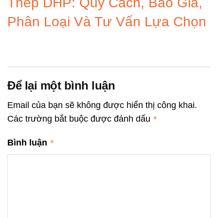
Thép DHP: Quy Cách, Báo Giá,
Phân Loại Và Tư Vấn Lựa Chọn
Để lại một bình luận
Email của bạn sẽ không được hiển thị công khai.
Các trường bắt buộc được đánh dấu
*
Bình luận
*