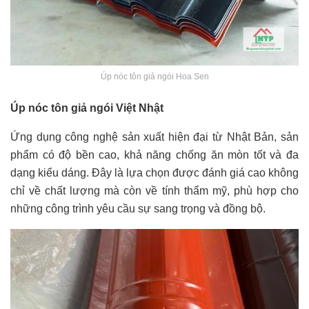
Úp nóc tôn giả ngói Hoa Sen
Úp nóc tôn giả ngói Việt Nhật
Ứng dụng công nghệ sản xuất hiện đại từ Nhật Bản, sản
phẩm có độ bền cao, khả năng chống ăn mòn tốt và đa
dạng kiểu dáng. Đây là lựa chọn được đánh giá cao không
chỉ về chất lượng mà còn về tính thẩm mỹ, phù hợp cho
những công trình yêu cầu sự sang trọng và đồng bộ.