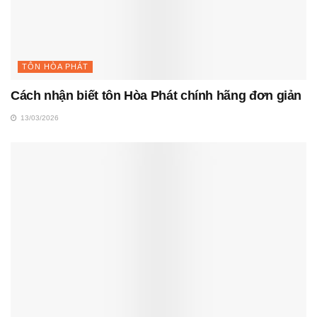
TÔN HÒA PHÁT
Cách nhận biết tôn Hòa Phát chính hãng đơn giản
13/03/2026