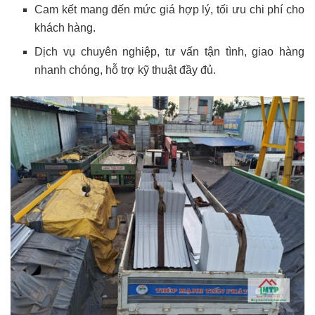
Cam kết mang đến mức giá hợp lý, tối ưu chi phí cho
khách hàng.
Dịch vụ chuyên nghiệp, tư vấn tận tình, giao hàng
nhanh chóng, hỗ trợ kỹ thuật đầy đủ.