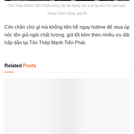
Tôn Thép Mạnh Tiến Phát cung cấp đa dạng các loại úp nóc tôn giả ngói,
hàng chính hãng, giá tốt
Còn chần chừ gì mà không liên hệ ngay hotline để mua úp
nóc tôn giả ngói chất lượng, giá tốt kèm theo nhiều ưu đãi
hấp dẫn tại Tôn Thép Mạnh Tiến Phát.
Related
Posts