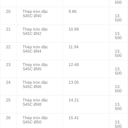
500
20
Thép tròn đặc
9.86
S45C Ø40
13,
500
21
Thép tròn đặc
10.88
S45C Ø42
13,
500
22
Thép tròn đặc
11.94
S45C Ø44
13,
500
23
Thép tròn đặc
12.48
S45C Ø45
13,
500
24
Thép tròn đặc
13.05
S45C Ø46
13,
500
25
Thép tròn đặc
14.21
S45C Ø48
13,
500
26
Thép tròn đặc
15.41
S45C Ø50
13,
500