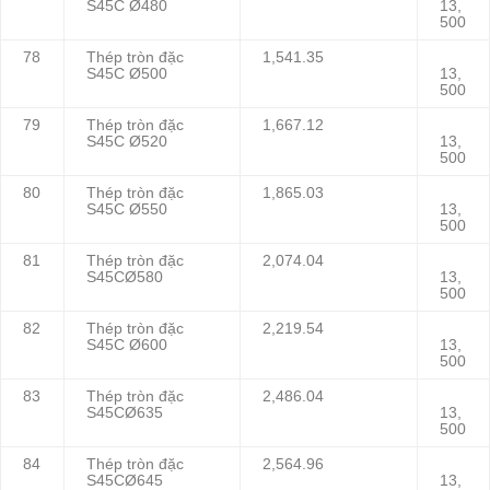
S45C Ø480
13,
500
78
Thép tròn đặc
1,541.35
S45C Ø500
13,
500
79
Thép tròn đặc
1,667.12
S45C Ø520
13,
500
80
Thép tròn đặc
1,865.03
S45C Ø550
13,
500
81
Thép tròn đặc
2,074.04
S45CØ580
13,
500
82
Thép tròn đặc
2,219.54
S45C Ø600
13,
500
83
Thép tròn đặc
2,486.04
S45CØ635
13,
500
84
Thép tròn đặc
2,564.96
S45CØ645
13,