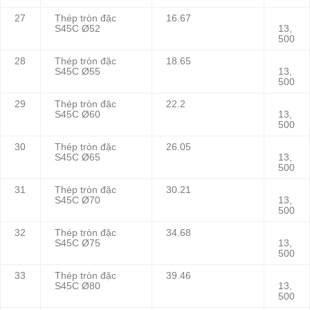
27
Thép tròn đặc
16.67
S45C Ø52
13,
500
28
Thép tròn đặc
18.65
S45C Ø55
13,
500
29
Thép tròn đặc
22.2
S45C Ø60
13,
500
30
Thép tròn đặc
26.05
S45C Ø65
13,
500
31
Thép tròn đặc
30.21
S45C Ø70
13,
500
32
Thép tròn đặc
34.68
S45C Ø75
13,
500
33
Thép tròn đặc
39.46
S45C Ø80
13,
500