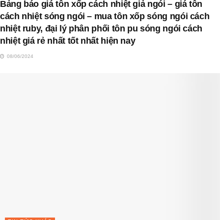
Bảng báo giá tôn xốp cách nhiệt giả ngói – giá tôn
cách nhiệt sóng ngói – mua tôn xốp sóng ngói cách
nhiệt ruby, đại lý phân phối tôn pu sóng ngói cách
nhiệt giá rẻ nhất tốt nhất hiện nay
08/06/2024