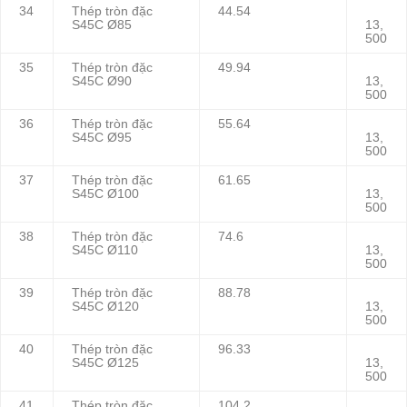
34
Thép tròn đặc
44.54
S45C Ø85
13,
500
35
Thép tròn đặc
49.94
S45C Ø90
13,
500
36
Thép tròn đặc
55.64
S45C Ø95
13,
500
37
Thép tròn đặc
61.65
S45C Ø100
13,
500
38
Thép tròn đặc
74.6
S45C Ø110
13,
500
39
Thép tròn đặc
88.78
S45C Ø120
13,
500
40
Thép tròn đặc
96.33
S45C Ø125
13,
500
41
Thép tròn đặc
104.2