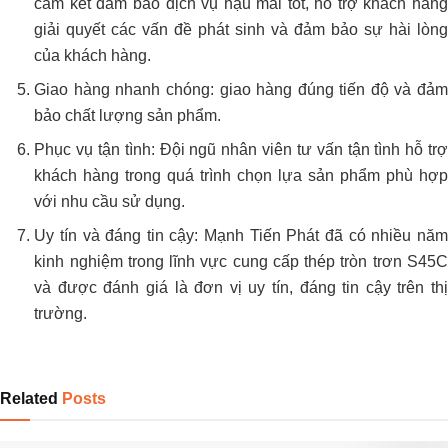
cam kết đảm bảo dịch vụ hậu mãi tốt, hỗ trợ khách hàng
giải quyết các vấn đề phát sinh và đảm bảo sự hài lòng
của khách hàng.
Giao hàng nhanh chóng: giao hàng đúng tiến độ và đảm
bảo chất lượng sản phẩm.
Phục vụ tận tình: Đội ngũ nhân viên tư vấn tận tình hỗ trợ
khách hàng trong quá trình chọn lựa sản phẩm phù hợp
với nhu cầu sử dụng.
Uy tín và đáng tin cậy: Mạnh Tiến Phát đã có nhiều năm
kinh nghiệm trong lĩnh vực cung cấp thép tròn trơn S45C
và được đánh giá là đơn vị uy tín, đáng tin cậy trên thị
trường.
Related
Posts