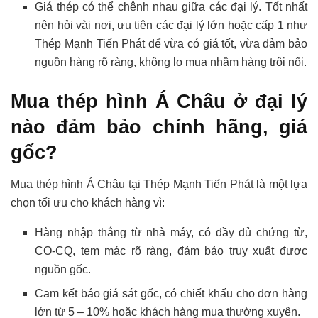
Giá thép có thể chênh nhau giữa các đại lý. Tốt nhất
nên hỏi vài nơi, ưu tiên các đại lý lớn hoặc cấp 1 như
Thép Mạnh Tiến Phát để vừa có giá tốt, vừa đảm bảo
nguồn hàng rõ ràng, không lo mua nhầm hàng trôi nổi.
Mua thép hình Á Châu ở đại lý
nào đảm bảo chính hãng, giá
gốc?
Mua thép hình Á Châu tại Thép Mạnh Tiến Phát là một lựa
chọn tối ưu cho khách hàng vì:
Hàng nhập thẳng từ nhà máy, có đầy đủ chứng từ,
CO-CQ, tem mác rõ ràng, đảm bảo truy xuất được
nguồn gốc.
Cam kết báo giá sát gốc, có chiết khấu cho đơn hàng
lớn từ 5 – 10% hoặc khách hàng mua thường xuyên.