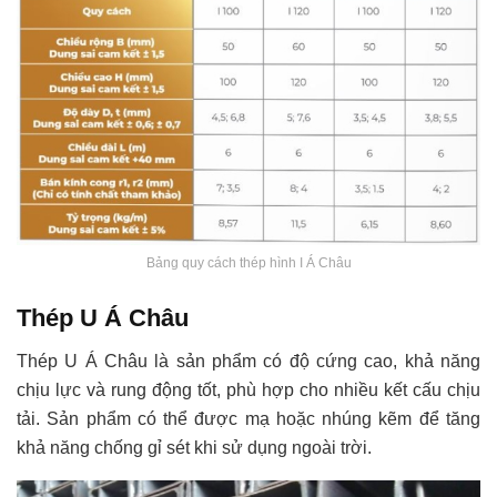
Bảng quy cách thép hình I Á Châu
Thép U Á Châu
Thép U Á Châu là sản phẩm có độ cứng cao, khả năng
chịu lực và rung động tốt, phù hợp cho nhiều kết cấu chịu
tải. Sản phẩm có thể được mạ hoặc nhúng kẽm để tăng
khả năng chống gỉ sét khi sử dụng ngoài trời.