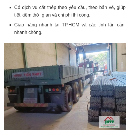
Có dịch vụ cắt thép theo yêu cầu, theo bản vẽ, giúp
tiết kiệm thời gian và chi phí thi công.
Giao hàng nhanh tại TP.HCM và các tỉnh lân cận,
nhanh chóng.