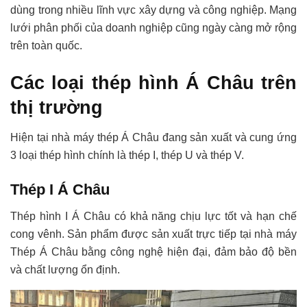
dùng trong nhiều lĩnh vực xây dựng và công nghiệp. Mạng
lưới phân phối của doanh nghiệp cũng ngày càng mở rộng
trên toàn quốc.
Các loại thép hình Á Châu trên
thị trường
Hiện tại nhà máy thép Á Châu đang sản xuất và cung ứng
3 loại thép hình chính là thép I, thép U và thép V.
Thép I Á Châu
Thép hình I Á Châu có khả năng chịu lực tốt và hạn chế
cong vênh. Sản phẩm được sản xuất trực tiếp tại nhà máy
Thép Á Châu bằng công nghệ hiện đại, đảm bảo độ bền
và chất lượng ổn định.