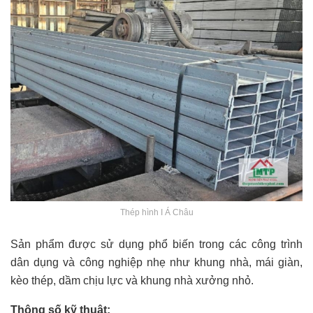
Thép hình I Á Châu
Sản phẩm được sử dụng phổ biến trong các công trình
dân dụng và công nghiệp nhẹ như khung nhà, mái giàn,
kèo thép, dầm chịu lực và khung nhà xưởng nhỏ.
Thông số kỹ thuật: