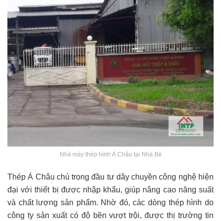
Nhà máy thép hình Á Châu tại Nhà Bè
Thép Á Châu chú trọng đầu tư dây chuyền công nghệ hiện
đại với thiết bị được nhập khẩu, giúp nâng cao năng suất
và chất lượng sản phẩm. Nhờ đó, các dòng thép hình do
công ty sản xuất có độ bền vượt trội, được thị trường tin