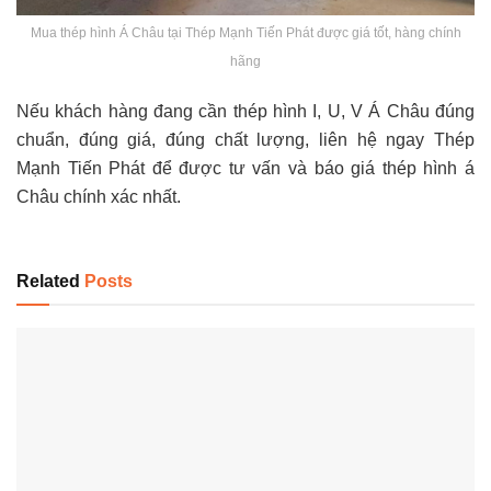
Mua thép hình Á Châu tại Thép Mạnh Tiến Phát được giá tốt, hàng chính
hãng
Nếu khách hàng đang cần thép hình I, U, V Á Châu đúng
chuẩn, đúng giá, đúng chất lượng, liên hệ ngay Thép
Mạnh Tiến Phát để được tư vấn và báo giá thép hình á
Châu chính xác nhất.
Related
Posts