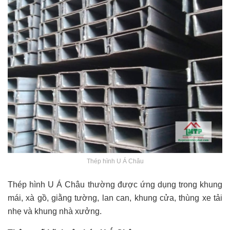
Thép hình U Á Châu
Thép hình U Á Châu thường được ứng dụng trong khung
mái, xà gồ, giằng tường, lan can, khung cửa, thùng xe tải
nhẹ và khung nhà xưởng.