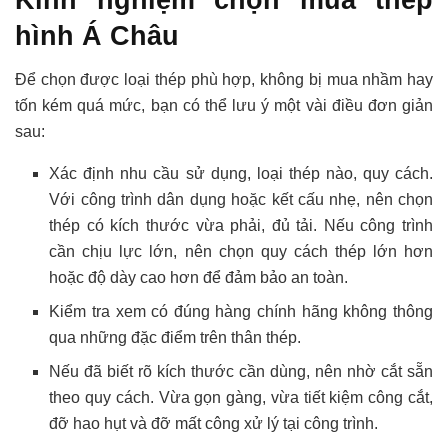
hình Á Châu
Để chọn được loại thép phù hợp, không bị mua nhầm hay
tốn kém quá mức, bạn có thể lưu ý một vài điều đơn giản
sau:
Xác định nhu cầu sử dụng, loại thép nào, quy cách.
Với công trình dân dụng hoặc kết cấu nhẹ, nên chọn
thép có kích thước vừa phải, đủ tải. Nếu công trình
cần chịu lực lớn, nên chọn quy cách thép lớn hơn
hoặc độ dày cao hơn để đảm bảo an toàn.
Kiểm tra xem có đúng hàng chính hãng không thông
qua những đặc điểm trên thân thép.
Nếu đã biết rõ kích thước cần dùng, nên nhờ cắt sẵn
theo quy cách. Vừa gọn gàng, vừa tiết kiệm công cắt,
đỡ hao hụt và đỡ mất công xử lý tại công trình.